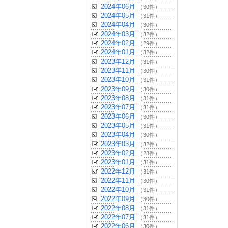
2024年06月
（30件）
2024年05月
（31件）
2024年04月
（30件）
2024年03月
（32件）
2024年02月
（29件）
2024年01月
（32件）
2023年12月
（31件）
2023年11月
（30件）
2023年10月
（31件）
2023年09月
（30件）
2023年08月
（31件）
2023年07月
（31件）
2023年06月
（30件）
2023年05月
（31件）
2023年04月
（30件）
2023年03月
（32件）
2023年02月
（28件）
2023年01月
（31件）
2022年12月
（31件）
2022年11月
（30件）
2022年10月
（31件）
2022年09月
（30件）
2022年08月
（31件）
2022年07月
（31件）
2022年06月
（30件）