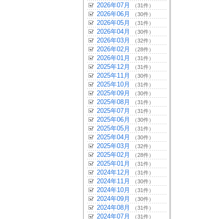
2026年07月
（31件）
2026年06月
（30件）
2026年05月
（31件）
2026年04月
（30件）
2026年03月
（32件）
2026年02月
（28件）
2026年01月
（31件）
2025年12月
（31件）
2025年11月
（30件）
2025年10月
（31件）
2025年09月
（30件）
2025年08月
（31件）
2025年07月
（31件）
2025年06月
（30件）
2025年05月
（31件）
2025年04月
（30件）
2025年03月
（32件）
2025年02月
（28件）
2025年01月
（31件）
2024年12月
（31件）
2024年11月
（30件）
2024年10月
（31件）
2024年09月
（30件）
2024年08月
（31件）
2024年07月
（31件）