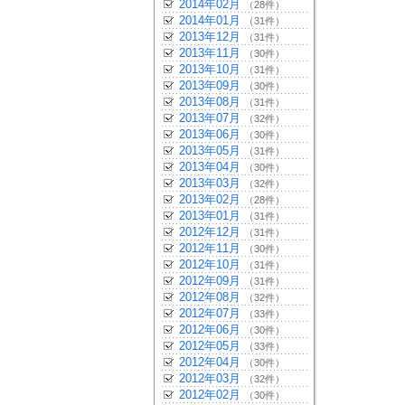
2014年02月
（28件）
2014年01月
（31件）
2013年12月
（31件）
2013年11月
（30件）
2013年10月
（31件）
2013年09月
（30件）
2013年08月
（31件）
2013年07月
（32件）
2013年06月
（30件）
2013年05月
（31件）
2013年04月
（30件）
2013年03月
（32件）
2013年02月
（28件）
2013年01月
（31件）
2012年12月
（31件）
2012年11月
（30件）
2012年10月
（31件）
2012年09月
（31件）
2012年08月
（32件）
2012年07月
（33件）
2012年06月
（30件）
2012年05月
（33件）
2012年04月
（30件）
2012年03月
（32件）
2012年02月
（30件）