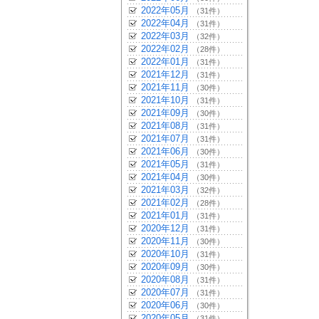
2022年05月
（31件）
2022年04月
（31件）
2022年03月
（32件）
2022年02月
（28件）
2022年01月
（31件）
2021年12月
（31件）
2021年11月
（30件）
2021年10月
（31件）
2021年09月
（30件）
2021年08月
（31件）
2021年07月
（31件）
2021年06月
（30件）
2021年05月
（31件）
2021年04月
（30件）
2021年03月
（32件）
2021年02月
（28件）
2021年01月
（31件）
2020年12月
（31件）
2020年11月
（30件）
2020年10月
（31件）
2020年09月
（30件）
2020年08月
（31件）
2020年07月
（31件）
2020年06月
（30件）
2020年05月
（31件）