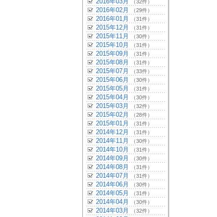
2016年03月
（32件）
2016年02月
（29件）
2016年01月
（31件）
2015年12月
（31件）
2015年11月
（30件）
2015年10月
（31件）
2015年09月
（31件）
2015年08月
（31件）
2015年07月
（33件）
2015年06月
（30件）
2015年05月
（31件）
2015年04月
（30件）
2015年03月
（32件）
2015年02月
（28件）
2015年01月
（31件）
2014年12月
（31件）
2014年11月
（30件）
2014年10月
（31件）
2014年09月
（30件）
2014年08月
（31件）
2014年07月
（31件）
2014年06月
（30件）
2014年05月
（31件）
2014年04月
（30件）
2014年03月
（32件）