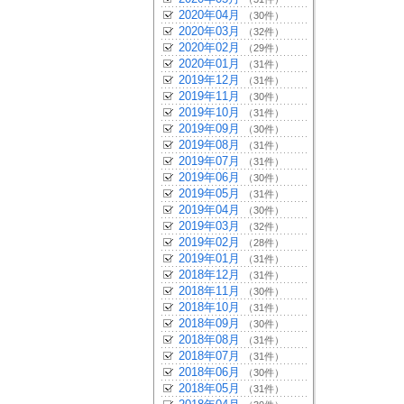
2020年04月
（30件）
2020年03月
（32件）
2020年02月
（29件）
2020年01月
（31件）
2019年12月
（31件）
2019年11月
（30件）
2019年10月
（31件）
2019年09月
（30件）
2019年08月
（31件）
2019年07月
（31件）
2019年06月
（30件）
2019年05月
（31件）
2019年04月
（30件）
2019年03月
（32件）
2019年02月
（28件）
2019年01月
（31件）
2018年12月
（31件）
2018年11月
（30件）
2018年10月
（31件）
2018年09月
（30件）
2018年08月
（31件）
2018年07月
（31件）
2018年06月
（30件）
2018年05月
（31件）