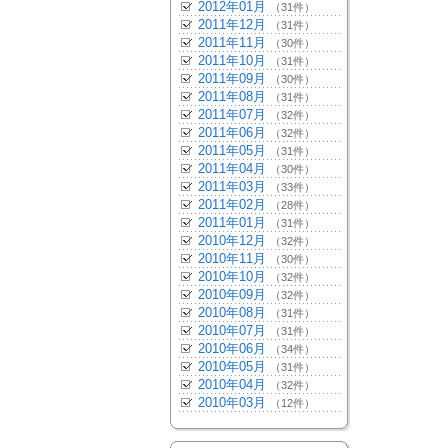
2012年01月
（31件）
2011年12月
（31件）
2011年11月
（30件）
2011年10月
（31件）
2011年09月
（30件）
2011年08月
（31件）
2011年07月
（32件）
2011年06月
（32件）
2011年05月
（31件）
2011年04月
（30件）
2011年03月
（33件）
2011年02月
（28件）
2011年01月
（31件）
2010年12月
（32件）
2010年11月
（30件）
2010年10月
（32件）
2010年09月
（32件）
2010年08月
（31件）
2010年07月
（31件）
2010年06月
（34件）
2010年05月
（31件）
2010年04月
（32件）
2010年03月
（12件）