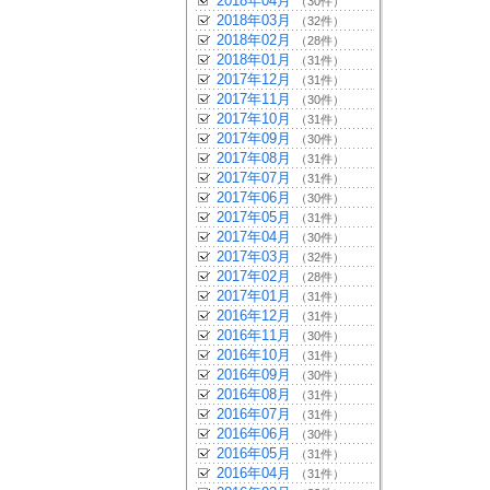
2018年04月
（30件）
2018年03月
（32件）
2018年02月
（28件）
2018年01月
（31件）
2017年12月
（31件）
2017年11月
（30件）
2017年10月
（31件）
2017年09月
（30件）
2017年08月
（31件）
2017年07月
（31件）
2017年06月
（30件）
2017年05月
（31件）
2017年04月
（30件）
2017年03月
（32件）
2017年02月
（28件）
2017年01月
（31件）
2016年12月
（31件）
2016年11月
（30件）
2016年10月
（31件）
2016年09月
（30件）
2016年08月
（31件）
2016年07月
（31件）
2016年06月
（30件）
2016年05月
（31件）
2016年04月
（31件）