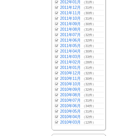
2012年01月
（31件）
2011年12月
（31件）
2011年11月
（30件）
2011年10月
（31件）
2011年09月
（30件）
2011年08月
（31件）
2011年07月
（32件）
2011年06月
（32件）
2011年05月
（31件）
2011年04月
（30件）
2011年03月
（33件）
2011年02月
（28件）
2011年01月
（31件）
2010年12月
（32件）
2010年11月
（30件）
2010年10月
（32件）
2010年09月
（32件）
2010年08月
（31件）
2010年07月
（31件）
2010年06月
（34件）
2010年05月
（31件）
2010年04月
（32件）
2010年03月
（12件）