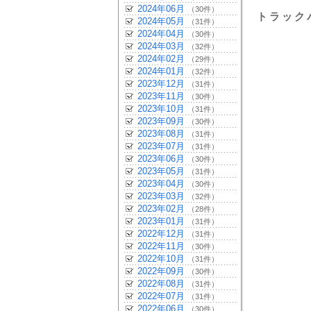
2024年06月
（30件）
トラック
2024年05月
（31件）
2024年04月
（30件）
2024年03月
（32件）
2024年02月
（29件）
2024年01月
（32件）
2023年12月
（31件）
2023年11月
（30件）
2023年10月
（31件）
2023年09月
（30件）
2023年08月
（31件）
2023年07月
（31件）
2023年06月
（30件）
2023年05月
（31件）
2023年04月
（30件）
2023年03月
（32件）
2023年02月
（28件）
2023年01月
（31件）
2022年12月
（31件）
2022年11月
（30件）
2022年10月
（31件）
2022年09月
（30件）
2022年08月
（31件）
2022年07月
（31件）
2022年06月
（30件）