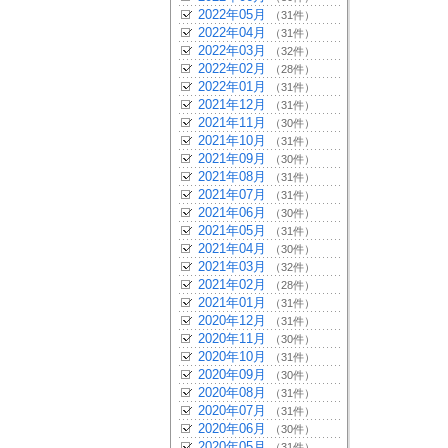
2022年05月
（31件）
2022年04月
（31件）
2022年03月
（32件）
2022年02月
（28件）
2022年01月
（31件）
2021年12月
（31件）
2021年11月
（30件）
2021年10月
（31件）
2021年09月
（30件）
2021年08月
（31件）
2021年07月
（31件）
2021年06月
（30件）
2021年05月
（31件）
2021年04月
（30件）
2021年03月
（32件）
2021年02月
（28件）
2021年01月
（31件）
2020年12月
（31件）
2020年11月
（30件）
2020年10月
（31件）
2020年09月
（30件）
2020年08月
（31件）
2020年07月
（31件）
2020年06月
（30件）
2020年05月
（31件）