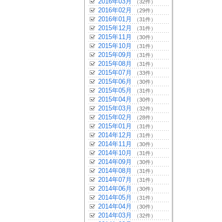
2016年03月
（32件）
2016年02月
（29件）
2016年01月
（31件）
2015年12月
（31件）
2015年11月
（30件）
2015年10月
（31件）
2015年09月
（31件）
2015年08月
（31件）
2015年07月
（33件）
2015年06月
（30件）
2015年05月
（31件）
2015年04月
（30件）
2015年03月
（32件）
2015年02月
（28件）
2015年01月
（31件）
2014年12月
（31件）
2014年11月
（30件）
2014年10月
（31件）
2014年09月
（30件）
2014年08月
（31件）
2014年07月
（31件）
2014年06月
（30件）
2014年05月
（31件）
2014年04月
（30件）
2014年03月
（32件）