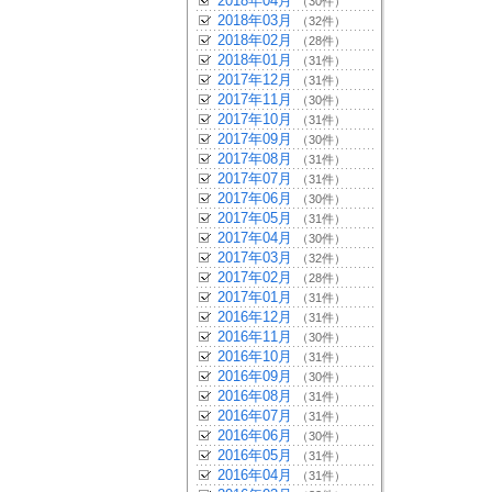
2018年04月
（30件）
2018年03月
（32件）
2018年02月
（28件）
2018年01月
（31件）
2017年12月
（31件）
2017年11月
（30件）
2017年10月
（31件）
2017年09月
（30件）
2017年08月
（31件）
2017年07月
（31件）
2017年06月
（30件）
2017年05月
（31件）
2017年04月
（30件）
2017年03月
（32件）
2017年02月
（28件）
2017年01月
（31件）
2016年12月
（31件）
2016年11月
（30件）
2016年10月
（31件）
2016年09月
（30件）
2016年08月
（31件）
2016年07月
（31件）
2016年06月
（30件）
2016年05月
（31件）
2016年04月
（31件）