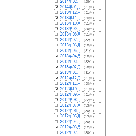
2014年02月
（28件）
2014年01月
（31件）
2013年12月
（31件）
2013年11月
（30件）
2013年10月
（31件）
2013年09月
（30件）
2013年08月
（31件）
2013年07月
（32件）
2013年06月
（30件）
2013年05月
（31件）
2013年04月
（30件）
2013年03月
（32件）
2013年02月
（28件）
2013年01月
（31件）
2012年12月
（31件）
2012年11月
（30件）
2012年10月
（31件）
2012年09月
（31件）
2012年08月
（32件）
2012年07月
（33件）
2012年06月
（30件）
2012年05月
（33件）
2012年04月
（30件）
2012年03月
（32件）
2012年02月
（30件）