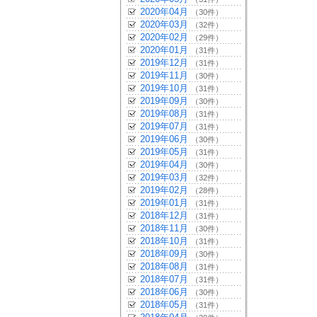
2020年04月
（30件）
2020年03月
（32件）
2020年02月
（29件）
2020年01月
（31件）
2019年12月
（31件）
2019年11月
（30件）
2019年10月
（31件）
2019年09月
（30件）
2019年08月
（31件）
2019年07月
（31件）
2019年06月
（30件）
2019年05月
（31件）
2019年04月
（30件）
2019年03月
（32件）
2019年02月
（28件）
2019年01月
（31件）
2018年12月
（31件）
2018年11月
（30件）
2018年10月
（31件）
2018年09月
（30件）
2018年08月
（31件）
2018年07月
（31件）
2018年06月
（30件）
2018年05月
（31件）