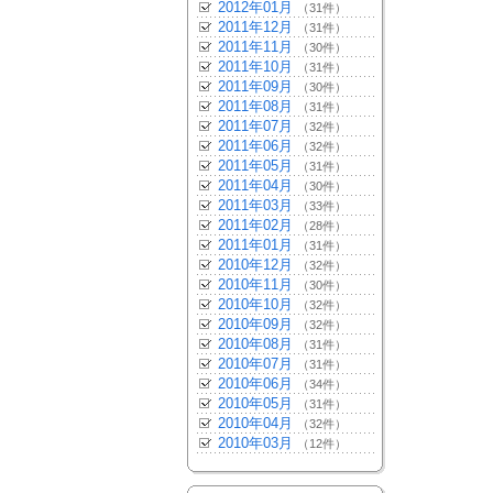
2012年01月
（31件）
2011年12月
（31件）
2011年11月
（30件）
2011年10月
（31件）
2011年09月
（30件）
2011年08月
（31件）
2011年07月
（32件）
2011年06月
（32件）
2011年05月
（31件）
2011年04月
（30件）
2011年03月
（33件）
2011年02月
（28件）
2011年01月
（31件）
2010年12月
（32件）
2010年11月
（30件）
2010年10月
（32件）
2010年09月
（32件）
2010年08月
（31件）
2010年07月
（31件）
2010年06月
（34件）
2010年05月
（31件）
2010年04月
（32件）
2010年03月
（12件）