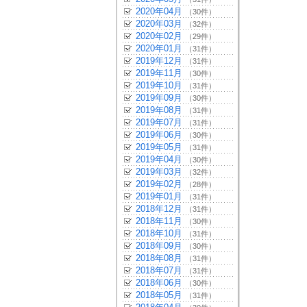
2020年04月
（30件）
2020年03月
（32件）
2020年02月
（29件）
2020年01月
（31件）
2019年12月
（31件）
2019年11月
（30件）
2019年10月
（31件）
2019年09月
（30件）
2019年08月
（31件）
2019年07月
（31件）
2019年06月
（30件）
2019年05月
（31件）
2019年04月
（30件）
2019年03月
（32件）
2019年02月
（28件）
2019年01月
（31件）
2018年12月
（31件）
2018年11月
（30件）
2018年10月
（31件）
2018年09月
（30件）
2018年08月
（31件）
2018年07月
（31件）
2018年06月
（30件）
2018年05月
（31件）