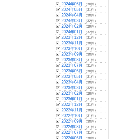
2024年06月
（30件）
2024年05月
（31件）
2024年04月
（30件）
2024年03月
（32件）
2024年02月
（29件）
2024年01月
（32件）
2023年12月
（31件）
2023年11月
（30件）
2023年10月
（31件）
2023年09月
（30件）
2023年08月
（31件）
2023年07月
（31件）
2023年06月
（30件）
2023年05月
（31件）
2023年04月
（30件）
2023年03月
（32件）
2023年02月
（28件）
2023年01月
（31件）
2022年12月
（31件）
2022年11月
（30件）
2022年10月
（31件）
2022年09月
（30件）
2022年08月
（31件）
2022年07月
（31件）
2022年06月
（30件）