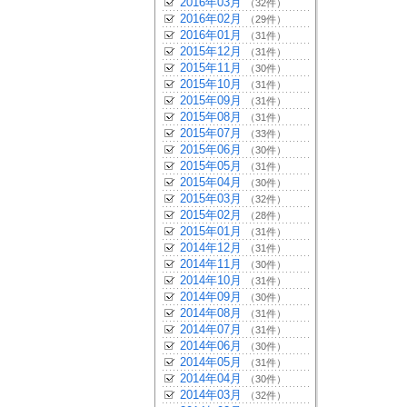
2016年03月
（32件）
2016年02月
（29件）
2016年01月
（31件）
2015年12月
（31件）
2015年11月
（30件）
2015年10月
（31件）
2015年09月
（31件）
2015年08月
（31件）
2015年07月
（33件）
2015年06月
（30件）
2015年05月
（31件）
2015年04月
（30件）
2015年03月
（32件）
2015年02月
（28件）
2015年01月
（31件）
2014年12月
（31件）
2014年11月
（30件）
2014年10月
（31件）
2014年09月
（30件）
2014年08月
（31件）
2014年07月
（31件）
2014年06月
（30件）
2014年05月
（31件）
2014年04月
（30件）
2014年03月
（32件）