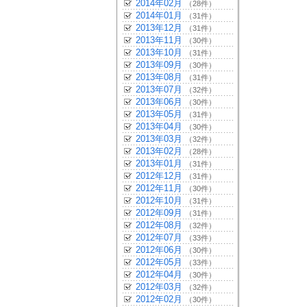
2014年02月
（28件）
2014年01月
（31件）
2013年12月
（31件）
2013年11月
（30件）
2013年10月
（31件）
2013年09月
（30件）
2013年08月
（31件）
2013年07月
（32件）
2013年06月
（30件）
2013年05月
（31件）
2013年04月
（30件）
2013年03月
（32件）
2013年02月
（28件）
2013年01月
（31件）
2012年12月
（31件）
2012年11月
（30件）
2012年10月
（31件）
2012年09月
（31件）
2012年08月
（32件）
2012年07月
（33件）
2012年06月
（30件）
2012年05月
（33件）
2012年04月
（30件）
2012年03月
（32件）
2012年02月
（30件）