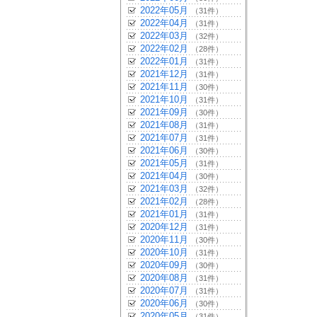
2022年05月
（31件）
2022年04月
（31件）
2022年03月
（32件）
2022年02月
（28件）
2022年01月
（31件）
2021年12月
（31件）
2021年11月
（30件）
2021年10月
（31件）
2021年09月
（30件）
2021年08月
（31件）
2021年07月
（31件）
2021年06月
（30件）
2021年05月
（31件）
2021年04月
（30件）
2021年03月
（32件）
2021年02月
（28件）
2021年01月
（31件）
2020年12月
（31件）
2020年11月
（30件）
2020年10月
（31件）
2020年09月
（30件）
2020年08月
（31件）
2020年07月
（31件）
2020年06月
（30件）
2020年05月
（31件）