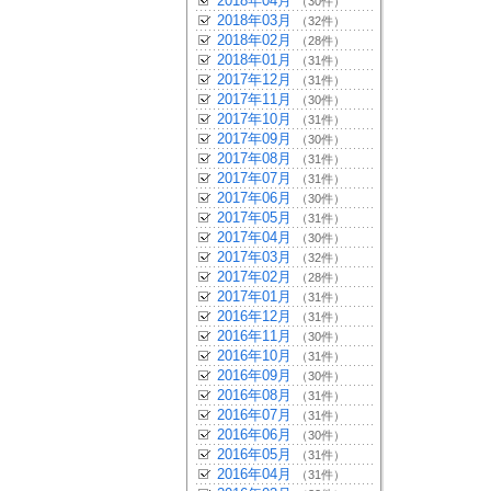
2018年04月
（30件）
2018年03月
（32件）
2018年02月
（28件）
2018年01月
（31件）
2017年12月
（31件）
2017年11月
（30件）
2017年10月
（31件）
2017年09月
（30件）
2017年08月
（31件）
2017年07月
（31件）
2017年06月
（30件）
2017年05月
（31件）
2017年04月
（30件）
2017年03月
（32件）
2017年02月
（28件）
2017年01月
（31件）
2016年12月
（31件）
2016年11月
（30件）
2016年10月
（31件）
2016年09月
（30件）
2016年08月
（31件）
2016年07月
（31件）
2016年06月
（30件）
2016年05月
（31件）
2016年04月
（31件）