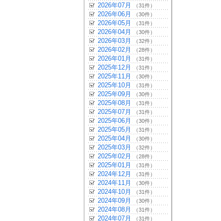
2026年07月
（31件）
2026年06月
（30件）
2026年05月
（31件）
2026年04月
（30件）
2026年03月
（32件）
2026年02月
（28件）
2026年01月
（31件）
2025年12月
（31件）
2025年11月
（30件）
2025年10月
（31件）
2025年09月
（30件）
2025年08月
（31件）
2025年07月
（31件）
2025年06月
（30件）
2025年05月
（31件）
2025年04月
（30件）
2025年03月
（32件）
2025年02月
（28件）
2025年01月
（31件）
2024年12月
（31件）
2024年11月
（30件）
2024年10月
（31件）
2024年09月
（30件）
2024年08月
（31件）
2024年07月
（31件）