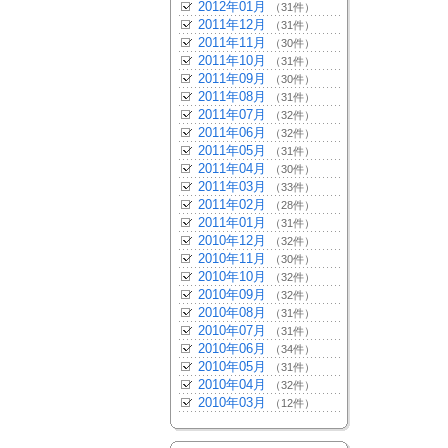
2012年01月
（31件）
2011年12月
（31件）
2011年11月
（30件）
2011年10月
（31件）
2011年09月
（30件）
2011年08月
（31件）
2011年07月
（32件）
2011年06月
（32件）
2011年05月
（31件）
2011年04月
（30件）
2011年03月
（33件）
2011年02月
（28件）
2011年01月
（31件）
2010年12月
（32件）
2010年11月
（30件）
2010年10月
（32件）
2010年09月
（32件）
2010年08月
（31件）
2010年07月
（31件）
2010年06月
（34件）
2010年05月
（31件）
2010年04月
（32件）
2010年03月
（12件）