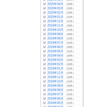
2020年04月
（30件）
2020年03月
（32件）
2020年02月
（29件）
2020年01月
（31件）
2019年12月
（31件）
2019年11月
（30件）
2019年10月
（31件）
2019年09月
（30件）
2019年08月
（31件）
2019年07月
（31件）
2019年06月
（30件）
2019年05月
（31件）
2019年04月
（30件）
2019年03月
（32件）
2019年02月
（28件）
2019年01月
（31件）
2018年12月
（31件）
2018年11月
（30件）
2018年10月
（31件）
2018年09月
（30件）
2018年08月
（31件）
2018年07月
（31件）
2018年06月
（30件）
2018年05月
（31件）