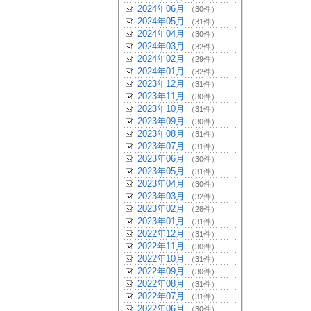
2024年06月
（30件）
2024年05月
（31件）
2024年04月
（30件）
2024年03月
（32件）
2024年02月
（29件）
2024年01月
（32件）
2023年12月
（31件）
2023年11月
（30件）
2023年10月
（31件）
2023年09月
（30件）
2023年08月
（31件）
2023年07月
（31件）
2023年06月
（30件）
2023年05月
（31件）
2023年04月
（30件）
2023年03月
（32件）
2023年02月
（28件）
2023年01月
（31件）
2022年12月
（31件）
2022年11月
（30件）
2022年10月
（31件）
2022年09月
（30件）
2022年08月
（31件）
2022年07月
（31件）
2022年06月
（30件）