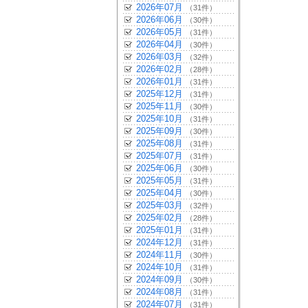
2026年07月
（31件）
2026年06月
（30件）
2026年05月
（31件）
2026年04月
（30件）
2026年03月
（32件）
2026年02月
（28件）
2026年01月
（31件）
2025年12月
（31件）
2025年11月
（30件）
2025年10月
（31件）
2025年09月
（30件）
2025年08月
（31件）
2025年07月
（31件）
2025年06月
（30件）
2025年05月
（31件）
2025年04月
（30件）
2025年03月
（32件）
2025年02月
（28件）
2025年01月
（31件）
2024年12月
（31件）
2024年11月
（30件）
2024年10月
（31件）
2024年09月
（30件）
2024年08月
（31件）
2024年07月
（31件）