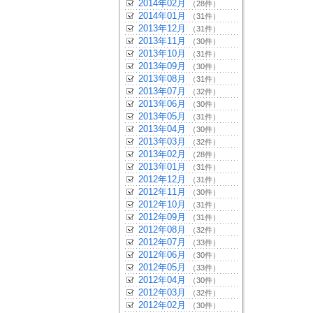
2014年02月
（28件）
2014年01月
（31件）
2013年12月
（31件）
2013年11月
（30件）
2013年10月
（31件）
2013年09月
（30件）
2013年08月
（31件）
2013年07月
（32件）
2013年06月
（30件）
2013年05月
（31件）
2013年04月
（30件）
2013年03月
（32件）
2013年02月
（28件）
2013年01月
（31件）
2012年12月
（31件）
2012年11月
（30件）
2012年10月
（31件）
2012年09月
（31件）
2012年08月
（32件）
2012年07月
（33件）
2012年06月
（30件）
2012年05月
（33件）
2012年04月
（30件）
2012年03月
（32件）
2012年02月
（30件）