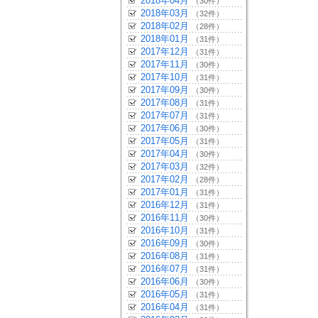
2018年04月
（30件）
2018年03月
（32件）
2018年02月
（28件）
2018年01月
（31件）
2017年12月
（31件）
2017年11月
（30件）
2017年10月
（31件）
2017年09月
（30件）
2017年08月
（31件）
2017年07月
（31件）
2017年06月
（30件）
2017年05月
（31件）
2017年04月
（30件）
2017年03月
（32件）
2017年02月
（28件）
2017年01月
（31件）
2016年12月
（31件）
2016年11月
（30件）
2016年10月
（31件）
2016年09月
（30件）
2016年08月
（31件）
2016年07月
（31件）
2016年06月
（30件）
2016年05月
（31件）
2016年04月
（31件）