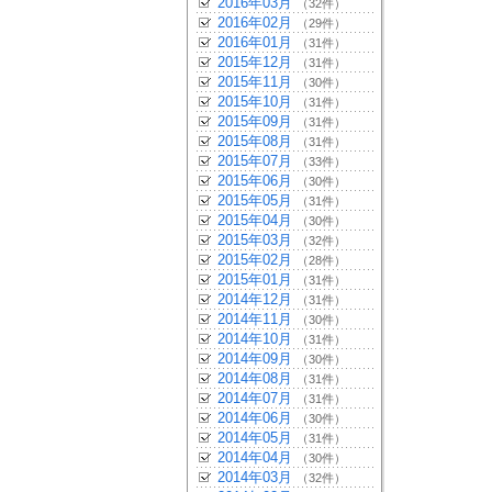
2016年03月
（32件）
2016年02月
（29件）
2016年01月
（31件）
2015年12月
（31件）
2015年11月
（30件）
2015年10月
（31件）
2015年09月
（31件）
2015年08月
（31件）
2015年07月
（33件）
2015年06月
（30件）
2015年05月
（31件）
2015年04月
（30件）
2015年03月
（32件）
2015年02月
（28件）
2015年01月
（31件）
2014年12月
（31件）
2014年11月
（30件）
2014年10月
（31件）
2014年09月
（30件）
2014年08月
（31件）
2014年07月
（31件）
2014年06月
（30件）
2014年05月
（31件）
2014年04月
（30件）
2014年03月
（32件）