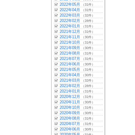
2022年05月
（31件）
2022年04月
（31件）
2022年03月
（32件）
2022年02月
（28件）
2022年01月
（31件）
2021年12月
（31件）
2021年11月
（30件）
2021年10月
（31件）
2021年09月
（30件）
2021年08月
（31件）
2021年07月
（31件）
2021年06月
（30件）
2021年05月
（31件）
2021年04月
（30件）
2021年03月
（32件）
2021年02月
（28件）
2021年01月
（31件）
2020年12月
（31件）
2020年11月
（30件）
2020年10月
（31件）
2020年09月
（30件）
2020年08月
（31件）
2020年07月
（31件）
2020年06月
（30件）
2020年05月
（31件）