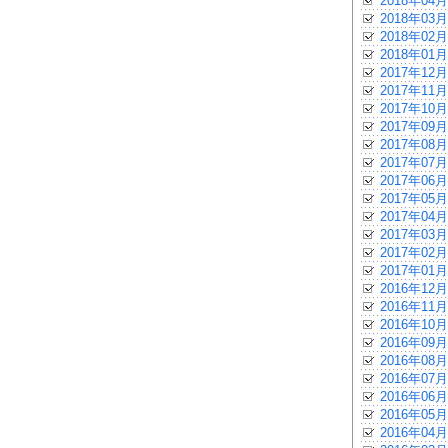
2018年04月
2018年03月
2018年02月
2018年01月
2017年12月
2017年11月
2017年10月
2017年09月
2017年08月
2017年07月
2017年06月
2017年05月
2017年04月
2017年03月
2017年02月
2017年01月
2016年12月
2016年11月
2016年10月
2016年09月
2016年08月
2016年07月
2016年06月
2016年05月
2016年04月