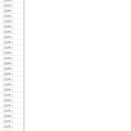
（30件）
（32件）
（28件）
（31件）
（31件）
（30件）
（31件）
（30件）
（31件）
（31件）
（30件）
（31件）
（30件）
（32件）
（28件）
（31件）
（31件）
（30件）
（31件）
（30件）
（31件）
（31件）
（30件）
（31件）
（31件）