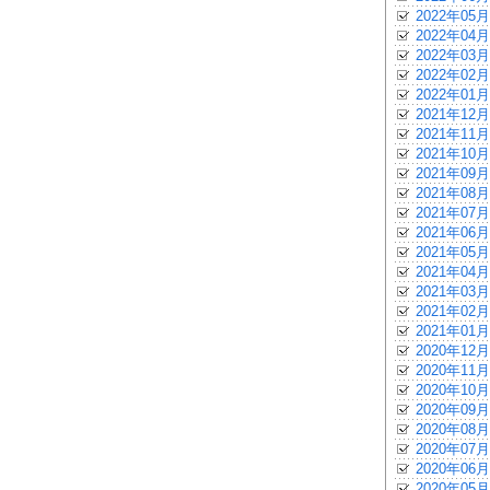
2022年05月
2022年04月
2022年03月
2022年02月
2022年01月
2021年12月
2021年11月
2021年10月
2021年09月
2021年08月
2021年07月
2021年06月
2021年05月
2021年04月
2021年03月
2021年02月
2021年01月
2020年12月
2020年11月
2020年10月
2020年09月
2020年08月
2020年07月
2020年06月
2020年05月