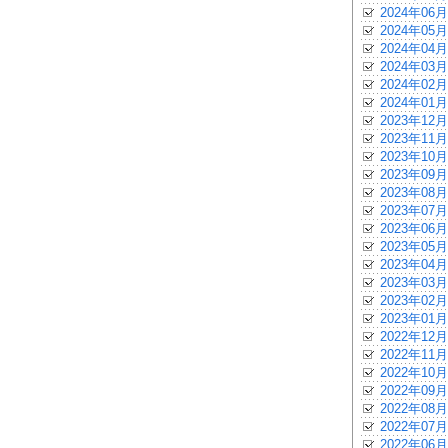
2024年06月
2024年05月
2024年04月
2024年03月
2024年02月
2024年01月
2023年12月
2023年11月
2023年10月
2023年09月
2023年08月
2023年07月
2023年06月
2023年05月
2023年04月
2023年03月
2023年02月
2023年01月
2022年12月
2022年11月
2022年10月
2022年09月
2022年08月
2022年07月
2022年06月