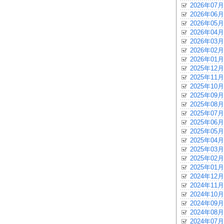
2026年07月
2026年06月
2026年05月
2026年04月
2026年03月
2026年02月
2026年01月
2025年12月
2025年11月
2025年10月
2025年09月
2025年08月
2025年07月
2025年06月
2025年05月
2025年04月
2025年03月
2025年02月
2025年01月
2024年12月
2024年11月
2024年10月
2024年09月
2024年08月
2024年07月