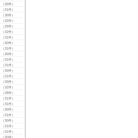
（30件）
（31件）
（30件）
（32件）
（29件）
（32件）
（31件）
（30件）
（31件）
（30件）
（31件）
（31件）
（30件）
（31件）
（30件）
（32件）
（28件）
（31件）
（31件）
（30件）
（31件）
（30件）
（31件）
（31件）
（30件）