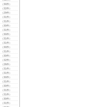
（30件）
（32件）
（29件）
（31件）
（31件）
（30件）
（31件）
（30件）
（31件）
（31件）
（30件）
（31件）
（30件）
（32件）
（28件）
（31件）
（31件）
（30件）
（31件）
（30件）
（31件）
（31件）
（30件）
（31件）