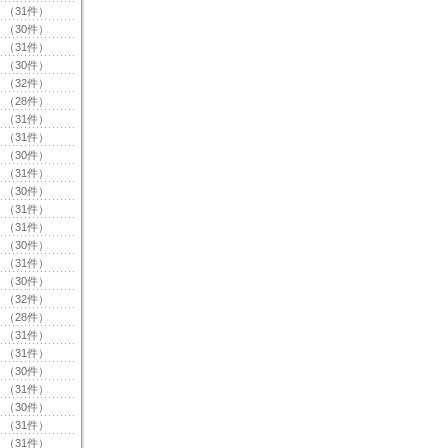
（31件）
（30件）
（31件）
（30件）
（32件）
（28件）
（31件）
（31件）
（30件）
（31件）
（30件）
（31件）
（31件）
（30件）
（31件）
（30件）
（32件）
（28件）
（31件）
（31件）
（30件）
（31件）
（30件）
（31件）
（31件）