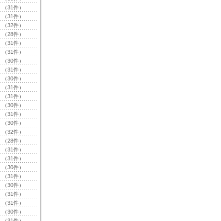
（31件）
（31件）
（32件）
（28件）
（31件）
（31件）
（30件）
（31件）
（30件）
（31件）
（31件）
（30件）
（31件）
（30件）
（32件）
（28件）
（31件）
（31件）
（30件）
（31件）
（30件）
（31件）
（31件）
（30件）
（31件）