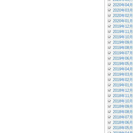
2020年04月
2020年03月
2020年02月
2020年01月
2019年12月
2019年11月
2019年10月
2019年09月
2019年08月
2019年07月
2019年06月
2019年05月
2019年04月
2019年03月
2019年02月
2019年01月
2018年12月
2018年11月
2018年10月
2018年09月
2018年08月
2018年07月
2018年06月
2018年05月