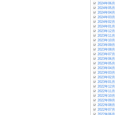
2024年06月
2024年05月
2024年04月
2024年03月
2024年02月
2024年01月
2023年12月
2023年11月
2023年10月
2023年09月
2023年08月
2023年07月
2023年06月
2023年05月
2023年04月
2023年03月
2023年02月
2023年01月
2022年12月
2022年11月
2022年10月
2022年09月
2022年08月
2022年07月
2022年06月