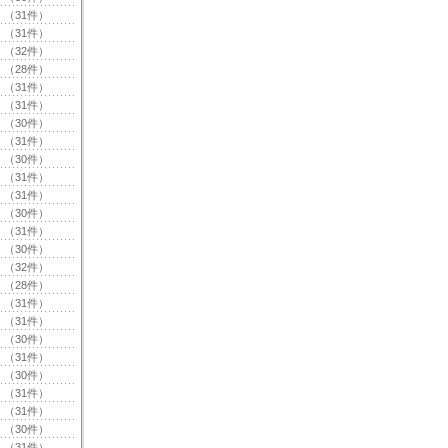
（31件）
（31件）
（32件）
（28件）
（31件）
（31件）
（30件）
（31件）
（30件）
（31件）
（31件）
（30件）
（31件）
（30件）
（32件）
（28件）
（31件）
（31件）
（30件）
（31件）
（30件）
（31件）
（31件）
（30件）
（31件）