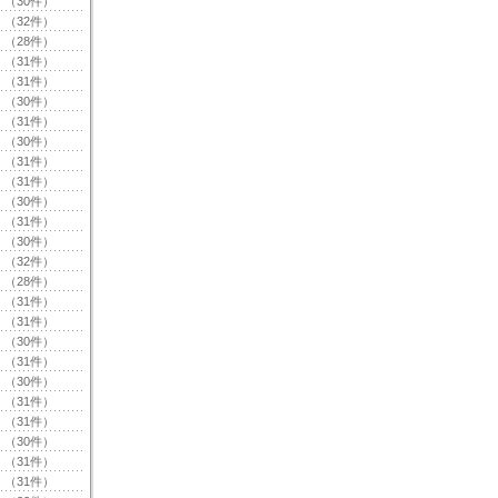
（30件）
（32件）
（28件）
（31件）
（31件）
（30件）
（31件）
（30件）
（31件）
（31件）
（30件）
（31件）
（30件）
（32件）
（28件）
（31件）
（31件）
（30件）
（31件）
（30件）
（31件）
（31件）
（30件）
（31件）
（31件）