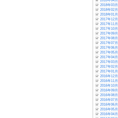
2018年04月
2018年03月
2018年02月
2018年01月
2017年12月
2017年11月
2017年10月
2017年09月
2017年08月
2017年07月
2017年06月
2017年05月
2017年04月
2017年03月
2017年02月
2017年01月
2016年12月
2016年11月
2016年10月
2016年09月
2016年08月
2016年07月
2016年06月
2016年05月
2016年04月