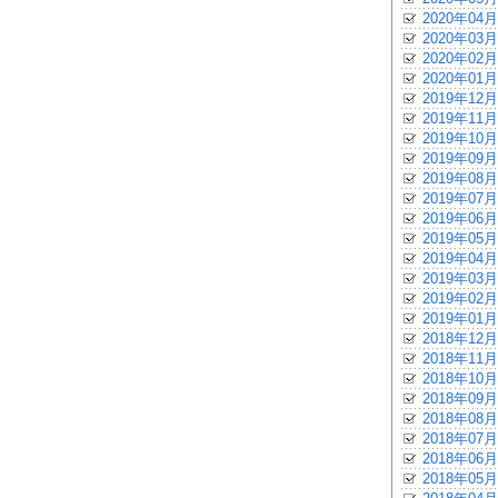
2020年04月
2020年03月
2020年02月
2020年01月
2019年12月
2019年11月
2019年10月
2019年09月
2019年08月
2019年07月
2019年06月
2019年05月
2019年04月
2019年03月
2019年02月
2019年01月
2018年12月
2018年11月
2018年10月
2018年09月
2018年08月
2018年07月
2018年06月
2018年05月