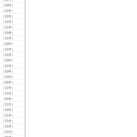
（30件）
（32件）
（29件）
（31件）
（31件）
（30件）
（31件）
（30件）
（31件）
（31件）
（30件）
（31件）
（30件）
（32件）
（28件）
（31件）
（31件）
（30件）
（31件）
（30件）
（31件）
（31件）
（30件）
（31件）