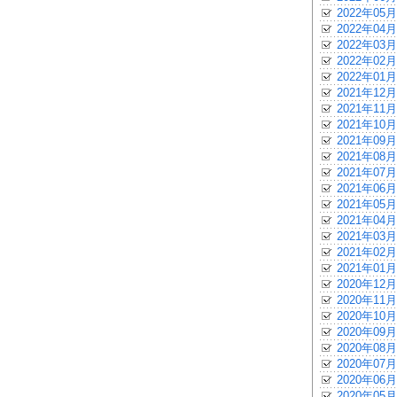
2022年05月
2022年04月
2022年03月
2022年02月
2022年01月
2021年12月
2021年11月
2021年10月
2021年09月
2021年08月
2021年07月
2021年06月
2021年05月
2021年04月
2021年03月
2021年02月
2021年01月
2020年12月
2020年11月
2020年10月
2020年09月
2020年08月
2020年07月
2020年06月
2020年05月