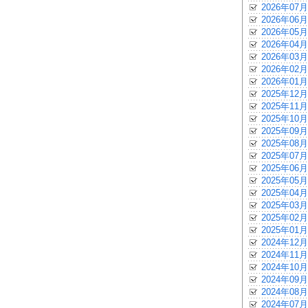
2026年07月
2026年06月
2026年05月
2026年04月
2026年03月
2026年02月
2026年01月
2025年12月
2025年11月
2025年10月
2025年09月
2025年08月
2025年07月
2025年06月
2025年05月
2025年04月
2025年03月
2025年02月
2025年01月
2024年12月
2024年11月
2024年10月
2024年09月
2024年08月
2024年07月