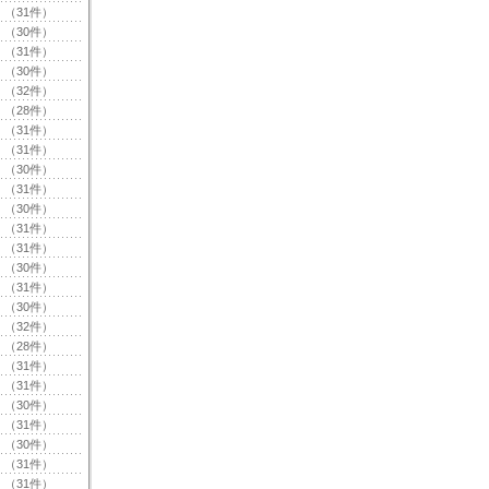
（31件）
（30件）
（31件）
（30件）
（32件）
（28件）
（31件）
（31件）
（30件）
（31件）
（30件）
（31件）
（31件）
（30件）
（31件）
（30件）
（32件）
（28件）
（31件）
（31件）
（30件）
（31件）
（30件）
（31件）
（31件）