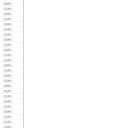
（30件）
（31件）
（30件）
（32件）
（29件）
（32件）
（31件）
（30件）
（31件）
（30件）
（31件）
（31件）
（30件）
（31件）
（30件）
（32件）
（28件）
（31件）
（31件）
（30件）
（31件）
（30件）
（31件）
（31件）
（30件）