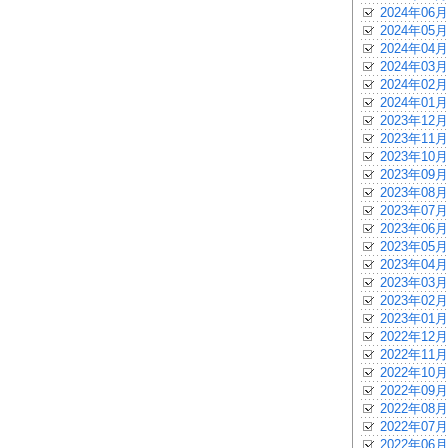
2024年06月
2024年05月
2024年04月
2024年03月
2024年02月
2024年01月
2023年12月
2023年11月
2023年10月
2023年09月
2023年08月
2023年07月
2023年06月
2023年05月
2023年04月
2023年03月
2023年02月
2023年01月
2022年12月
2022年11月
2022年10月
2022年09月
2022年08月
2022年07月
2022年06月