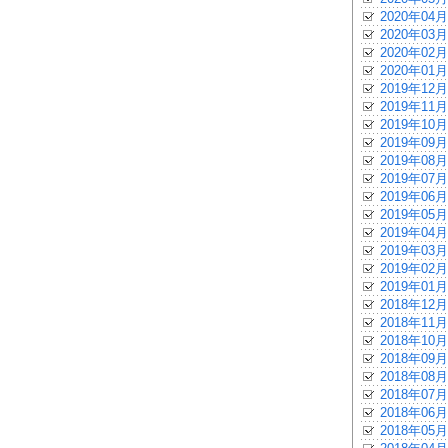
2020年04月
2020年03月
2020年02月
2020年01月
2019年12月
2019年11月
2019年10月
2019年09月
2019年08月
2019年07月
2019年06月
2019年05月
2019年04月
2019年03月
2019年02月
2019年01月
2018年12月
2018年11月
2018年10月
2018年09月
2018年08月
2018年07月
2018年06月
2018年05月