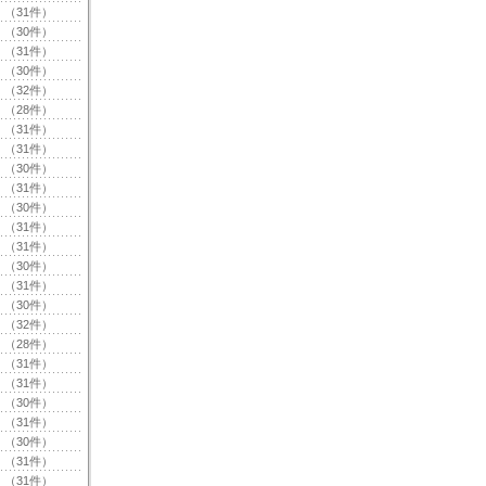
（31件）
（30件）
（31件）
（30件）
（32件）
（28件）
（31件）
（31件）
（30件）
（31件）
（30件）
（31件）
（31件）
（30件）
（31件）
（30件）
（32件）
（28件）
（31件）
（31件）
（30件）
（31件）
（30件）
（31件）
（31件）