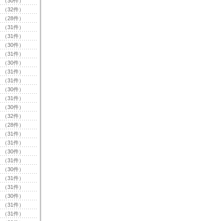
（30件）
（32件）
（28件）
（31件）
（31件）
（30件）
（31件）
（30件）
（31件）
（31件）
（30件）
（31件）
（30件）
（32件）
（28件）
（31件）
（31件）
（30件）
（31件）
（30件）
（31件）
（31件）
（30件）
（31件）
（31件）