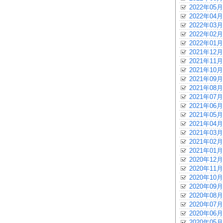
2022年05月
2022年04月
2022年03月
2022年02月
2022年01月
2021年12月
2021年11月
2021年10月
2021年09月
2021年08月
2021年07月
2021年06月
2021年05月
2021年04月
2021年03月
2021年02月
2021年01月
2020年12月
2020年11月
2020年10月
2020年09月
2020年08月
2020年07月
2020年06月
2020年05月