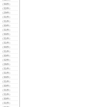
（30件）
（32件）
（29件）
（31件）
（31件）
（30件）
（31件）
（30件）
（31件）
（31件）
（30件）
（31件）
（30件）
（32件）
（28件）
（31件）
（31件）
（30件）
（31件）
（30件）
（31件）
（31件）
（30件）
（31件）