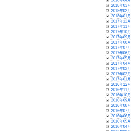
2018年04月
2018年03月
2018年02月
2018年01月
2017年12月
2017年11月
2017年10月
2017年09月
2017年08月
2017年07月
2017年06月
2017年05月
2017年04月
2017年03月
2017年02月
2017年01月
2016年12月
2016年11月
2016年10月
2016年09月
2016年08月
2016年07月
2016年06月
2016年05月
2016年04月