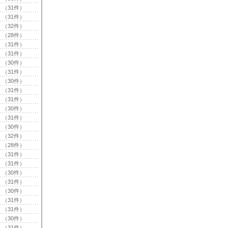
（31件）
（31件）
（32件）
（28件）
（31件）
（31件）
（30件）
（31件）
（30件）
（31件）
（31件）
（30件）
（31件）
（30件）
（32件）
（28件）
（31件）
（31件）
（30件）
（31件）
（30件）
（31件）
（31件）
（30件）
（31件）