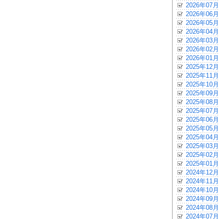
2026年07月
2026年06月
2026年05月
2026年04月
2026年03月
2026年02月
2026年01月
2025年12月
2025年11月
2025年10月
2025年09月
2025年08月
2025年07月
2025年06月
2025年05月
2025年04月
2025年03月
2025年02月
2025年01月
2024年12月
2024年11月
2024年10月
2024年09月
2024年08月
2024年07月