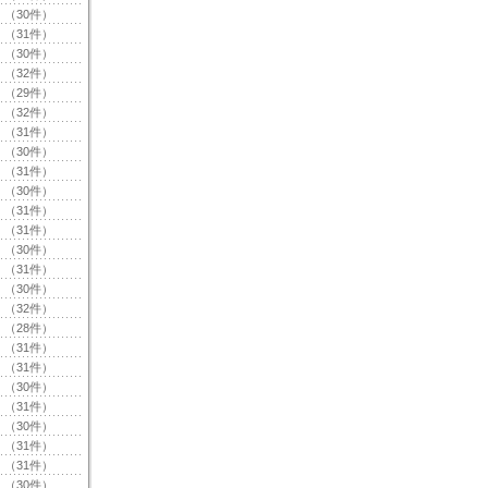
（30件）
（31件）
（30件）
（32件）
（29件）
（32件）
（31件）
（30件）
（31件）
（30件）
（31件）
（31件）
（30件）
（31件）
（30件）
（32件）
（28件）
（31件）
（31件）
（30件）
（31件）
（30件）
（31件）
（31件）
（30件）