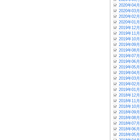
2020年04月
2020年03月
2020年02月
2020年01月
2019年12月
2019年11月
2019年10月
2019年09月
2019年08月
2019年07月
2019年06月
2019年05月
2019年04月
2019年03月
2019年02月
2019年01月
2018年12月
2018年11月
2018年10月
2018年09月
2018年08月
2018年07月
2018年06月
2018年05月