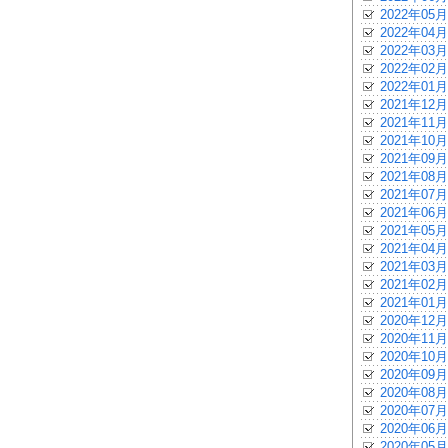
2022年05月
2022年04月
2022年03月
2022年02月
2022年01月
2021年12月
2021年11月
2021年10月
2021年09月
2021年08月
2021年07月
2021年06月
2021年05月
2021年04月
2021年03月
2021年02月
2021年01月
2020年12月
2020年11月
2020年10月
2020年09月
2020年08月
2020年07月
2020年06月
2020年05月