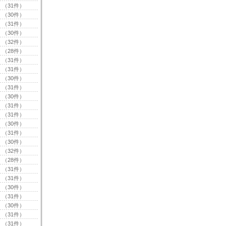
（31件）
（30件）
（31件）
（30件）
（32件）
（28件）
（31件）
（31件）
（30件）
（31件）
（30件）
（31件）
（31件）
（30件）
（31件）
（30件）
（32件）
（28件）
（31件）
（31件）
（30件）
（31件）
（30件）
（31件）
（31件）