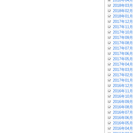
2018年04月
2018年03月
2018年02月
2018年01月
2017年12月
2017年11月
2017年10月
2017年09月
2017年08月
2017年07月
2017年06月
2017年05月
2017年04月
2017年03月
2017年02月
2017年01月
2016年12月
2016年11月
2016年10月
2016年09月
2016年08月
2016年07月
2016年06月
2016年05月
2016年04月