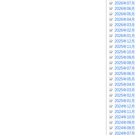
2026年07月
2026年06月
2026年05月
2026年04月
2026年03月
2026年02月
2026年01月
2025年12月
2025年11月
2025年10月
2025年09月
2025年08月
2025年07月
2025年06月
2025年05月
2025年04月
2025年03月
2025年02月
2025年01月
2024年12月
2024年11月
2024年10月
2024年09月
2024年08月
2024年07月