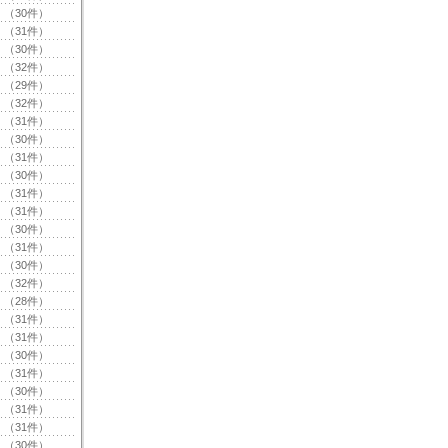
（30件）
（31件）
（30件）
（32件）
（29件）
（32件）
（31件）
（30件）
（31件）
（30件）
（31件）
（31件）
（30件）
（31件）
（30件）
（32件）
（28件）
（31件）
（31件）
（30件）
（31件）
（30件）
（31件）
（31件）
（30件）