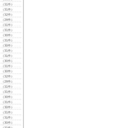
（31件）
（31件）
（32件）
（28件）
（31件）
（31件）
（30件）
（31件）
（30件）
（31件）
（31件）
（30件）
（31件）
（30件）
（32件）
（28件）
（31件）
（31件）
（30件）
（31件）
（30件）
（31件）
（31件）
（30件）
（31件）