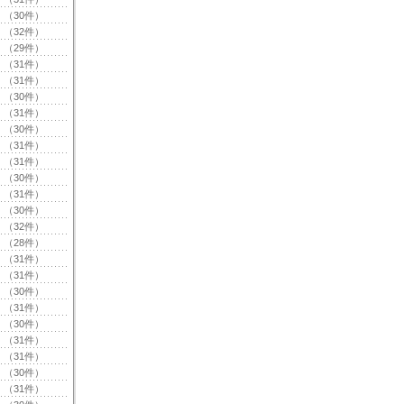
（30件）
（32件）
（29件）
（31件）
（31件）
（30件）
（31件）
（30件）
（31件）
（31件）
（30件）
（31件）
（30件）
（32件）
（28件）
（31件）
（31件）
（30件）
（31件）
（30件）
（31件）
（31件）
（30件）
（31件）