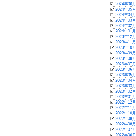
2024年06月
2024年05月
2024年04月
2024年03月
2024年02月
2024年01月
2023年12月
2023年11月
2023年10月
2023年09月
2023年08月
2023年07月
2023年06月
2023年05月
2023年04月
2023年03月
2023年02月
2023年01月
2022年12月
2022年11月
2022年10月
2022年09月
2022年08月
2022年07月
2022年06月