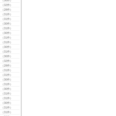
（30件）
（32件）
（28件）
（31件）
（31件）
（30件）
（31件）
（30件）
（31件）
（31件）
（30件）
（31件）
（30件）
（32件）
（28件）
（31件）
（31件）
（30件）
（31件）
（30件）
（31件）
（31件）
（30件）
（31件）
（31件）