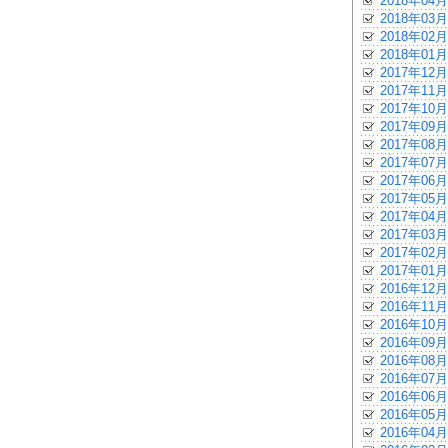
2018年04月
2018年03月
2018年02月
2018年01月
2017年12月
2017年11月
2017年10月
2017年09月
2017年08月
2017年07月
2017年06月
2017年05月
2017年04月
2017年03月
2017年02月
2017年01月
2016年12月
2016年11月
2016年10月
2016年09月
2016年08月
2016年07月
2016年06月
2016年05月
2016年04月