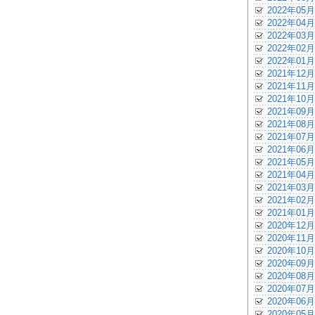
2022年05月
2022年04月
2022年03月
2022年02月
2022年01月
2021年12月
2021年11月
2021年10月
2021年09月
2021年08月
2021年07月
2021年06月
2021年05月
2021年04月
2021年03月
2021年02月
2021年01月
2020年12月
2020年11月
2020年10月
2020年09月
2020年08月
2020年07月
2020年06月
2020年05月