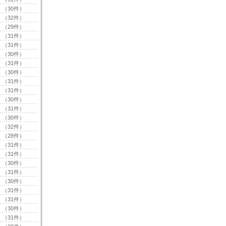
（30件）
（32件）
（29件）
（31件）
（31件）
（30件）
（31件）
（30件）
（31件）
（31件）
（30件）
（31件）
（30件）
（32件）
（28件）
（31件）
（31件）
（30件）
（31件）
（30件）
（31件）
（31件）
（30件）
（31件）