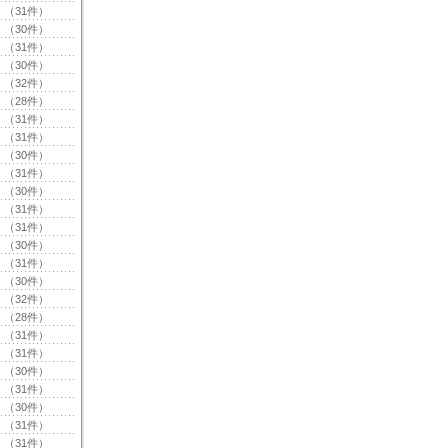
（31件）
（30件）
（31件）
（30件）
（32件）
（28件）
（31件）
（31件）
（30件）
（31件）
（30件）
（31件）
（31件）
（30件）
（31件）
（30件）
（32件）
（28件）
（31件）
（31件）
（30件）
（31件）
（30件）
（31件）
（31件）