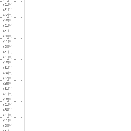
（31件）
（31件）
（32件）
（28件）
（31件）
（31件）
（30件）
（31件）
（30件）
（31件）
（31件）
（30件）
（31件）
（30件）
（32件）
（28件）
（31件）
（31件）
（30件）
（31件）
（30件）
（31件）
（31件）
（30件）
（31件）