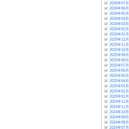
2026年07月
2026年06月
2026年05月
2026年04月
2026年03月
2026年02月
2026年01月
2025年12月
2025年11月
2025年10月
2025年09月
2025年08月
2025年07月
2025年06月
2025年05月
2025年04月
2025年03月
2025年02月
2025年01月
2024年12月
2024年11月
2024年10月
2024年09月
2024年08月
2024年07月