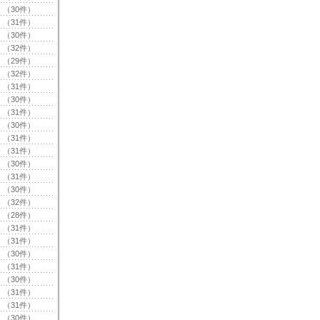
（30件）
（31件）
（30件）
（32件）
（29件）
（32件）
（31件）
（30件）
（31件）
（30件）
（31件）
（31件）
（30件）
（31件）
（30件）
（32件）
（28件）
（31件）
（31件）
（30件）
（31件）
（30件）
（31件）
（31件）
（30件）