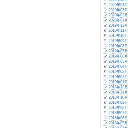
2020年04月
2020年03月
2020年02月
2020年01月
2019年12月
2019年11月
2019年10月
2019年09月
2019年08月
2019年07月
2019年06月
2019年05月
2019年04月
2019年03月
2019年02月
2019年01月
2018年12月
2018年11月
2018年10月
2018年09月
2018年08月
2018年07月
2018年06月
2018年05月