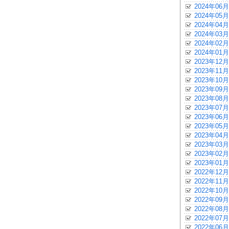
2024年06月
2024年05月
2024年04月
2024年03月
2024年02月
2024年01月
2023年12月
2023年11月
2023年10月
2023年09月
2023年08月
2023年07月
2023年06月
2023年05月
2023年04月
2023年03月
2023年02月
2023年01月
2022年12月
2022年11月
2022年10月
2022年09月
2022年08月
2022年07月
2022年06月