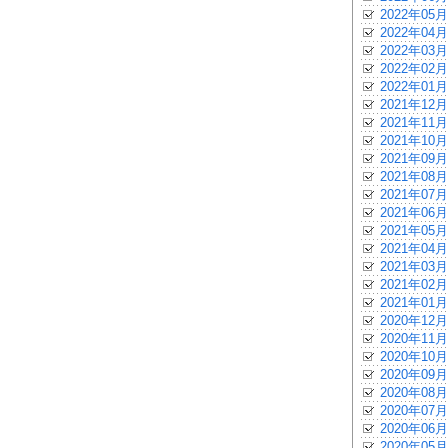
2022年05月
2022年04月
2022年03月
2022年02月
2022年01月
2021年12月
2021年11月
2021年10月
2021年09月
2021年08月
2021年07月
2021年06月
2021年05月
2021年04月
2021年03月
2021年02月
2021年01月
2020年12月
2020年11月
2020年10月
2020年09月
2020年08月
2020年07月
2020年06月
2020年05月