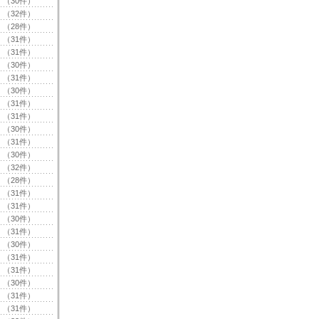
（30件）
（32件）
（28件）
（31件）
（31件）
（30件）
（31件）
（30件）
（31件）
（31件）
（30件）
（31件）
（30件）
（32件）
（28件）
（31件）
（31件）
（30件）
（31件）
（30件）
（31件）
（31件）
（30件）
（31件）
（31件）