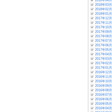
2018年04月
2018年03月
2018年02月
2018年01月
2017年12月
2017年11月
2017年10月
2017年09月
2017年08月
2017年07月
2017年06月
2017年05月
2017年04月
2017年03月
2017年02月
2017年01月
2016年12月
2016年11月
2016年10月
2016年09月
2016年08月
2016年07月
2016年06月
2016年05月
2016年04月