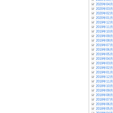
2020年04月
2020年03月
2020年02月
2020年01月
2019年12月
2019年11月
2019年10月
2019年09月
2019年08月
2019年07月
2019年06月
2019年05月
2019年04月
2019年03月
2019年02月
2019年01月
2018年12月
2018年11月
2018年10月
2018年09月
2018年08月
2018年07月
2018年06月
2018年05月