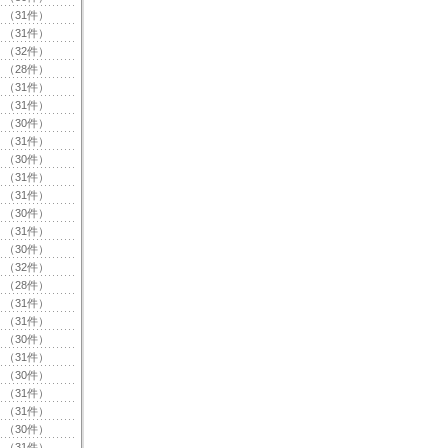
（31件）
（31件）
（32件）
（28件）
（31件）
（31件）
（30件）
（31件）
（30件）
（31件）
（31件）
（30件）
（31件）
（30件）
（32件）
（28件）
（31件）
（31件）
（30件）
（31件）
（30件）
（31件）
（31件）
（30件）
（31件）