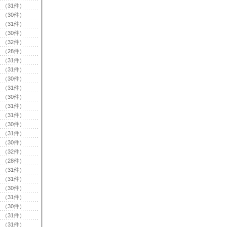
（31件）
（30件）
（31件）
（30件）
（32件）
（28件）
（31件）
（31件）
（30件）
（31件）
（30件）
（31件）
（31件）
（30件）
（31件）
（30件）
（32件）
（28件）
（31件）
（31件）
（30件）
（31件）
（30件）
（31件）
（31件）