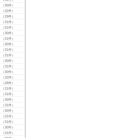
（30件）
（32件）
（29件）
（31件）
（31件）
（30件）
（31件）
（30件）
（31件）
（31件）
（30件）
（31件）
（30件）
（32件）
（28件）
（31件）
（31件）
（30件）
（31件）
（30件）
（31件）
（31件）
（30件）
（31件）