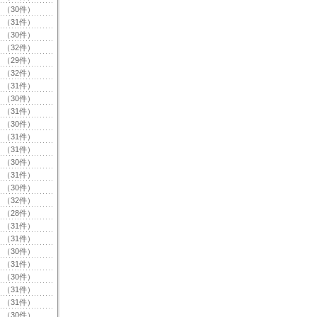
（30件）
（31件）
（30件）
（32件）
（29件）
（32件）
（31件）
（30件）
（31件）
（30件）
（31件）
（31件）
（30件）
（31件）
（30件）
（32件）
（28件）
（31件）
（31件）
（30件）
（31件）
（30件）
（31件）
（31件）
（30件）