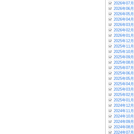
2026年07月
2026年06月
2026年05月
2026年04月
2026年03月
2026年02月
2026年01月
2025年12月
2025年11月
2025年10月
2025年09月
2025年08月
2025年07月
2025年06月
2025年05月
2025年04月
2025年03月
2025年02月
2025年01月
2024年12月
2024年11月
2024年10月
2024年09月
2024年08月
2024年07月