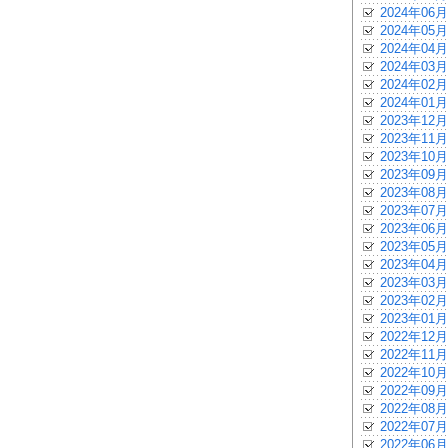
2024年06月
2024年05月
2024年04月
2024年03月
2024年02月
2024年01月
2023年12月
2023年11月
2023年10月
2023年09月
2023年08月
2023年07月
2023年06月
2023年05月
2023年04月
2023年03月
2023年02月
2023年01月
2022年12月
2022年11月
2022年10月
2022年09月
2022年08月
2022年07月
2022年06月