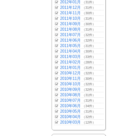
2012年01月
（31件）
2011年12月
（31件）
2011年11月
（30件）
2011年10月
（31件）
2011年09月
（30件）
2011年08月
（31件）
2011年07月
（32件）
2011年06月
（32件）
2011年05月
（31件）
2011年04月
（30件）
2011年03月
（33件）
2011年02月
（28件）
2011年01月
（31件）
2010年12月
（32件）
2010年11月
（30件）
2010年10月
（32件）
2010年09月
（32件）
2010年08月
（31件）
2010年07月
（31件）
2010年06月
（34件）
2010年05月
（31件）
2010年04月
（32件）
2010年03月
（12件）