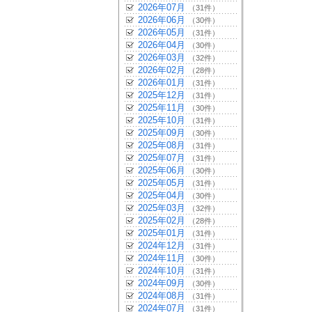
2026年07月
（31件）
2026年06月
（30件）
2026年05月
（31件）
2026年04月
（30件）
2026年03月
（32件）
2026年02月
（28件）
2026年01月
（31件）
2025年12月
（31件）
2025年11月
（30件）
2025年10月
（31件）
2025年09月
（30件）
2025年08月
（31件）
2025年07月
（31件）
2025年06月
（30件）
2025年05月
（31件）
2025年04月
（30件）
2025年03月
（32件）
2025年02月
（28件）
2025年01月
（31件）
2024年12月
（31件）
2024年11月
（30件）
2024年10月
（31件）
2024年09月
（30件）
2024年08月
（31件）
2024年07月
（31件）