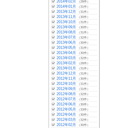
2014年02月
（28件）
2014年01月
（31件）
2013年12月
（31件）
2013年11月
（30件）
2013年10月
（31件）
2013年09月
（30件）
2013年08月
（31件）
2013年07月
（32件）
2013年06月
（30件）
2013年05月
（31件）
2013年04月
（30件）
2013年03月
（32件）
2013年02月
（28件）
2013年01月
（31件）
2012年12月
（31件）
2012年11月
（30件）
2012年10月
（31件）
2012年09月
（31件）
2012年08月
（32件）
2012年07月
（33件）
2012年06月
（30件）
2012年05月
（33件）
2012年04月
（30件）
2012年03月
（32件）
2012年02月
（30件）