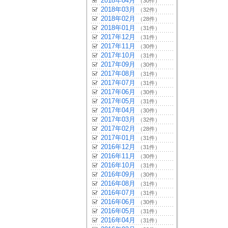
2018年04月
（30件）
2018年03月
（32件）
2018年02月
（28件）
2018年01月
（31件）
2017年12月
（31件）
2017年11月
（30件）
2017年10月
（31件）
2017年09月
（30件）
2017年08月
（31件）
2017年07月
（31件）
2017年06月
（30件）
2017年05月
（31件）
2017年04月
（30件）
2017年03月
（32件）
2017年02月
（28件）
2017年01月
（31件）
2016年12月
（31件）
2016年11月
（30件）
2016年10月
（31件）
2016年09月
（30件）
2016年08月
（31件）
2016年07月
（31件）
2016年06月
（30件）
2016年05月
（31件）
2016年04月
（31件）