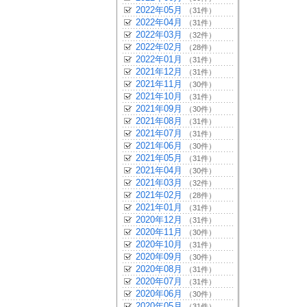
2022年05月
（31件）
2022年04月
（31件）
2022年03月
（32件）
2022年02月
（28件）
2022年01月
（31件）
2021年12月
（31件）
2021年11月
（30件）
2021年10月
（31件）
2021年09月
（30件）
2021年08月
（31件）
2021年07月
（31件）
2021年06月
（30件）
2021年05月
（31件）
2021年04月
（30件）
2021年03月
（32件）
2021年02月
（28件）
2021年01月
（31件）
2020年12月
（31件）
2020年11月
（30件）
2020年10月
（31件）
2020年09月
（30件）
2020年08月
（31件）
2020年07月
（31件）
2020年06月
（30件）
2020年05月
（31件）