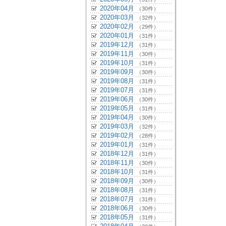
2020年04月
（30件）
2020年03月
（32件）
2020年02月
（29件）
2020年01月
（31件）
2019年12月
（31件）
2019年11月
（30件）
2019年10月
（31件）
2019年09月
（30件）
2019年08月
（31件）
2019年07月
（31件）
2019年06月
（30件）
2019年05月
（31件）
2019年04月
（30件）
2019年03月
（32件）
2019年02月
（28件）
2019年01月
（31件）
2018年12月
（31件）
2018年11月
（30件）
2018年10月
（31件）
2018年09月
（30件）
2018年08月
（31件）
2018年07月
（31件）
2018年06月
（30件）
2018年05月
（31件）