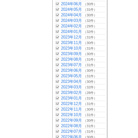
2024年06月
（30件）
2024年05月
（31件）
2024年04月
（30件）
2024年03月
（32件）
2024年02月
（29件）
2024年01月
（32件）
2023年12月
（31件）
2023年11月
（30件）
2023年10月
（31件）
2023年09月
（30件）
2023年08月
（31件）
2023年07月
（31件）
2023年06月
（30件）
2023年05月
（31件）
2023年04月
（30件）
2023年03月
（32件）
2023年02月
（28件）
2023年01月
（31件）
2022年12月
（31件）
2022年11月
（30件）
2022年10月
（31件）
2022年09月
（30件）
2022年08月
（31件）
2022年07月
（31件）
2022年06月
（30件）