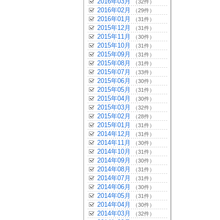
2016年03月
（32件）
2016年02月
（29件）
2016年01月
（31件）
2015年12月
（31件）
2015年11月
（30件）
2015年10月
（31件）
2015年09月
（31件）
2015年08月
（31件）
2015年07月
（33件）
2015年06月
（30件）
2015年05月
（31件）
2015年04月
（30件）
2015年03月
（32件）
2015年02月
（28件）
2015年01月
（31件）
2014年12月
（31件）
2014年11月
（30件）
2014年10月
（31件）
2014年09月
（30件）
2014年08月
（31件）
2014年07月
（31件）
2014年06月
（30件）
2014年05月
（31件）
2014年04月
（30件）
2014年03月
（32件）