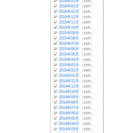
2016年03月
（32件）
2016年02月
（29件）
2016年01月
（31件）
2015年12月
（31件）
2015年11月
（30件）
2015年10月
（31件）
2015年09月
（31件）
2015年08月
（31件）
2015年07月
（33件）
2015年06月
（30件）
2015年05月
（31件）
2015年04月
（30件）
2015年03月
（32件）
2015年02月
（28件）
2015年01月
（31件）
2014年12月
（31件）
2014年11月
（30件）
2014年10月
（31件）
2014年09月
（30件）
2014年08月
（31件）
2014年07月
（31件）
2014年06月
（30件）
2014年05月
（31件）
2014年04月
（30件）
2014年03月
（32件）