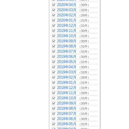
2020年04月
（30件）
2020年03月
（32件）
2020年02月
（29件）
2020年01月
（31件）
2019年12月
（31件）
2019年11月
（30件）
2019年10月
（31件）
2019年09月
（30件）
2019年08月
（31件）
2019年07月
（31件）
2019年06月
（30件）
2019年05月
（31件）
2019年04月
（30件）
2019年03月
（32件）
2019年02月
（28件）
2019年01月
（31件）
2018年12月
（31件）
2018年11月
（30件）
2018年10月
（31件）
2018年09月
（30件）
2018年08月
（31件）
2018年07月
（31件）
2018年06月
（30件）
2018年05月
（31件）