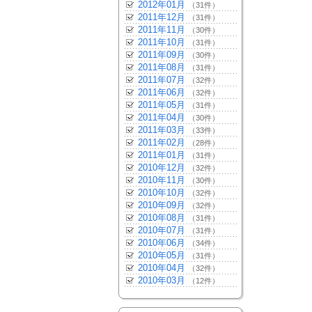
2012年01月
（31件）
2011年12月
（31件）
2011年11月
（30件）
2011年10月
（31件）
2011年09月
（30件）
2011年08月
（31件）
2011年07月
（32件）
2011年06月
（32件）
2011年05月
（31件）
2011年04月
（30件）
2011年03月
（33件）
2011年02月
（28件）
2011年01月
（31件）
2010年12月
（32件）
2010年11月
（30件）
2010年10月
（32件）
2010年09月
（32件）
2010年08月
（31件）
2010年07月
（31件）
2010年06月
（34件）
2010年05月
（31件）
2010年04月
（32件）
2010年03月
（12件）