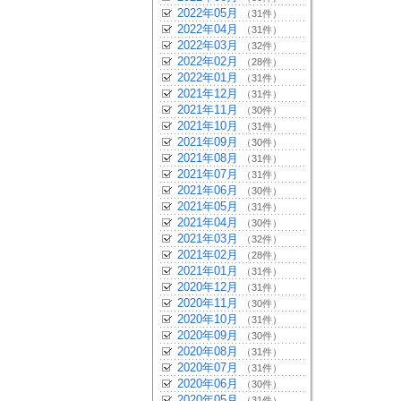
2022年05月
（31件）
2022年04月
（31件）
2022年03月
（32件）
2022年02月
（28件）
2022年01月
（31件）
2021年12月
（31件）
2021年11月
（30件）
2021年10月
（31件）
2021年09月
（30件）
2021年08月
（31件）
2021年07月
（31件）
2021年06月
（30件）
2021年05月
（31件）
2021年04月
（30件）
2021年03月
（32件）
2021年02月
（28件）
2021年01月
（31件）
2020年12月
（31件）
2020年11月
（30件）
2020年10月
（31件）
2020年09月
（30件）
2020年08月
（31件）
2020年07月
（31件）
2020年06月
（30件）
2020年05月
（31件）