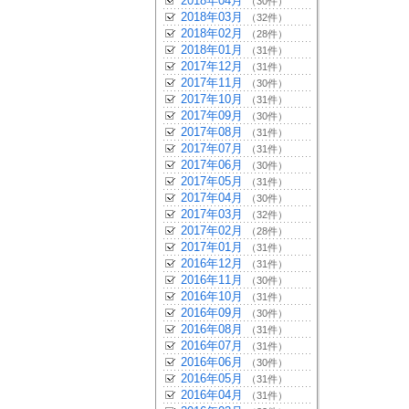
2018年04月
（30件）
2018年03月
（32件）
2018年02月
（28件）
2018年01月
（31件）
2017年12月
（31件）
2017年11月
（30件）
2017年10月
（31件）
2017年09月
（30件）
2017年08月
（31件）
2017年07月
（31件）
2017年06月
（30件）
2017年05月
（31件）
2017年04月
（30件）
2017年03月
（32件）
2017年02月
（28件）
2017年01月
（31件）
2016年12月
（31件）
2016年11月
（30件）
2016年10月
（31件）
2016年09月
（30件）
2016年08月
（31件）
2016年07月
（31件）
2016年06月
（30件）
2016年05月
（31件）
2016年04月
（31件）