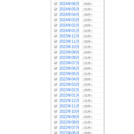
2024年06月
（30件）
2024年05月
（31件）
2024年04月
（30件）
2024年03月
（32件）
2024年02月
（29件）
2024年01月
（32件）
2023年12月
（31件）
2023年11月
（30件）
2023年10月
（31件）
2023年09月
（30件）
2023年08月
（31件）
2023年07月
（31件）
2023年06月
（30件）
2023年05月
（31件）
2023年04月
（30件）
2023年03月
（32件）
2023年02月
（28件）
2023年01月
（31件）
2022年12月
（31件）
2022年11月
（30件）
2022年10月
（31件）
2022年09月
（30件）
2022年08月
（31件）
2022年07月
（31件）
2022年06月
（30件）