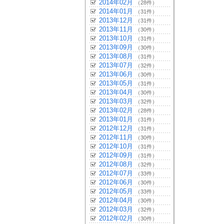
2014年02月
（28件）
2014年01月
（31件）
2013年12月
（31件）
2013年11月
（30件）
2013年10月
（31件）
2013年09月
（30件）
2013年08月
（31件）
2013年07月
（32件）
2013年06月
（30件）
2013年05月
（31件）
2013年04月
（30件）
2013年03月
（32件）
2013年02月
（28件）
2013年01月
（31件）
2012年12月
（31件）
2012年11月
（30件）
2012年10月
（31件）
2012年09月
（31件）
2012年08月
（32件）
2012年07月
（33件）
2012年06月
（30件）
2012年05月
（33件）
2012年04月
（30件）
2012年03月
（32件）
2012年02月
（30件）