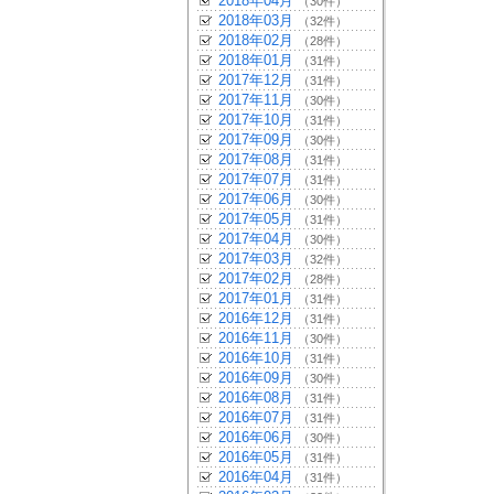
2018年04月
（30件）
2018年03月
（32件）
2018年02月
（28件）
2018年01月
（31件）
2017年12月
（31件）
2017年11月
（30件）
2017年10月
（31件）
2017年09月
（30件）
2017年08月
（31件）
2017年07月
（31件）
2017年06月
（30件）
2017年05月
（31件）
2017年04月
（30件）
2017年03月
（32件）
2017年02月
（28件）
2017年01月
（31件）
2016年12月
（31件）
2016年11月
（30件）
2016年10月
（31件）
2016年09月
（30件）
2016年08月
（31件）
2016年07月
（31件）
2016年06月
（30件）
2016年05月
（31件）
2016年04月
（31件）