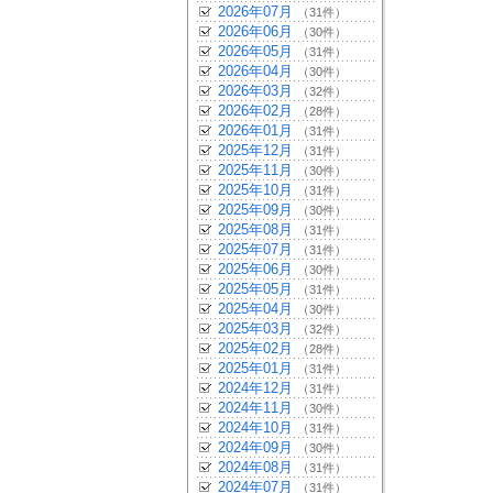
2026年07月
（31件）
2026年06月
（30件）
2026年05月
（31件）
2026年04月
（30件）
2026年03月
（32件）
2026年02月
（28件）
2026年01月
（31件）
2025年12月
（31件）
2025年11月
（30件）
2025年10月
（31件）
2025年09月
（30件）
2025年08月
（31件）
2025年07月
（31件）
2025年06月
（30件）
2025年05月
（31件）
2025年04月
（30件）
2025年03月
（32件）
2025年02月
（28件）
2025年01月
（31件）
2024年12月
（31件）
2024年11月
（30件）
2024年10月
（31件）
2024年09月
（30件）
2024年08月
（31件）
2024年07月
（31件）