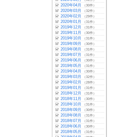
2020年04月
（30件）
2020年03月
（32件）
2020年02月
（29件）
2020年01月
（31件）
2019年12月
（31件）
2019年11月
（30件）
2019年10月
（31件）
2019年09月
（30件）
2019年08月
（31件）
2019年07月
（31件）
2019年06月
（30件）
2019年05月
（31件）
2019年04月
（30件）
2019年03月
（32件）
2019年02月
（28件）
2019年01月
（31件）
2018年12月
（31件）
2018年11月
（30件）
2018年10月
（31件）
2018年09月
（30件）
2018年08月
（31件）
2018年07月
（31件）
2018年06月
（30件）
2018年05月
（31件）