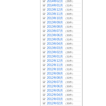
2014年02月
（28件）
2014年01月
（31件）
2013年12月
（31件）
2013年11月
（30件）
2013年10月
（31件）
2013年09月
（30件）
2013年08月
（31件）
2013年07月
（32件）
2013年06月
（30件）
2013年05月
（31件）
2013年04月
（30件）
2013年03月
（32件）
2013年02月
（28件）
2013年01月
（31件）
2012年12月
（31件）
2012年11月
（30件）
2012年10月
（31件）
2012年09月
（31件）
2012年08月
（32件）
2012年07月
（33件）
2012年06月
（30件）
2012年05月
（33件）
2012年04月
（30件）
2012年03月
（32件）
2012年02月
（30件）