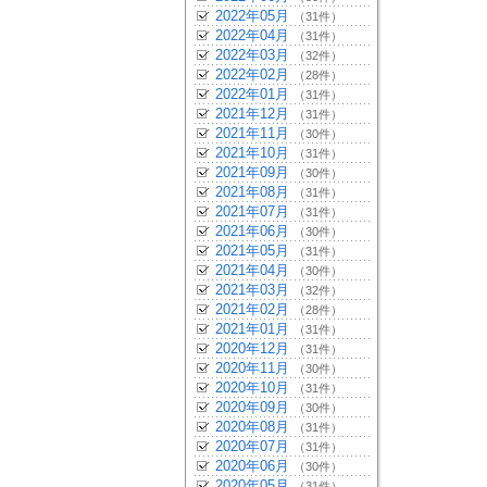
2022年05月
（31件）
2022年04月
（31件）
2022年03月
（32件）
2022年02月
（28件）
2022年01月
（31件）
2021年12月
（31件）
2021年11月
（30件）
2021年10月
（31件）
2021年09月
（30件）
2021年08月
（31件）
2021年07月
（31件）
2021年06月
（30件）
2021年05月
（31件）
2021年04月
（30件）
2021年03月
（32件）
2021年02月
（28件）
2021年01月
（31件）
2020年12月
（31件）
2020年11月
（30件）
2020年10月
（31件）
2020年09月
（30件）
2020年08月
（31件）
2020年07月
（31件）
2020年06月
（30件）
2020年05月
（31件）