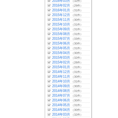
2016年03月
（32件）
2016年02月
（29件）
2016年01月
（31件）
2015年12月
（31件）
2015年11月
（30件）
2015年10月
（31件）
2015年09月
（31件）
2015年08月
（31件）
2015年07月
（33件）
2015年06月
（30件）
2015年05月
（31件）
2015年04月
（30件）
2015年03月
（32件）
2015年02月
（28件）
2015年01月
（31件）
2014年12月
（31件）
2014年11月
（30件）
2014年10月
（31件）
2014年09月
（30件）
2014年08月
（31件）
2014年07月
（31件）
2014年06月
（30件）
2014年05月
（31件）
2014年04月
（30件）
2014年03月
（32件）