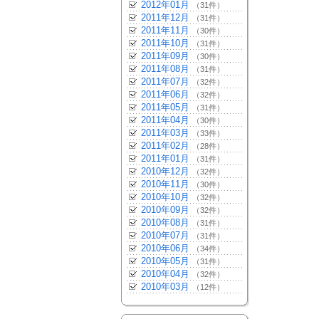
2012年01月
（31件）
2011年12月
（31件）
2011年11月
（30件）
2011年10月
（31件）
2011年09月
（30件）
2011年08月
（31件）
2011年07月
（32件）
2011年06月
（32件）
2011年05月
（31件）
2011年04月
（30件）
2011年03月
（33件）
2011年02月
（28件）
2011年01月
（31件）
2010年12月
（32件）
2010年11月
（30件）
2010年10月
（32件）
2010年09月
（32件）
2010年08月
（31件）
2010年07月
（31件）
2010年06月
（34件）
2010年05月
（31件）
2010年04月
（32件）
2010年03月
（12件）