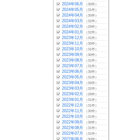
2024年06月
（30件）
2024年05月
（31件）
2024年04月
（30件）
2024年03月
（32件）
2024年02月
（29件）
2024年01月
（32件）
2023年12月
（31件）
2023年11月
（30件）
2023年10月
（31件）
2023年09月
（30件）
2023年08月
（31件）
2023年07月
（31件）
2023年06月
（30件）
2023年05月
（31件）
2023年04月
（30件）
2023年03月
（32件）
2023年02月
（28件）
2023年01月
（31件）
2022年12月
（31件）
2022年11月
（30件）
2022年10月
（31件）
2022年09月
（30件）
2022年08月
（31件）
2022年07月
（31件）
2022年06月
（30件）