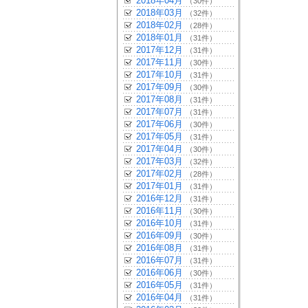
2018年04月
（30件）
2018年03月
（32件）
2018年02月
（28件）
2018年01月
（31件）
2017年12月
（31件）
2017年11月
（30件）
2017年10月
（31件）
2017年09月
（30件）
2017年08月
（31件）
2017年07月
（31件）
2017年06月
（30件）
2017年05月
（31件）
2017年04月
（30件）
2017年03月
（32件）
2017年02月
（28件）
2017年01月
（31件）
2016年12月
（31件）
2016年11月
（30件）
2016年10月
（31件）
2016年09月
（30件）
2016年08月
（31件）
2016年07月
（31件）
2016年06月
（30件）
2016年05月
（31件）
2016年04月
（31件）