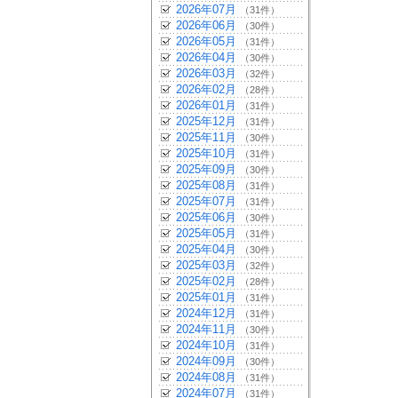
2026年07月
（31件）
2026年06月
（30件）
2026年05月
（31件）
2026年04月
（30件）
2026年03月
（32件）
2026年02月
（28件）
2026年01月
（31件）
2025年12月
（31件）
2025年11月
（30件）
2025年10月
（31件）
2025年09月
（30件）
2025年08月
（31件）
2025年07月
（31件）
2025年06月
（30件）
2025年05月
（31件）
2025年04月
（30件）
2025年03月
（32件）
2025年02月
（28件）
2025年01月
（31件）
2024年12月
（31件）
2024年11月
（30件）
2024年10月
（31件）
2024年09月
（30件）
2024年08月
（31件）
2024年07月
（31件）