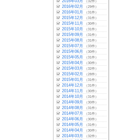
2016年03月
（32件）
2016年02月
（29件）
2016年01月
（31件）
2015年12月
（31件）
2015年11月
（30件）
2015年10月
（31件）
2015年09月
（31件）
2015年08月
（31件）
2015年07月
（33件）
2015年06月
（30件）
2015年05月
（31件）
2015年04月
（30件）
2015年03月
（32件）
2015年02月
（28件）
2015年01月
（31件）
2014年12月
（31件）
2014年11月
（30件）
2014年10月
（31件）
2014年09月
（30件）
2014年08月
（31件）
2014年07月
（31件）
2014年06月
（30件）
2014年05月
（31件）
2014年04月
（30件）
2014年03月
（32件）