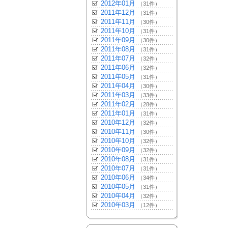
2012年01月
（31件）
2011年12月
（31件）
2011年11月
（30件）
2011年10月
（31件）
2011年09月
（30件）
2011年08月
（31件）
2011年07月
（32件）
2011年06月
（32件）
2011年05月
（31件）
2011年04月
（30件）
2011年03月
（33件）
2011年02月
（28件）
2011年01月
（31件）
2010年12月
（32件）
2010年11月
（30件）
2010年10月
（32件）
2010年09月
（32件）
2010年08月
（31件）
2010年07月
（31件）
2010年06月
（34件）
2010年05月
（31件）
2010年04月
（32件）
2010年03月
（12件）