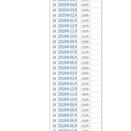
2020年04月
（30件）
2020年03月
（32件）
2020年02月
（29件）
2020年01月
（31件）
2019年12月
（31件）
2019年11月
（30件）
2019年10月
（31件）
2019年09月
（30件）
2019年08月
（31件）
2019年07月
（31件）
2019年06月
（30件）
2019年05月
（31件）
2019年04月
（30件）
2019年03月
（32件）
2019年02月
（28件）
2019年01月
（31件）
2018年12月
（31件）
2018年11月
（30件）
2018年10月
（31件）
2018年09月
（30件）
2018年08月
（31件）
2018年07月
（31件）
2018年06月
（30件）
2018年05月
（31件）