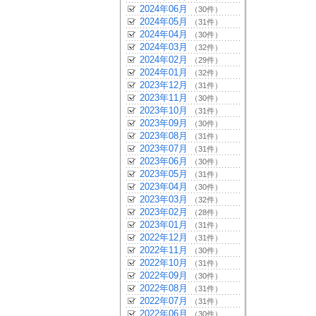
2024年06月
（30件）
2024年05月
（31件）
2024年04月
（30件）
2024年03月
（32件）
2024年02月
（29件）
2024年01月
（32件）
2023年12月
（31件）
2023年11月
（30件）
2023年10月
（31件）
2023年09月
（30件）
2023年08月
（31件）
2023年07月
（31件）
2023年06月
（30件）
2023年05月
（31件）
2023年04月
（30件）
2023年03月
（32件）
2023年02月
（28件）
2023年01月
（31件）
2022年12月
（31件）
2022年11月
（30件）
2022年10月
（31件）
2022年09月
（30件）
2022年08月
（31件）
2022年07月
（31件）
2022年06月
（30件）