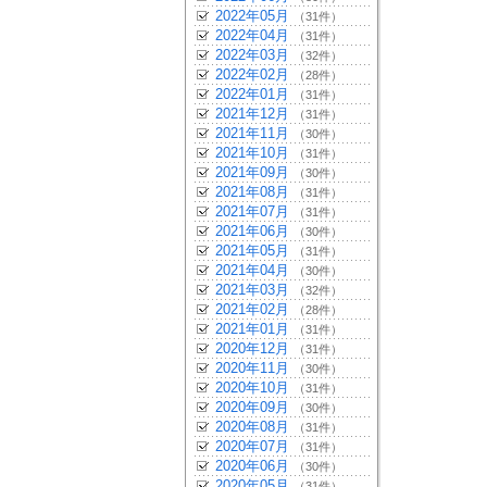
2022年05月
（31件）
2022年04月
（31件）
2022年03月
（32件）
2022年02月
（28件）
2022年01月
（31件）
2021年12月
（31件）
2021年11月
（30件）
2021年10月
（31件）
2021年09月
（30件）
2021年08月
（31件）
2021年07月
（31件）
2021年06月
（30件）
2021年05月
（31件）
2021年04月
（30件）
2021年03月
（32件）
2021年02月
（28件）
2021年01月
（31件）
2020年12月
（31件）
2020年11月
（30件）
2020年10月
（31件）
2020年09月
（30件）
2020年08月
（31件）
2020年07月
（31件）
2020年06月
（30件）
2020年05月
（31件）