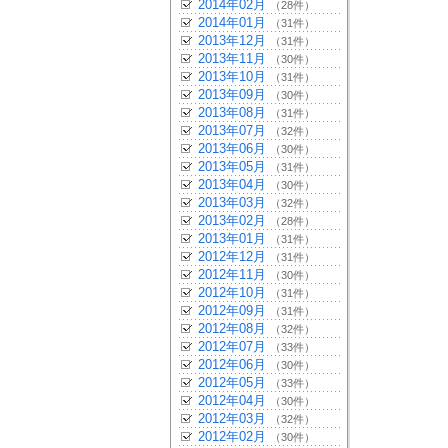
2014年02月
（28件）
2014年01月
（31件）
2013年12月
（31件）
2013年11月
（30件）
2013年10月
（31件）
2013年09月
（30件）
2013年08月
（31件）
2013年07月
（32件）
2013年06月
（30件）
2013年05月
（31件）
2013年04月
（30件）
2013年03月
（32件）
2013年02月
（28件）
2013年01月
（31件）
2012年12月
（31件）
2012年11月
（30件）
2012年10月
（31件）
2012年09月
（31件）
2012年08月
（32件）
2012年07月
（33件）
2012年06月
（30件）
2012年05月
（33件）
2012年04月
（30件）
2012年03月
（32件）
2012年02月
（30件）