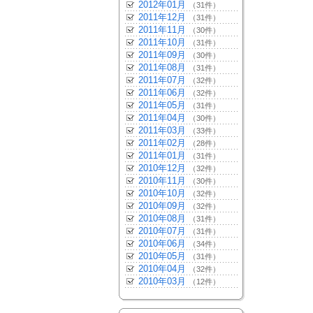
2012年01月
（31件）
2011年12月
（31件）
2011年11月
（30件）
2011年10月
（31件）
2011年09月
（30件）
2011年08月
（31件）
2011年07月
（32件）
2011年06月
（32件）
2011年05月
（31件）
2011年04月
（30件）
2011年03月
（33件）
2011年02月
（28件）
2011年01月
（31件）
2010年12月
（32件）
2010年11月
（30件）
2010年10月
（32件）
2010年09月
（32件）
2010年08月
（31件）
2010年07月
（31件）
2010年06月
（34件）
2010年05月
（31件）
2010年04月
（32件）
2010年03月
（12件）