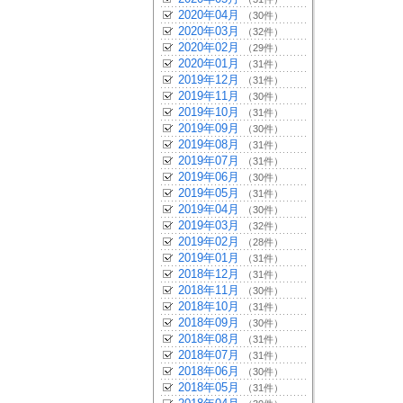
2020年04月
（30件）
2020年03月
（32件）
2020年02月
（29件）
2020年01月
（31件）
2019年12月
（31件）
2019年11月
（30件）
2019年10月
（31件）
2019年09月
（30件）
2019年08月
（31件）
2019年07月
（31件）
2019年06月
（30件）
2019年05月
（31件）
2019年04月
（30件）
2019年03月
（32件）
2019年02月
（28件）
2019年01月
（31件）
2018年12月
（31件）
2018年11月
（30件）
2018年10月
（31件）
2018年09月
（30件）
2018年08月
（31件）
2018年07月
（31件）
2018年06月
（30件）
2018年05月
（31件）