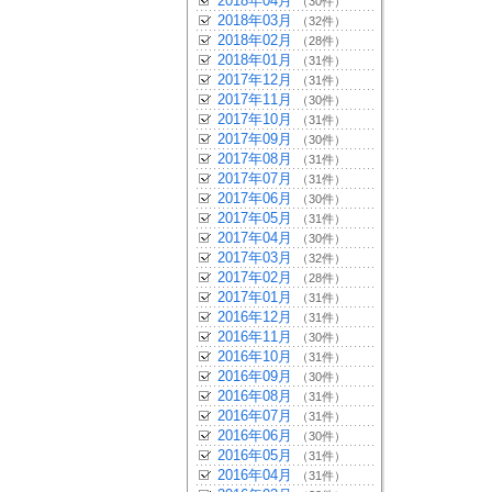
2018年04月
（30件）
2018年03月
（32件）
2018年02月
（28件）
2018年01月
（31件）
2017年12月
（31件）
2017年11月
（30件）
2017年10月
（31件）
2017年09月
（30件）
2017年08月
（31件）
2017年07月
（31件）
2017年06月
（30件）
2017年05月
（31件）
2017年04月
（30件）
2017年03月
（32件）
2017年02月
（28件）
2017年01月
（31件）
2016年12月
（31件）
2016年11月
（30件）
2016年10月
（31件）
2016年09月
（30件）
2016年08月
（31件）
2016年07月
（31件）
2016年06月
（30件）
2016年05月
（31件）
2016年04月
（31件）