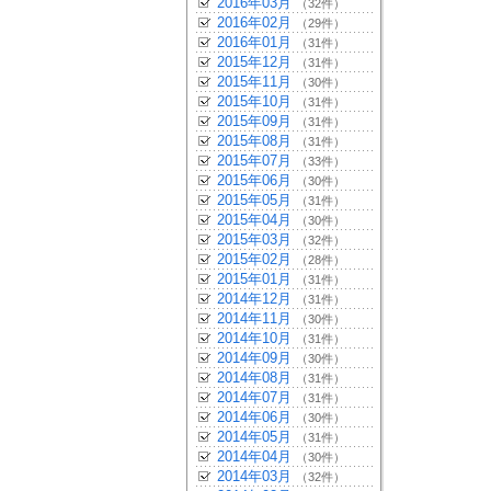
2016年03月
（32件）
2016年02月
（29件）
2016年01月
（31件）
2015年12月
（31件）
2015年11月
（30件）
2015年10月
（31件）
2015年09月
（31件）
2015年08月
（31件）
2015年07月
（33件）
2015年06月
（30件）
2015年05月
（31件）
2015年04月
（30件）
2015年03月
（32件）
2015年02月
（28件）
2015年01月
（31件）
2014年12月
（31件）
2014年11月
（30件）
2014年10月
（31件）
2014年09月
（30件）
2014年08月
（31件）
2014年07月
（31件）
2014年06月
（30件）
2014年05月
（31件）
2014年04月
（30件）
2014年03月
（32件）