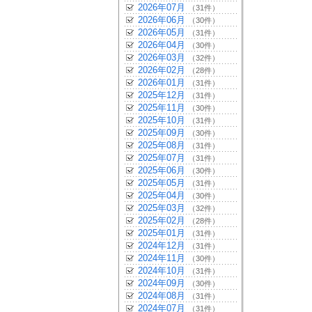
2026年07月
（31件）
2026年06月
（30件）
2026年05月
（31件）
2026年04月
（30件）
2026年03月
（32件）
2026年02月
（28件）
2026年01月
（31件）
2025年12月
（31件）
2025年11月
（30件）
2025年10月
（31件）
2025年09月
（30件）
2025年08月
（31件）
2025年07月
（31件）
2025年06月
（30件）
2025年05月
（31件）
2025年04月
（30件）
2025年03月
（32件）
2025年02月
（28件）
2025年01月
（31件）
2024年12月
（31件）
2024年11月
（30件）
2024年10月
（31件）
2024年09月
（30件）
2024年08月
（31件）
2024年07月
（31件）