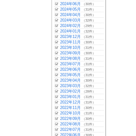
2024年06月
（30件）
2024年05月
（31件）
2024年04月
（30件）
2024年03月
（32件）
2024年02月
（29件）
2024年01月
（32件）
2023年12月
（31件）
2023年11月
（30件）
2023年10月
（31件）
2023年09月
（30件）
2023年08月
（31件）
2023年07月
（31件）
2023年06月
（30件）
2023年05月
（31件）
2023年04月
（30件）
2023年03月
（32件）
2023年02月
（28件）
2023年01月
（31件）
2022年12月
（31件）
2022年11月
（30件）
2022年10月
（31件）
2022年09月
（30件）
2022年08月
（31件）
2022年07月
（31件）
2022年06月
（30件）