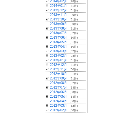
2014年02月
（28件）
2014年01月
（31件）
2013年12月
（31件）
2013年11月
（30件）
2013年10月
（31件）
2013年09月
（30件）
2013年08月
（31件）
2013年07月
（32件）
2013年06月
（30件）
2013年05月
（31件）
2013年04月
（30件）
2013年03月
（32件）
2013年02月
（28件）
2013年01月
（31件）
2012年12月
（31件）
2012年11月
（30件）
2012年10月
（31件）
2012年09月
（31件）
2012年08月
（32件）
2012年07月
（33件）
2012年06月
（30件）
2012年05月
（33件）
2012年04月
（30件）
2012年03月
（32件）
2012年02月
（30件）