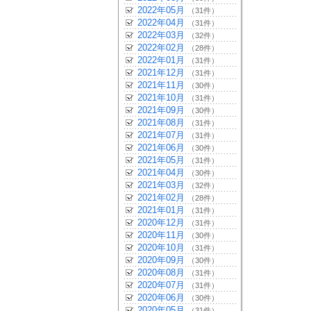
2022年05月
（31件）
2022年04月
（31件）
2022年03月
（32件）
2022年02月
（28件）
2022年01月
（31件）
2021年12月
（31件）
2021年11月
（30件）
2021年10月
（31件）
2021年09月
（30件）
2021年08月
（31件）
2021年07月
（31件）
2021年06月
（30件）
2021年05月
（31件）
2021年04月
（30件）
2021年03月
（32件）
2021年02月
（28件）
2021年01月
（31件）
2020年12月
（31件）
2020年11月
（30件）
2020年10月
（31件）
2020年09月
（30件）
2020年08月
（31件）
2020年07月
（31件）
2020年06月
（30件）
2020年05月
（31件）