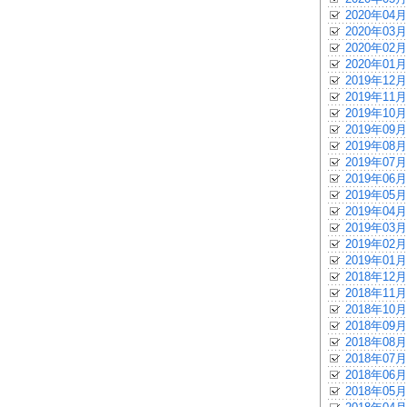
2020年04月
2020年03月
2020年02月
2020年01月
2019年12月
2019年11月
2019年10月
2019年09月
2019年08月
2019年07月
2019年06月
2019年05月
2019年04月
2019年03月
2019年02月
2019年01月
2018年12月
2018年11月
2018年10月
2018年09月
2018年08月
2018年07月
2018年06月
2018年05月