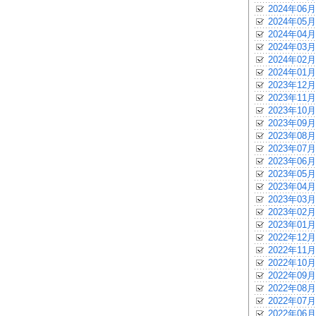
2024年06月
2024年05月
2024年04月
2024年03月
2024年02月
2024年01月
2023年12月
2023年11月
2023年10月
2023年09月
2023年08月
2023年07月
2023年06月
2023年05月
2023年04月
2023年03月
2023年02月
2023年01月
2022年12月
2022年11月
2022年10月
2022年09月
2022年08月
2022年07月
2022年06月