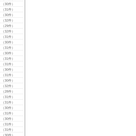
（30件）
（31件）
（30件）
（32件）
（29件）
（32件）
（31件）
（30件）
（31件）
（30件）
（31件）
（31件）
（30件）
（31件）
（30件）
（32件）
（28件）
（31件）
（31件）
（30件）
（31件）
（30件）
（31件）
（31件）
（30件）