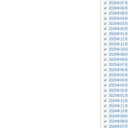
2026年07月
2026年06月
2026年05月
2026年04月
2026年03月
2026年02月
2026年01月
2025年12月
2025年11月
2025年10月
2025年09月
2025年08月
2025年07月
2025年06月
2025年05月
2025年04月
2025年03月
2025年02月
2025年01月
2024年12月
2024年11月
2024年10月
2024年09月
2024年08月
2024年07月