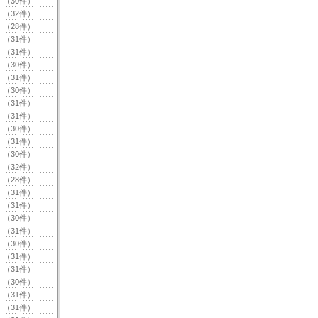
（30件）
（32件）
（28件）
（31件）
（31件）
（30件）
（31件）
（30件）
（31件）
（31件）
（30件）
（31件）
（30件）
（32件）
（28件）
（31件）
（31件）
（30件）
（31件）
（30件）
（31件）
（31件）
（30件）
（31件）
（31件）