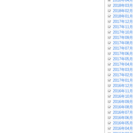
2018年04月
2018年03月
2018年02月
2018年01月
2017年12月
2017年11月
2017年10月
2017年09月
2017年08月
2017年07月
2017年06月
2017年05月
2017年04月
2017年03月
2017年02月
2017年01月
2016年12月
2016年11月
2016年10月
2016年09月
2016年08月
2016年07月
2016年06月
2016年05月
2016年04月