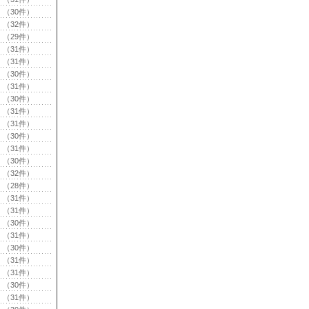
（30件）
（32件）
（29件）
（31件）
（31件）
（30件）
（31件）
（30件）
（31件）
（31件）
（30件）
（31件）
（30件）
（32件）
（28件）
（31件）
（31件）
（30件）
（31件）
（30件）
（31件）
（31件）
（30件）
（31件）