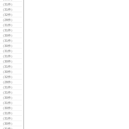
（31件）
（31件）
（32件）
（28件）
（31件）
（31件）
（30件）
（31件）
（30件）
（31件）
（31件）
（30件）
（31件）
（30件）
（32件）
（28件）
（31件）
（31件）
（30件）
（31件）
（30件）
（31件）
（31件）
（30件）
（31件）