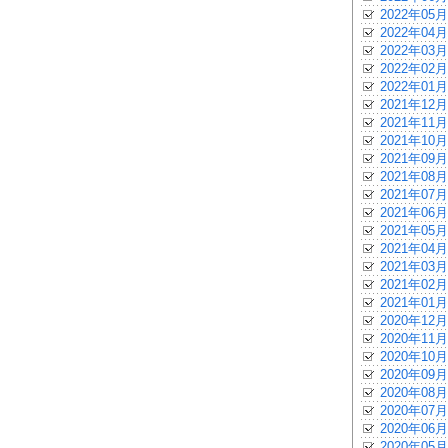
2022年05月
2022年04月
2022年03月
2022年02月
2022年01月
2021年12月
2021年11月
2021年10月
2021年09月
2021年08月
2021年07月
2021年06月
2021年05月
2021年04月
2021年03月
2021年02月
2021年01月
2020年12月
2020年11月
2020年10月
2020年09月
2020年08月
2020年07月
2020年06月
2020年05月