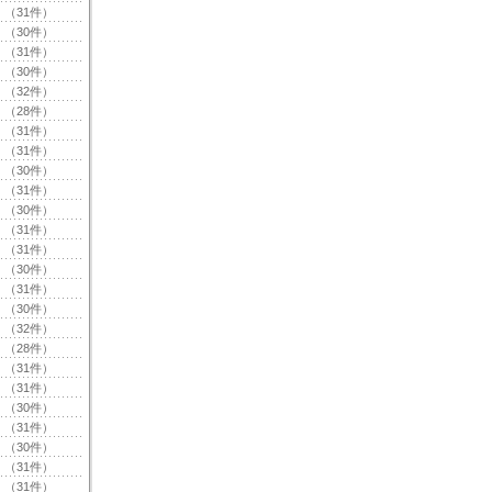
（31件）
（30件）
（31件）
（30件）
（32件）
（28件）
（31件）
（31件）
（30件）
（31件）
（30件）
（31件）
（31件）
（30件）
（31件）
（30件）
（32件）
（28件）
（31件）
（31件）
（30件）
（31件）
（30件）
（31件）
（31件）