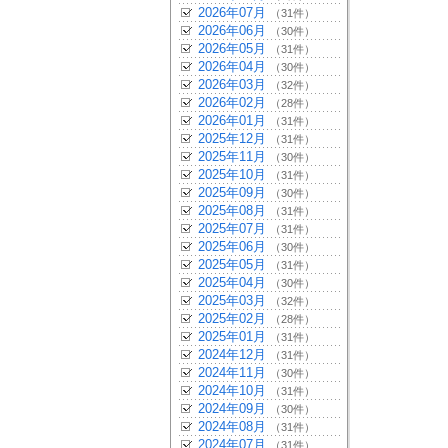
2026年07月
（31件）
2026年06月
（30件）
2026年05月
（31件）
2026年04月
（30件）
2026年03月
（32件）
2026年02月
（28件）
2026年01月
（31件）
2025年12月
（31件）
2025年11月
（30件）
2025年10月
（31件）
2025年09月
（30件）
2025年08月
（31件）
2025年07月
（31件）
2025年06月
（30件）
2025年05月
（31件）
2025年04月
（30件）
2025年03月
（32件）
2025年02月
（28件）
2025年01月
（31件）
2024年12月
（31件）
2024年11月
（30件）
2024年10月
（31件）
2024年09月
（30件）
2024年08月
（31件）
2024年07月
（31件）