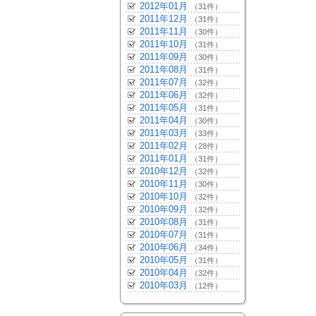
2012年01月
（31件）
2011年12月
（31件）
2011年11月
（30件）
2011年10月
（31件）
2011年09月
（30件）
2011年08月
（31件）
2011年07月
（32件）
2011年06月
（32件）
2011年05月
（31件）
2011年04月
（30件）
2011年03月
（33件）
2011年02月
（28件）
2011年01月
（31件）
2010年12月
（32件）
2010年11月
（30件）
2010年10月
（32件）
2010年09月
（32件）
2010年08月
（31件）
2010年07月
（31件）
2010年06月
（34件）
2010年05月
（31件）
2010年04月
（32件）
2010年03月
（12件）