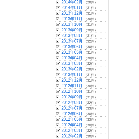
2014年02月
（28件）
2014年01月
（31件）
2013年12月
（31件）
2013年11月
（30件）
2013年10月
（31件）
2013年09月
（30件）
2013年08月
（31件）
2013年07月
（32件）
2013年06月
（30件）
2013年05月
（31件）
2013年04月
（30件）
2013年03月
（32件）
2013年02月
（28件）
2013年01月
（31件）
2012年12月
（31件）
2012年11月
（30件）
2012年10月
（31件）
2012年09月
（31件）
2012年08月
（32件）
2012年07月
（33件）
2012年06月
（30件）
2012年05月
（33件）
2012年04月
（30件）
2012年03月
（32件）
2012年02月
（30件）