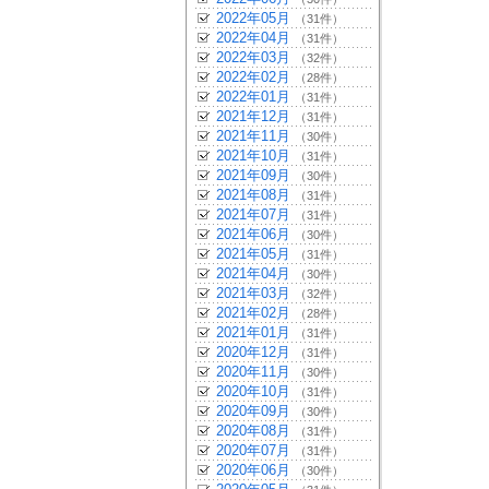
2022年05月
（31件）
2022年04月
（31件）
2022年03月
（32件）
2022年02月
（28件）
2022年01月
（31件）
2021年12月
（31件）
2021年11月
（30件）
2021年10月
（31件）
2021年09月
（30件）
2021年08月
（31件）
2021年07月
（31件）
2021年06月
（30件）
2021年05月
（31件）
2021年04月
（30件）
2021年03月
（32件）
2021年02月
（28件）
2021年01月
（31件）
2020年12月
（31件）
2020年11月
（30件）
2020年10月
（31件）
2020年09月
（30件）
2020年08月
（31件）
2020年07月
（31件）
2020年06月
（30件）