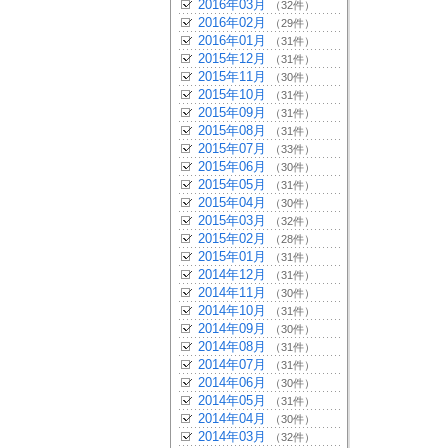
2016年03月
（32件）
2016年02月
（29件）
2016年01月
（31件）
2015年12月
（31件）
2015年11月
（30件）
2015年10月
（31件）
2015年09月
（31件）
2015年08月
（31件）
2015年07月
（33件）
2015年06月
（30件）
2015年05月
（31件）
2015年04月
（30件）
2015年03月
（32件）
2015年02月
（28件）
2015年01月
（31件）
2014年12月
（31件）
2014年11月
（30件）
2014年10月
（31件）
2014年09月
（30件）
2014年08月
（31件）
2014年07月
（31件）
2014年06月
（30件）
2014年05月
（31件）
2014年04月
（30件）
2014年03月
（32件）