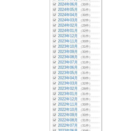
2024年06月
（30件）
2024年05月
（31件）
2024年04月
（30件）
2024年03月
（32件）
2024年02月
（29件）
2024年01月
（32件）
2023年12月
（31件）
2023年11月
（30件）
2023年10月
（31件）
2023年09月
（30件）
2023年08月
（31件）
2023年07月
（31件）
2023年06月
（30件）
2023年05月
（31件）
2023年04月
（30件）
2023年03月
（32件）
2023年02月
（28件）
2023年01月
（31件）
2022年12月
（31件）
2022年11月
（30件）
2022年10月
（31件）
2022年09月
（30件）
2022年08月
（31件）
2022年07月
（31件）
2022年06月
（30件）