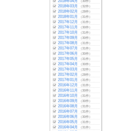
2018年04月
（30件）
2018年03月
（32件）
2018年02月
（28件）
2018年01月
（31件）
2017年12月
（31件）
2017年11月
（30件）
2017年10月
（31件）
2017年09月
（30件）
2017年08月
（31件）
2017年07月
（31件）
2017年06月
（30件）
2017年05月
（31件）
2017年04月
（30件）
2017年03月
（32件）
2017年02月
（28件）
2017年01月
（31件）
2016年12月
（31件）
2016年11月
（30件）
2016年10月
（31件）
2016年09月
（30件）
2016年08月
（31件）
2016年07月
（31件）
2016年06月
（30件）
2016年05月
（31件）
2016年04月
（31件）