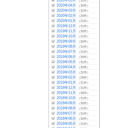
2020年05月
（31件）
2020年04月
（30件）
2020年03月
（32件）
2020年02月
（29件）
2020年01月
（31件）
2019年12月
（31件）
2019年11月
（30件）
2019年10月
（31件）
2019年09月
（30件）
2019年08月
（31件）
2019年07月
（31件）
2019年06月
（30件）
2019年05月
（31件）
2019年04月
（30件）
2019年03月
（32件）
2019年02月
（28件）
2019年01月
（31件）
2018年12月
（31件）
2018年11月
（30件）
2018年10月
（31件）
2018年09月
（30件）
2018年08月
（31件）
2018年07月
（31件）
2018年06月
（30件）
2018年05月
（31件）