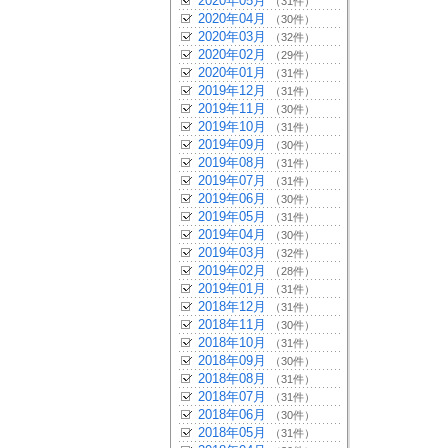
2020年05月
（31件）
2020年04月
（30件）
2020年03月
（32件）
2020年02月
（29件）
2020年01月
（31件）
2019年12月
（31件）
2019年11月
（30件）
2019年10月
（31件）
2019年09月
（30件）
2019年08月
（31件）
2019年07月
（31件）
2019年06月
（30件）
2019年05月
（31件）
2019年04月
（30件）
2019年03月
（32件）
2019年02月
（28件）
2019年01月
（31件）
2018年12月
（31件）
2018年11月
（30件）
2018年10月
（31件）
2018年09月
（30件）
2018年08月
（31件）
2018年07月
（31件）
2018年06月
（30件）
2018年05月
（31件）