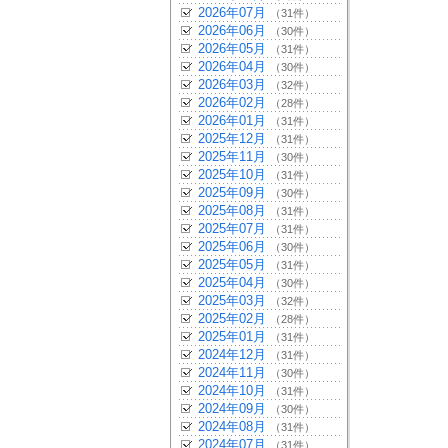
2026年07月
（31件）
2026年06月
（30件）
2026年05月
（31件）
2026年04月
（30件）
2026年03月
（32件）
2026年02月
（28件）
2026年01月
（31件）
2025年12月
（31件）
2025年11月
（30件）
2025年10月
（31件）
2025年09月
（30件）
2025年08月
（31件）
2025年07月
（31件）
2025年06月
（30件）
2025年05月
（31件）
2025年04月
（30件）
2025年03月
（32件）
2025年02月
（28件）
2025年01月
（31件）
2024年12月
（31件）
2024年11月
（30件）
2024年10月
（31件）
2024年09月
（30件）
2024年08月
（31件）
2024年07月
（31件）