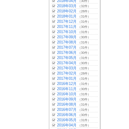
2018年04月
（30件）
2018年03月
（32件）
2018年02月
（28件）
2018年01月
（31件）
2017年12月
（31件）
2017年11月
（30件）
2017年10月
（31件）
2017年09月
（30件）
2017年08月
（31件）
2017年07月
（31件）
2017年06月
（30件）
2017年05月
（31件）
2017年04月
（30件）
2017年03月
（32件）
2017年02月
（28件）
2017年01月
（31件）
2016年12月
（31件）
2016年11月
（30件）
2016年10月
（31件）
2016年09月
（30件）
2016年08月
（31件）
2016年07月
（31件）
2016年06月
（30件）
2016年05月
（31件）
2016年04月
（31件）