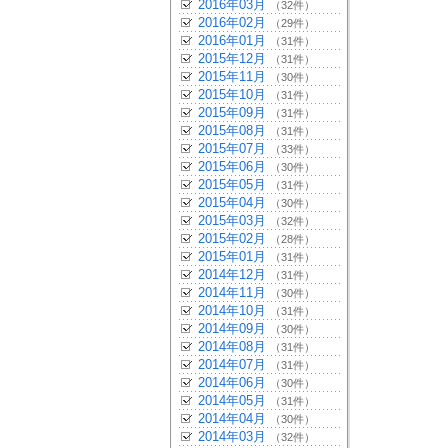
2016年03月
（32件）
2016年02月
（29件）
2016年01月
（31件）
2015年12月
（31件）
2015年11月
（30件）
2015年10月
（31件）
2015年09月
（31件）
2015年08月
（31件）
2015年07月
（33件）
2015年06月
（30件）
2015年05月
（31件）
2015年04月
（30件）
2015年03月
（32件）
2015年02月
（28件）
2015年01月
（31件）
2014年12月
（31件）
2014年11月
（30件）
2014年10月
（31件）
2014年09月
（30件）
2014年08月
（31件）
2014年07月
（31件）
2014年06月
（30件）
2014年05月
（31件）
2014年04月
（30件）
2014年03月
（32件）