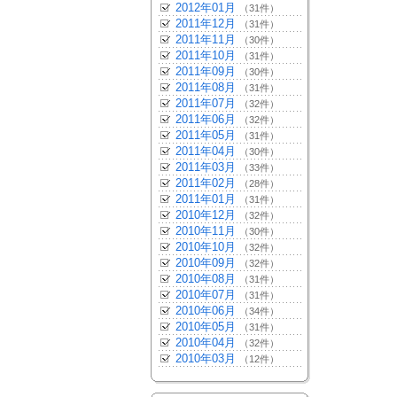
2012年01月
（31件）
2011年12月
（31件）
2011年11月
（30件）
2011年10月
（31件）
2011年09月
（30件）
2011年08月
（31件）
2011年07月
（32件）
2011年06月
（32件）
2011年05月
（31件）
2011年04月
（30件）
2011年03月
（33件）
2011年02月
（28件）
2011年01月
（31件）
2010年12月
（32件）
2010年11月
（30件）
2010年10月
（32件）
2010年09月
（32件）
2010年08月
（31件）
2010年07月
（31件）
2010年06月
（34件）
2010年05月
（31件）
2010年04月
（32件）
2010年03月
（12件）