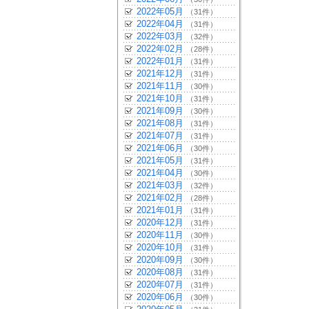
2022年05月
（31件）
2022年04月
（31件）
2022年03月
（32件）
2022年02月
（28件）
2022年01月
（31件）
2021年12月
（31件）
2021年11月
（30件）
2021年10月
（31件）
2021年09月
（30件）
2021年08月
（31件）
2021年07月
（31件）
2021年06月
（30件）
2021年05月
（31件）
2021年04月
（30件）
2021年03月
（32件）
2021年02月
（28件）
2021年01月
（31件）
2020年12月
（31件）
2020年11月
（30件）
2020年10月
（31件）
2020年09月
（30件）
2020年08月
（31件）
2020年07月
（31件）
2020年06月
（30件）