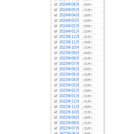
2024年06月
（30件）
2024年05月
（31件）
2024年04月
（30件）
2024年03月
（32件）
2024年02月
（29件）
2024年01月
（32件）
2023年12月
（31件）
2023年11月
（30件）
2023年10月
（31件）
2023年09月
（30件）
2023年08月
（31件）
2023年07月
（31件）
2023年06月
（30件）
2023年05月
（31件）
2023年04月
（30件）
2023年03月
（32件）
2023年02月
（28件）
2023年01月
（31件）
2022年12月
（31件）
2022年11月
（30件）
2022年10月
（31件）
2022年09月
（30件）
2022年08月
（31件）
2022年07月
（31件）
2022年06月
（30件）