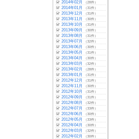
2014年02月
（28件）
2014年01月
（31件）
2013年12月
（31件）
2013年11月
（30件）
2013年10月
（31件）
2013年09月
（30件）
2013年08月
（31件）
2013年07月
（32件）
2013年06月
（30件）
2013年05月
（31件）
2013年04月
（30件）
2013年03月
（32件）
2013年02月
（28件）
2013年01月
（31件）
2012年12月
（31件）
2012年11月
（30件）
2012年10月
（31件）
2012年09月
（31件）
2012年08月
（32件）
2012年07月
（33件）
2012年06月
（30件）
2012年05月
（33件）
2012年04月
（30件）
2012年03月
（32件）
2012年02月
（30件）