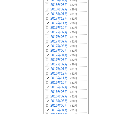
2018年04月
（30件）
2018年03月
（32件）
2018年02月
（28件）
2018年01月
（31件）
2017年12月
（31件）
2017年11月
（30件）
2017年10月
（31件）
2017年09月
（30件）
2017年08月
（31件）
2017年07月
（31件）
2017年06月
（30件）
2017年05月
（31件）
2017年04月
（30件）
2017年03月
（32件）
2017年02月
（28件）
2017年01月
（31件）
2016年12月
（31件）
2016年11月
（30件）
2016年10月
（31件）
2016年09月
（30件）
2016年08月
（31件）
2016年07月
（31件）
2016年06月
（30件）
2016年05月
（31件）
2016年04月
（31件）