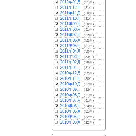
2012年01月
（31件）
2011年12月
（31件）
2011年11月
（30件）
2011年10月
（31件）
2011年09月
（30件）
2011年08月
（31件）
2011年07月
（32件）
2011年06月
（32件）
2011年05月
（31件）
2011年04月
（30件）
2011年03月
（33件）
2011年02月
（28件）
2011年01月
（31件）
2010年12月
（32件）
2010年11月
（30件）
2010年10月
（32件）
2010年09月
（32件）
2010年08月
（31件）
2010年07月
（31件）
2010年06月
（34件）
2010年05月
（31件）
2010年04月
（32件）
2010年03月
（12件）