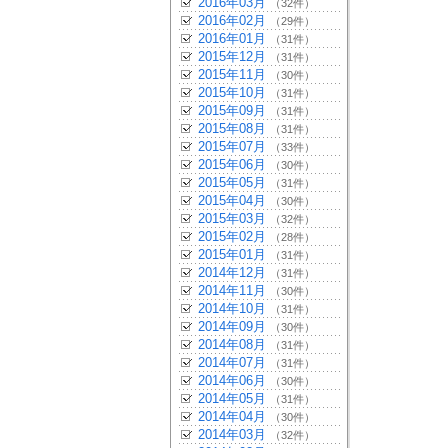
2016年03月
（32件）
2016年02月
（29件）
2016年01月
（31件）
2015年12月
（31件）
2015年11月
（30件）
2015年10月
（31件）
2015年09月
（31件）
2015年08月
（31件）
2015年07月
（33件）
2015年06月
（30件）
2015年05月
（31件）
2015年04月
（30件）
2015年03月
（32件）
2015年02月
（28件）
2015年01月
（31件）
2014年12月
（31件）
2014年11月
（30件）
2014年10月
（31件）
2014年09月
（30件）
2014年08月
（31件）
2014年07月
（31件）
2014年06月
（30件）
2014年05月
（31件）
2014年04月
（30件）
2014年03月
（32件）