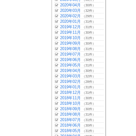
2020年04月
（30件）
2020年03月
（32件）
2020年02月
（29件）
2020年01月
（31件）
2019年12月
（31件）
2019年11月
（30件）
2019年10月
（31件）
2019年09月
（30件）
2019年08月
（31件）
2019年07月
（31件）
2019年06月
（30件）
2019年05月
（31件）
2019年04月
（30件）
2019年03月
（32件）
2019年02月
（28件）
2019年01月
（31件）
2018年12月
（31件）
2018年11月
（30件）
2018年10月
（31件）
2018年09月
（30件）
2018年08月
（31件）
2018年07月
（31件）
2018年06月
（30件）
2018年05月
（31件）