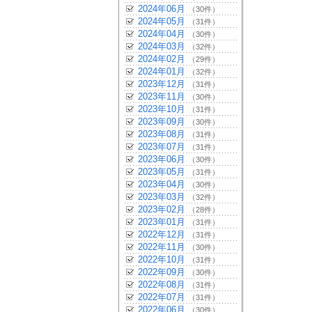
2024年06月
（30件）
2024年05月
（31件）
2024年04月
（30件）
2024年03月
（32件）
2024年02月
（29件）
2024年01月
（32件）
2023年12月
（31件）
2023年11月
（30件）
2023年10月
（31件）
2023年09月
（30件）
2023年08月
（31件）
2023年07月
（31件）
2023年06月
（30件）
2023年05月
（31件）
2023年04月
（30件）
2023年03月
（32件）
2023年02月
（28件）
2023年01月
（31件）
2022年12月
（31件）
2022年11月
（30件）
2022年10月
（31件）
2022年09月
（30件）
2022年08月
（31件）
2022年07月
（31件）
2022年06月
（30件）