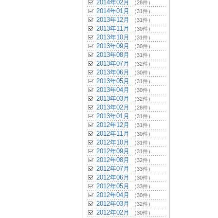
2014年02月
（28件）
2014年01月
（31件）
2013年12月
（31件）
2013年11月
（30件）
2013年10月
（31件）
2013年09月
（30件）
2013年08月
（31件）
2013年07月
（32件）
2013年06月
（30件）
2013年05月
（31件）
2013年04月
（30件）
2013年03月
（32件）
2013年02月
（28件）
2013年01月
（31件）
2012年12月
（31件）
2012年11月
（30件）
2012年10月
（31件）
2012年09月
（31件）
2012年08月
（32件）
2012年07月
（33件）
2012年06月
（30件）
2012年05月
（33件）
2012年04月
（30件）
2012年03月
（32件）
2012年02月
（30件）