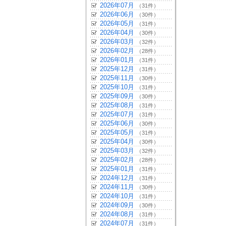
2026年07月
（31件）
2026年06月
（30件）
2026年05月
（31件）
2026年04月
（30件）
2026年03月
（32件）
2026年02月
（28件）
2026年01月
（31件）
2025年12月
（31件）
2025年11月
（30件）
2025年10月
（31件）
2025年09月
（30件）
2025年08月
（31件）
2025年07月
（31件）
2025年06月
（30件）
2025年05月
（31件）
2025年04月
（30件）
2025年03月
（32件）
2025年02月
（28件）
2025年01月
（31件）
2024年12月
（31件）
2024年11月
（30件）
2024年10月
（31件）
2024年09月
（30件）
2024年08月
（31件）
2024年07月
（31件）