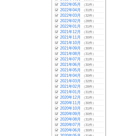
2022年05月
（31件）
2022年04月
（31件）
2022年03月
（32件）
2022年02月
（28件）
2022年01月
（31件）
2021年12月
（31件）
2021年11月
（30件）
2021年10月
（31件）
2021年09月
（30件）
2021年08月
（31件）
2021年07月
（31件）
2021年06月
（30件）
2021年05月
（31件）
2021年04月
（30件）
2021年03月
（32件）
2021年02月
（28件）
2021年01月
（31件）
2020年12月
（31件）
2020年11月
（30件）
2020年10月
（31件）
2020年09月
（30件）
2020年08月
（31件）
2020年07月
（31件）
2020年06月
（30件）
2020年05月
（31件）