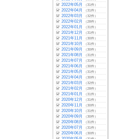
2022年05月
（31件）
2022年04月
（31件）
2022年03月
（32件）
2022年02月
（28件）
2022年01月
（31件）
2021年12月
（31件）
2021年11月
（30件）
2021年10月
（31件）
2021年09月
（30件）
2021年08月
（31件）
2021年07月
（31件）
2021年06月
（30件）
2021年05月
（31件）
2021年04月
（30件）
2021年03月
（32件）
2021年02月
（28件）
2021年01月
（31件）
2020年12月
（31件）
2020年11月
（30件）
2020年10月
（31件）
2020年09月
（30件）
2020年08月
（31件）
2020年07月
（31件）
2020年06月
（30件）
2020年05月
（31件）