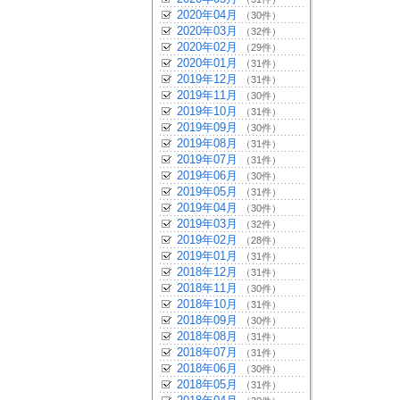
2020年04月
（30件）
2020年03月
（32件）
2020年02月
（29件）
2020年01月
（31件）
2019年12月
（31件）
2019年11月
（30件）
2019年10月
（31件）
2019年09月
（30件）
2019年08月
（31件）
2019年07月
（31件）
2019年06月
（30件）
2019年05月
（31件）
2019年04月
（30件）
2019年03月
（32件）
2019年02月
（28件）
2019年01月
（31件）
2018年12月
（31件）
2018年11月
（30件）
2018年10月
（31件）
2018年09月
（30件）
2018年08月
（31件）
2018年07月
（31件）
2018年06月
（30件）
2018年05月
（31件）