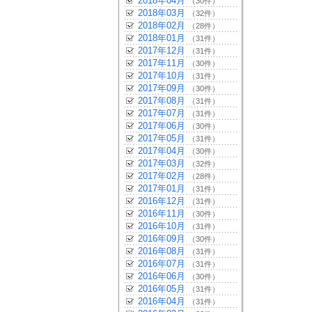
2018年04月
（30件）
2018年03月
（32件）
2018年02月
（28件）
2018年01月
（31件）
2017年12月
（31件）
2017年11月
（30件）
2017年10月
（31件）
2017年09月
（30件）
2017年08月
（31件）
2017年07月
（31件）
2017年06月
（30件）
2017年05月
（31件）
2017年04月
（30件）
2017年03月
（32件）
2017年02月
（28件）
2017年01月
（31件）
2016年12月
（31件）
2016年11月
（30件）
2016年10月
（31件）
2016年09月
（30件）
2016年08月
（31件）
2016年07月
（31件）
2016年06月
（30件）
2016年05月
（31件）
2016年04月
（31件）