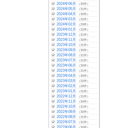
2024年06月
（30件）
2024年05月
（31件）
2024年04月
（30件）
2024年03月
（32件）
2024年02月
（29件）
2024年01月
（32件）
2023年12月
（31件）
2023年11月
（30件）
2023年10月
（31件）
2023年09月
（30件）
2023年08月
（31件）
2023年07月
（31件）
2023年06月
（30件）
2023年05月
（31件）
2023年04月
（30件）
2023年03月
（32件）
2023年02月
（28件）
2023年01月
（31件）
2022年12月
（31件）
2022年11月
（30件）
2022年10月
（31件）
2022年09月
（30件）
2022年08月
（31件）
2022年07月
（31件）
2022年06月
（30件）