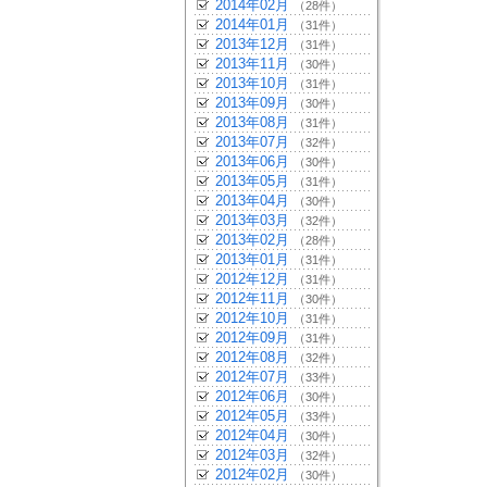
2014年02月
（28件）
2014年01月
（31件）
2013年12月
（31件）
2013年11月
（30件）
2013年10月
（31件）
2013年09月
（30件）
2013年08月
（31件）
2013年07月
（32件）
2013年06月
（30件）
2013年05月
（31件）
2013年04月
（30件）
2013年03月
（32件）
2013年02月
（28件）
2013年01月
（31件）
2012年12月
（31件）
2012年11月
（30件）
2012年10月
（31件）
2012年09月
（31件）
2012年08月
（32件）
2012年07月
（33件）
2012年06月
（30件）
2012年05月
（33件）
2012年04月
（30件）
2012年03月
（32件）
2012年02月
（30件）