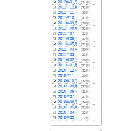
2012年01月
（31件）
2011年12月
（31件）
2011年11月
（30件）
2011年10月
（31件）
2011年09月
（30件）
2011年08月
（31件）
2011年07月
（32件）
2011年06月
（32件）
2011年05月
（31件）
2011年04月
（30件）
2011年03月
（33件）
2011年02月
（28件）
2011年01月
（31件）
2010年12月
（32件）
2010年11月
（30件）
2010年10月
（32件）
2010年09月
（32件）
2010年08月
（31件）
2010年07月
（31件）
2010年06月
（34件）
2010年05月
（31件）
2010年04月
（32件）
2010年03月
（12件）