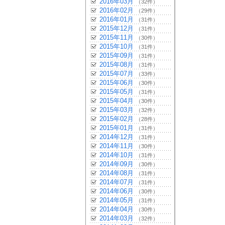
2016年03月
（32件）
2016年02月
（29件）
2016年01月
（31件）
2015年12月
（31件）
2015年11月
（30件）
2015年10月
（31件）
2015年09月
（31件）
2015年08月
（31件）
2015年07月
（33件）
2015年06月
（30件）
2015年05月
（31件）
2015年04月
（30件）
2015年03月
（32件）
2015年02月
（28件）
2015年01月
（31件）
2014年12月
（31件）
2014年11月
（30件）
2014年10月
（31件）
2014年09月
（30件）
2014年08月
（31件）
2014年07月
（31件）
2014年06月
（30件）
2014年05月
（31件）
2014年04月
（30件）
2014年03月
（32件）