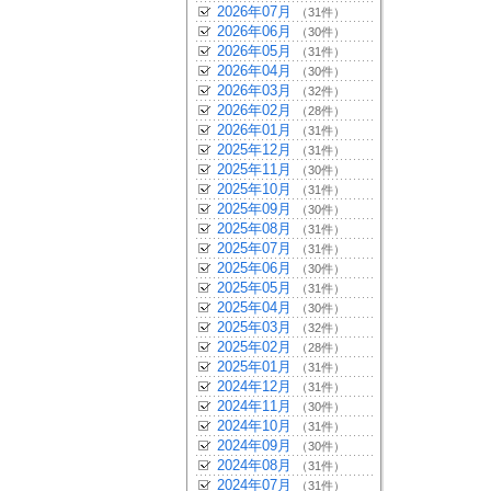
2026年07月
（31件）
2026年06月
（30件）
2026年05月
（31件）
2026年04月
（30件）
2026年03月
（32件）
2026年02月
（28件）
2026年01月
（31件）
2025年12月
（31件）
2025年11月
（30件）
2025年10月
（31件）
2025年09月
（30件）
2025年08月
（31件）
2025年07月
（31件）
2025年06月
（30件）
2025年05月
（31件）
2025年04月
（30件）
2025年03月
（32件）
2025年02月
（28件）
2025年01月
（31件）
2024年12月
（31件）
2024年11月
（30件）
2024年10月
（31件）
2024年09月
（30件）
2024年08月
（31件）
2024年07月
（31件）