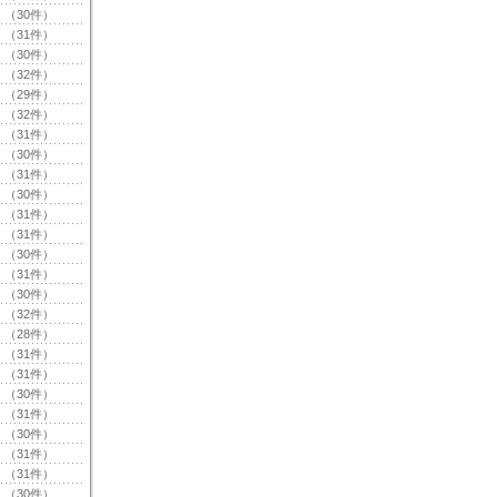
（30件）
（31件）
（30件）
（32件）
（29件）
（32件）
（31件）
（30件）
（31件）
（30件）
（31件）
（31件）
（30件）
（31件）
（30件）
（32件）
（28件）
（31件）
（31件）
（30件）
（31件）
（30件）
（31件）
（31件）
（30件）