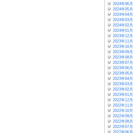
2024年06月
2024年05月
2024年04月
2024年03月
2024年02月
2024年01月
2023年12月
2023年11月
2023年10月
2023年09月
2023年08月
2023年07月
2023年06月
2023年05月
2023年04月
2023年03月
2023年02月
2023年01月
2022年12月
2022年11月
2022年10月
2022年09月
2022年08月
2022年07月
2022年06月