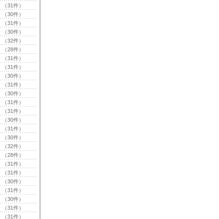
（31件）
（30件）
（31件）
（30件）
（32件）
（28件）
（31件）
（31件）
（30件）
（31件）
（30件）
（31件）
（31件）
（30件）
（31件）
（30件）
（32件）
（28件）
（31件）
（31件）
（30件）
（31件）
（30件）
（31件）
（31件）