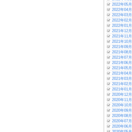
2022年05月
2022年04月
2022年03月
2022年02月
2022年01月
2021年12月
2021年11月
2021年10月
2021年09月
2021年08月
2021年07月
2021年06月
2021年05月
2021年04月
2021年03月
2021年02月
2021年01月
2020年12月
2020年11月
2020年10月
2020年09月
2020年08月
2020年07月
2020年06月
2020年05月