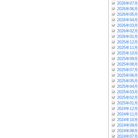
2026年07月
2026年06月
2026年05月
2026年04月
2026年03月
2026年02月
2026年01月
2025年12月
2025年11月
2025年10月
2025年09月
2025年08月
2025年07月
2025年06月
2025年05月
2025年04月
2025年03月
2025年02月
2025年01月
2024年12月
2024年11月
2024年10月
2024年09月
2024年08月
2024年07月