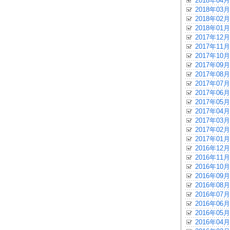
2018年04月
2018年03月
2018年02月
2018年01月
2017年12月
2017年11月
2017年10月
2017年09月
2017年08月
2017年07月
2017年06月
2017年05月
2017年04月
2017年03月
2017年02月
2017年01月
2016年12月
2016年11月
2016年10月
2016年09月
2016年08月
2016年07月
2016年06月
2016年05月
2016年04月