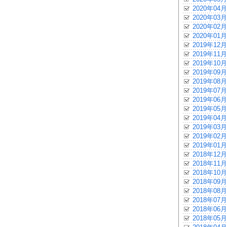
2020年04月
2020年03月
2020年02月
2020年01月
2019年12月
2019年11月
2019年10月
2019年09月
2019年08月
2019年07月
2019年06月
2019年05月
2019年04月
2019年03月
2019年02月
2019年01月
2018年12月
2018年11月
2018年10月
2018年09月
2018年08月
2018年07月
2018年06月
2018年05月