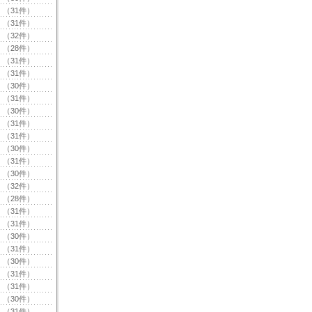
（31件）
（31件）
（32件）
（28件）
（31件）
（31件）
（30件）
（31件）
（30件）
（31件）
（31件）
（30件）
（31件）
（30件）
（32件）
（28件）
（31件）
（31件）
（30件）
（31件）
（30件）
（31件）
（31件）
（30件）
（31件）