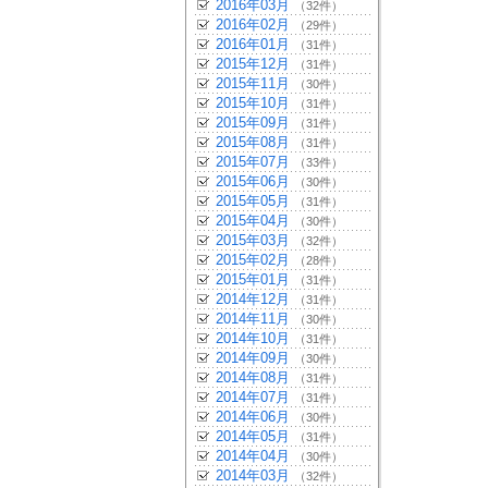
2016年03月
（32件）
2016年02月
（29件）
2016年01月
（31件）
2015年12月
（31件）
2015年11月
（30件）
2015年10月
（31件）
2015年09月
（31件）
2015年08月
（31件）
2015年07月
（33件）
2015年06月
（30件）
2015年05月
（31件）
2015年04月
（30件）
2015年03月
（32件）
2015年02月
（28件）
2015年01月
（31件）
2014年12月
（31件）
2014年11月
（30件）
2014年10月
（31件）
2014年09月
（30件）
2014年08月
（31件）
2014年07月
（31件）
2014年06月
（30件）
2014年05月
（31件）
2014年04月
（30件）
2014年03月
（32件）