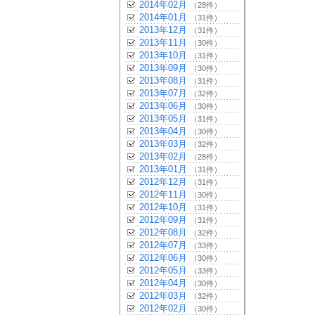
2014年02月
（28件）
2014年01月
（31件）
2013年12月
（31件）
2013年11月
（30件）
2013年10月
（31件）
2013年09月
（30件）
2013年08月
（31件）
2013年07月
（32件）
2013年06月
（30件）
2013年05月
（31件）
2013年04月
（30件）
2013年03月
（32件）
2013年02月
（28件）
2013年01月
（31件）
2012年12月
（31件）
2012年11月
（30件）
2012年10月
（31件）
2012年09月
（31件）
2012年08月
（32件）
2012年07月
（33件）
2012年06月
（30件）
2012年05月
（33件）
2012年04月
（30件）
2012年03月
（32件）
2012年02月
（30件）