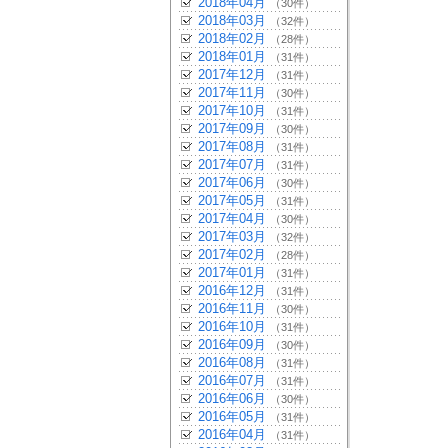
2018年04月
（30件）
2018年03月
（32件）
2018年02月
（28件）
2018年01月
（31件）
2017年12月
（31件）
2017年11月
（30件）
2017年10月
（31件）
2017年09月
（30件）
2017年08月
（31件）
2017年07月
（31件）
2017年06月
（30件）
2017年05月
（31件）
2017年04月
（30件）
2017年03月
（32件）
2017年02月
（28件）
2017年01月
（31件）
2016年12月
（31件）
2016年11月
（30件）
2016年10月
（31件）
2016年09月
（30件）
2016年08月
（31件）
2016年07月
（31件）
2016年06月
（30件）
2016年05月
（31件）
2016年04月
（31件）