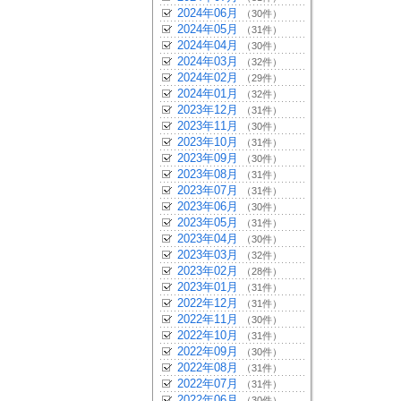
2024年06月
（30件）
2024年05月
（31件）
2024年04月
（30件）
2024年03月
（32件）
2024年02月
（29件）
2024年01月
（32件）
2023年12月
（31件）
2023年11月
（30件）
2023年10月
（31件）
2023年09月
（30件）
2023年08月
（31件）
2023年07月
（31件）
2023年06月
（30件）
2023年05月
（31件）
2023年04月
（30件）
2023年03月
（32件）
2023年02月
（28件）
2023年01月
（31件）
2022年12月
（31件）
2022年11月
（30件）
2022年10月
（31件）
2022年09月
（30件）
2022年08月
（31件）
2022年07月
（31件）
2022年06月
（30件）