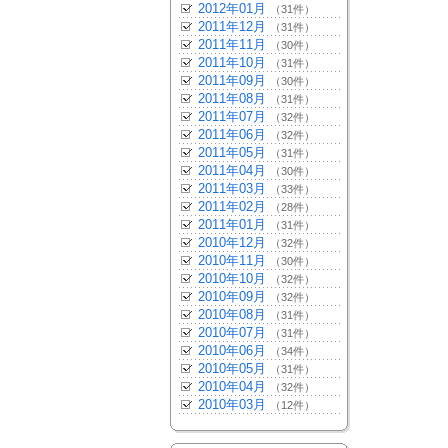
2012年01月
（31件）
2011年12月
（31件）
2011年11月
（30件）
2011年10月
（31件）
2011年09月
（30件）
2011年08月
（31件）
2011年07月
（32件）
2011年06月
（32件）
2011年05月
（31件）
2011年04月
（30件）
2011年03月
（33件）
2011年02月
（28件）
2011年01月
（31件）
2010年12月
（32件）
2010年11月
（30件）
2010年10月
（32件）
2010年09月
（32件）
2010年08月
（31件）
2010年07月
（31件）
2010年06月
（34件）
2010年05月
（31件）
2010年04月
（32件）
2010年03月
（12件）