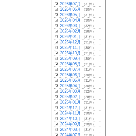
2026年07月
（31件）
2026年06月
（30件）
2026年05月
（31件）
2026年04月
（30件）
2026年03月
（32件）
2026年02月
（28件）
2026年01月
（31件）
2025年12月
（31件）
2025年11月
（30件）
2025年10月
（31件）
2025年09月
（30件）
2025年08月
（31件）
2025年07月
（31件）
2025年06月
（30件）
2025年05月
（31件）
2025年04月
（30件）
2025年03月
（32件）
2025年02月
（28件）
2025年01月
（31件）
2024年12月
（31件）
2024年11月
（30件）
2024年10月
（31件）
2024年09月
（30件）
2024年08月
（31件）
2024年07月
（31件）