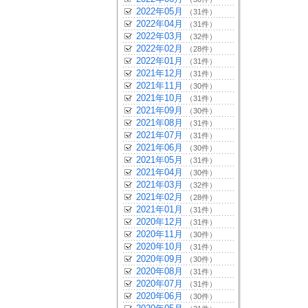
2022年05月
（31件）
2022年04月
（31件）
2022年03月
（32件）
2022年02月
（28件）
2022年01月
（31件）
2021年12月
（31件）
2021年11月
（30件）
2021年10月
（31件）
2021年09月
（30件）
2021年08月
（31件）
2021年07月
（31件）
2021年06月
（30件）
2021年05月
（31件）
2021年04月
（30件）
2021年03月
（32件）
2021年02月
（28件）
2021年01月
（31件）
2020年12月
（31件）
2020年11月
（30件）
2020年10月
（31件）
2020年09月
（30件）
2020年08月
（31件）
2020年07月
（31件）
2020年06月
（30件）