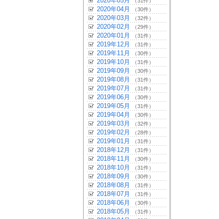
2020年05月
（31件）
2020年04月
（30件）
2020年03月
（32件）
2020年02月
（29件）
2020年01月
（31件）
2019年12月
（31件）
2019年11月
（30件）
2019年10月
（31件）
2019年09月
（30件）
2019年08月
（31件）
2019年07月
（31件）
2019年06月
（30件）
2019年05月
（31件）
2019年04月
（30件）
2019年03月
（32件）
2019年02月
（28件）
2019年01月
（31件）
2018年12月
（31件）
2018年11月
（30件）
2018年10月
（31件）
2018年09月
（30件）
2018年08月
（31件）
2018年07月
（31件）
2018年06月
（30件）
2018年05月
（31件）