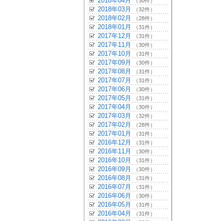
2018年04月
（30件）
2018年03月
（32件）
2018年02月
（28件）
2018年01月
（31件）
2017年12月
（31件）
2017年11月
（30件）
2017年10月
（31件）
2017年09月
（30件）
2017年08月
（31件）
2017年07月
（31件）
2017年06月
（30件）
2017年05月
（31件）
2017年04月
（30件）
2017年03月
（32件）
2017年02月
（28件）
2017年01月
（31件）
2016年12月
（31件）
2016年11月
（30件）
2016年10月
（31件）
2016年09月
（30件）
2016年08月
（31件）
2016年07月
（31件）
2016年06月
（30件）
2016年05月
（31件）
2016年04月
（31件）