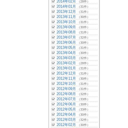
2014年02月
（28件）
2014年01月
（31件）
2013年12月
（31件）
2013年11月
（30件）
2013年10月
（31件）
2013年09月
（30件）
2013年08月
（31件）
2013年07月
（32件）
2013年06月
（30件）
2013年05月
（31件）
2013年04月
（30件）
2013年03月
（32件）
2013年02月
（28件）
2013年01月
（31件）
2012年12月
（31件）
2012年11月
（30件）
2012年10月
（31件）
2012年09月
（31件）
2012年08月
（32件）
2012年07月
（33件）
2012年06月
（30件）
2012年05月
（33件）
2012年04月
（30件）
2012年03月
（32件）
2012年02月
（30件）