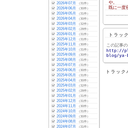
や。
2026年07月
（31件）
既に一度
2026年06月
（30件）
2026年05月
（31件）
2026年04月
（30件）
2026年03月
（32件）
2026年02月
（28件）
2026年01月
（31件）
トラッ
2025年12月
（31件）
2025年11月
（30件）
この記事の
2025年10月
（31件）
http://p
2025年09月
（30件）
blog/ya-
2025年08月
（31件）
2025年07月
（31件）
2025年06月
（30件）
トラック
2025年05月
（31件）
2025年04月
（30件）
2025年03月
（32件）
2025年02月
（28件）
2025年01月
（31件）
2024年12月
（31件）
2024年11月
（30件）
2024年10月
（31件）
2024年09月
（30件）
2024年08月
（31件）
2024年07月
（31件）