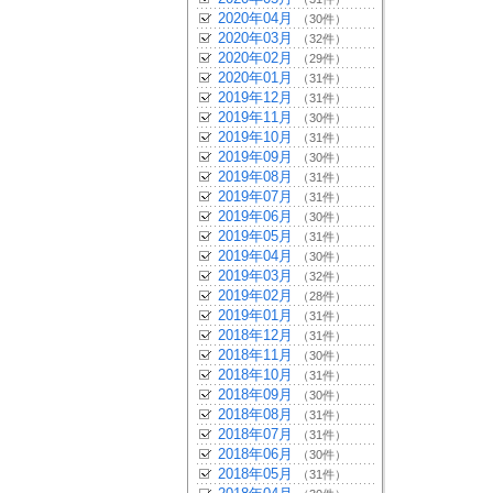
2020年04月
（30件）
2020年03月
（32件）
2020年02月
（29件）
2020年01月
（31件）
2019年12月
（31件）
2019年11月
（30件）
2019年10月
（31件）
2019年09月
（30件）
2019年08月
（31件）
2019年07月
（31件）
2019年06月
（30件）
2019年05月
（31件）
2019年04月
（30件）
2019年03月
（32件）
2019年02月
（28件）
2019年01月
（31件）
2018年12月
（31件）
2018年11月
（30件）
2018年10月
（31件）
2018年09月
（30件）
2018年08月
（31件）
2018年07月
（31件）
2018年06月
（30件）
2018年05月
（31件）