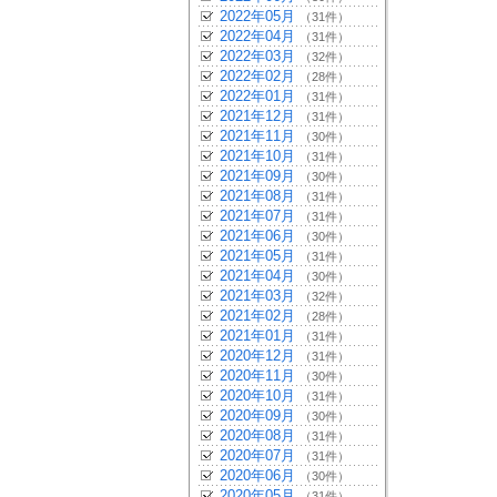
2022年05月
（31件）
2022年04月
（31件）
2022年03月
（32件）
2022年02月
（28件）
2022年01月
（31件）
2021年12月
（31件）
2021年11月
（30件）
2021年10月
（31件）
2021年09月
（30件）
2021年08月
（31件）
2021年07月
（31件）
2021年06月
（30件）
2021年05月
（31件）
2021年04月
（30件）
2021年03月
（32件）
2021年02月
（28件）
2021年01月
（31件）
2020年12月
（31件）
2020年11月
（30件）
2020年10月
（31件）
2020年09月
（30件）
2020年08月
（31件）
2020年07月
（31件）
2020年06月
（30件）
2020年05月
（31件）