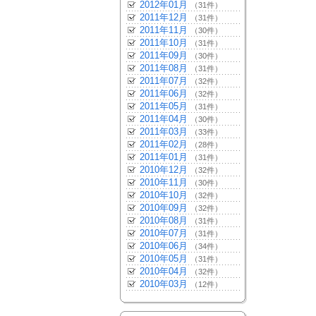
2012年01月
（31件）
2011年12月
（31件）
2011年11月
（30件）
2011年10月
（31件）
2011年09月
（30件）
2011年08月
（31件）
2011年07月
（32件）
2011年06月
（32件）
2011年05月
（31件）
2011年04月
（30件）
2011年03月
（33件）
2011年02月
（28件）
2011年01月
（31件）
2010年12月
（32件）
2010年11月
（30件）
2010年10月
（32件）
2010年09月
（32件）
2010年08月
（31件）
2010年07月
（31件）
2010年06月
（34件）
2010年05月
（31件）
2010年04月
（32件）
2010年03月
（12件）