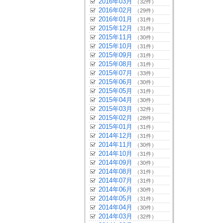
2016年03月
（32件）
2016年02月
（29件）
2016年01月
（31件）
2015年12月
（31件）
2015年11月
（30件）
2015年10月
（31件）
2015年09月
（31件）
2015年08月
（31件）
2015年07月
（33件）
2015年06月
（30件）
2015年05月
（31件）
2015年04月
（30件）
2015年03月
（32件）
2015年02月
（28件）
2015年01月
（31件）
2014年12月
（31件）
2014年11月
（30件）
2014年10月
（31件）
2014年09月
（30件）
2014年08月
（31件）
2014年07月
（31件）
2014年06月
（30件）
2014年05月
（31件）
2014年04月
（30件）
2014年03月
（32件）