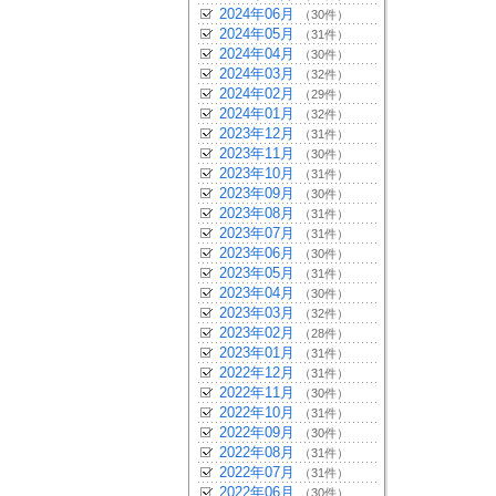
2024年06月
（30件）
2024年05月
（31件）
2024年04月
（30件）
2024年03月
（32件）
2024年02月
（29件）
2024年01月
（32件）
2023年12月
（31件）
2023年11月
（30件）
2023年10月
（31件）
2023年09月
（30件）
2023年08月
（31件）
2023年07月
（31件）
2023年06月
（30件）
2023年05月
（31件）
2023年04月
（30件）
2023年03月
（32件）
2023年02月
（28件）
2023年01月
（31件）
2022年12月
（31件）
2022年11月
（30件）
2022年10月
（31件）
2022年09月
（30件）
2022年08月
（31件）
2022年07月
（31件）
2022年06月
（30件）