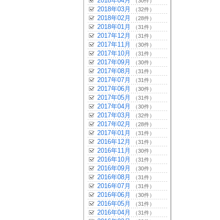
2018年04月
（30件）
2018年03月
（32件）
2018年02月
（28件）
2018年01月
（31件）
2017年12月
（31件）
2017年11月
（30件）
2017年10月
（31件）
2017年09月
（30件）
2017年08月
（31件）
2017年07月
（31件）
2017年06月
（30件）
2017年05月
（31件）
2017年04月
（30件）
2017年03月
（32件）
2017年02月
（28件）
2017年01月
（31件）
2016年12月
（31件）
2016年11月
（30件）
2016年10月
（31件）
2016年09月
（30件）
2016年08月
（31件）
2016年07月
（31件）
2016年06月
（30件）
2016年05月
（31件）
2016年04月
（31件）