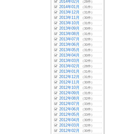
2014年02月
（28件）
2014年01月
（31件）
2013年12月
（31件）
2013年11月
（30件）
2013年10月
（31件）
2013年09月
（30件）
2013年08月
（31件）
2013年07月
（32件）
2013年06月
（30件）
2013年05月
（31件）
2013年04月
（30件）
2013年03月
（32件）
2013年02月
（28件）
2013年01月
（31件）
2012年12月
（31件）
2012年11月
（30件）
2012年10月
（31件）
2012年09月
（31件）
2012年08月
（32件）
2012年07月
（33件）
2012年06月
（30件）
2012年05月
（33件）
2012年04月
（30件）
2012年03月
（32件）
2012年02月
（30件）