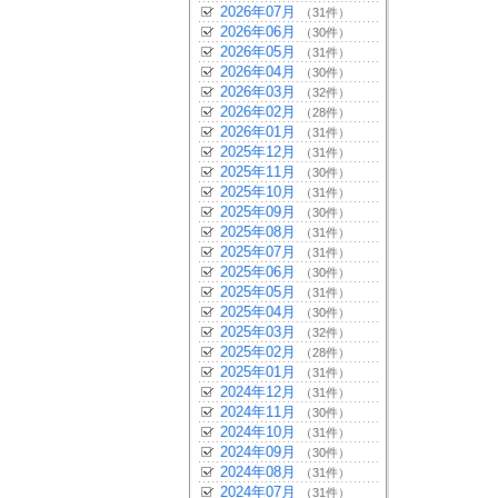
2026年07月
（31件）
2026年06月
（30件）
2026年05月
（31件）
2026年04月
（30件）
2026年03月
（32件）
2026年02月
（28件）
2026年01月
（31件）
2025年12月
（31件）
2025年11月
（30件）
2025年10月
（31件）
2025年09月
（30件）
2025年08月
（31件）
2025年07月
（31件）
2025年06月
（30件）
2025年05月
（31件）
2025年04月
（30件）
2025年03月
（32件）
2025年02月
（28件）
2025年01月
（31件）
2024年12月
（31件）
2024年11月
（30件）
2024年10月
（31件）
2024年09月
（30件）
2024年08月
（31件）
2024年07月
（31件）