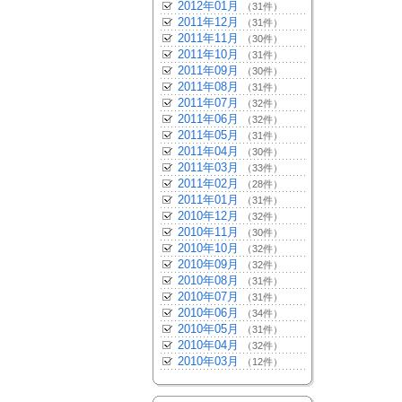
2012年01月
（31件）
2011年12月
（31件）
2011年11月
（30件）
2011年10月
（31件）
2011年09月
（30件）
2011年08月
（31件）
2011年07月
（32件）
2011年06月
（32件）
2011年05月
（31件）
2011年04月
（30件）
2011年03月
（33件）
2011年02月
（28件）
2011年01月
（31件）
2010年12月
（32件）
2010年11月
（30件）
2010年10月
（32件）
2010年09月
（32件）
2010年08月
（31件）
2010年07月
（31件）
2010年06月
（34件）
2010年05月
（31件）
2010年04月
（32件）
2010年03月
（12件）