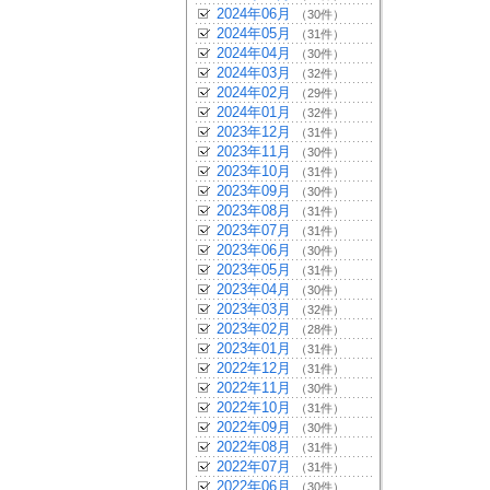
2024年06月
（30件）
2024年05月
（31件）
2024年04月
（30件）
2024年03月
（32件）
2024年02月
（29件）
2024年01月
（32件）
2023年12月
（31件）
2023年11月
（30件）
2023年10月
（31件）
2023年09月
（30件）
2023年08月
（31件）
2023年07月
（31件）
2023年06月
（30件）
2023年05月
（31件）
2023年04月
（30件）
2023年03月
（32件）
2023年02月
（28件）
2023年01月
（31件）
2022年12月
（31件）
2022年11月
（30件）
2022年10月
（31件）
2022年09月
（30件）
2022年08月
（31件）
2022年07月
（31件）
2022年06月
（30件）