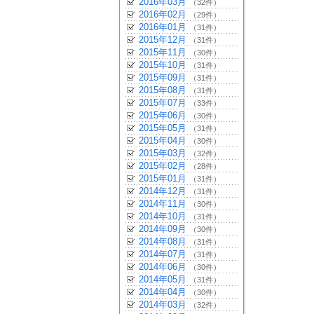
2016年03月
（32件）
2016年02月
（29件）
2016年01月
（31件）
2015年12月
（31件）
2015年11月
（30件）
2015年10月
（31件）
2015年09月
（31件）
2015年08月
（31件）
2015年07月
（33件）
2015年06月
（30件）
2015年05月
（31件）
2015年04月
（30件）
2015年03月
（32件）
2015年02月
（28件）
2015年01月
（31件）
2014年12月
（31件）
2014年11月
（30件）
2014年10月
（31件）
2014年09月
（30件）
2014年08月
（31件）
2014年07月
（31件）
2014年06月
（30件）
2014年05月
（31件）
2014年04月
（30件）
2014年03月
（32件）