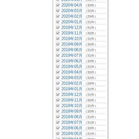
2020年04月
（30件）
2020年03月
（32件）
2020年02月
（29件）
2020年01月
（31件）
2019年12月
（31件）
2019年11月
（30件）
2019年10月
（31件）
2019年09月
（30件）
2019年08月
（31件）
2019年07月
（31件）
2019年06月
（30件）
2019年05月
（31件）
2019年04月
（30件）
2019年03月
（32件）
2019年02月
（28件）
2019年01月
（31件）
2018年12月
（31件）
2018年11月
（30件）
2018年10月
（31件）
2018年09月
（30件）
2018年08月
（31件）
2018年07月
（31件）
2018年06月
（30件）
2018年05月
（31件）