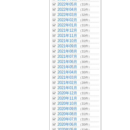
2022年05月
（31件）
2022年04月
（31件）
2022年03月
（32件）
2022年02月
（28件）
2022年01月
（31件）
2021年12月
（31件）
2021年11月
（30件）
2021年10月
（31件）
2021年09月
（30件）
2021年08月
（31件）
2021年07月
（31件）
2021年06月
（30件）
2021年05月
（31件）
2021年04月
（30件）
2021年03月
（32件）
2021年02月
（28件）
2021年01月
（31件）
2020年12月
（31件）
2020年11月
（30件）
2020年10月
（31件）
2020年09月
（30件）
2020年08月
（31件）
2020年07月
（31件）
2020年06月
（30件）
2020年05月
（31件）