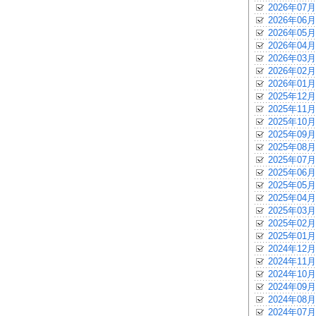
2026年07月
2026年06月
2026年05月
2026年04月
2026年03月
2026年02月
2026年01月
2025年12月
2025年11月
2025年10月
2025年09月
2025年08月
2025年07月
2025年06月
2025年05月
2025年04月
2025年03月
2025年02月
2025年01月
2024年12月
2024年11月
2024年10月
2024年09月
2024年08月
2024年07月