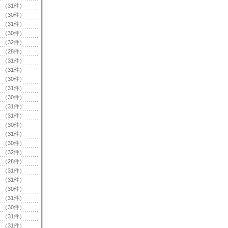
（31件）
（30件）
（31件）
（30件）
（32件）
（28件）
（31件）
（31件）
（30件）
（31件）
（30件）
（31件）
（31件）
（30件）
（31件）
（30件）
（32件）
（28件）
（31件）
（31件）
（30件）
（31件）
（30件）
（31件）
（31件）