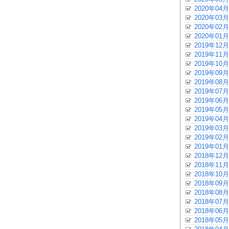
2020年04月
2020年03月
2020年02月
2020年01月
2019年12月
2019年11月
2019年10月
2019年09月
2019年08月
2019年07月
2019年06月
2019年05月
2019年04月
2019年03月
2019年02月
2019年01月
2018年12月
2018年11月
2018年10月
2018年09月
2018年08月
2018年07月
2018年06月
2018年05月