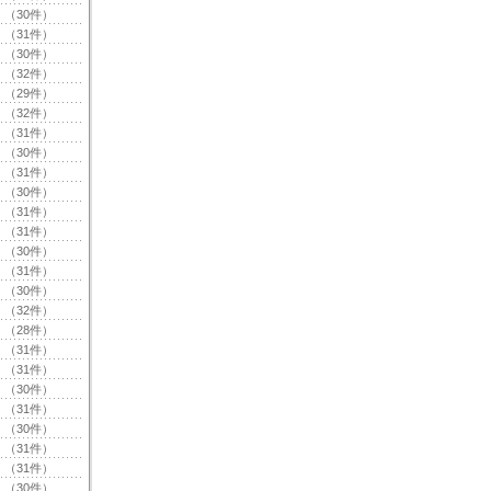
（30件）
（31件）
（30件）
（32件）
（29件）
（32件）
（31件）
（30件）
（31件）
（30件）
（31件）
（31件）
（30件）
（31件）
（30件）
（32件）
（28件）
（31件）
（31件）
（30件）
（31件）
（30件）
（31件）
（31件）
（30件）