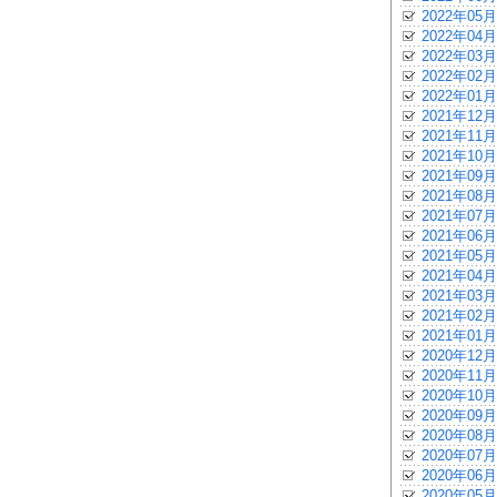
2022年05月
2022年04月
2022年03月
2022年02月
2022年01月
2021年12月
2021年11月
2021年10月
2021年09月
2021年08月
2021年07月
2021年06月
2021年05月
2021年04月
2021年03月
2021年02月
2021年01月
2020年12月
2020年11月
2020年10月
2020年09月
2020年08月
2020年07月
2020年06月
2020年05月