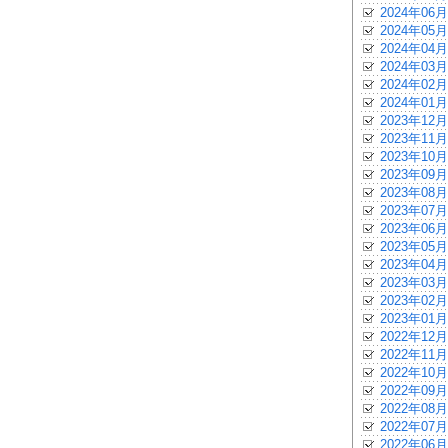
2024年06月
2024年05月
2024年04月
2024年03月
2024年02月
2024年01月
2023年12月
2023年11月
2023年10月
2023年09月
2023年08月
2023年07月
2023年06月
2023年05月
2023年04月
2023年03月
2023年02月
2023年01月
2022年12月
2022年11月
2022年10月
2022年09月
2022年08月
2022年07月
2022年06月