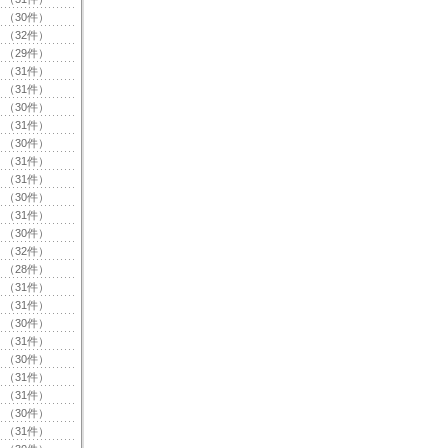
（30件）
（32件）
（29件）
（31件）
（31件）
（30件）
（31件）
（30件）
（31件）
（31件）
（30件）
（31件）
（30件）
（32件）
（28件）
（31件）
（31件）
（30件）
（31件）
（30件）
（31件）
（31件）
（30件）
（31件）