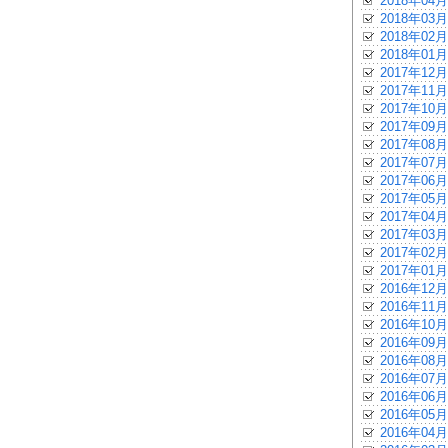
2018年04月
2018年03月
2018年02月
2018年01月
2017年12月
2017年11月
2017年10月
2017年09月
2017年08月
2017年07月
2017年06月
2017年05月
2017年04月
2017年03月
2017年02月
2017年01月
2016年12月
2016年11月
2016年10月
2016年09月
2016年08月
2016年07月
2016年06月
2016年05月
2016年04月