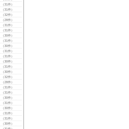
（31件）
（31件）
（32件）
（28件）
（31件）
（31件）
（30件）
（31件）
（30件）
（31件）
（31件）
（30件）
（31件）
（30件）
（32件）
（28件）
（31件）
（31件）
（30件）
（31件）
（30件）
（31件）
（31件）
（30件）
（31件）