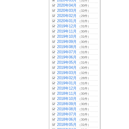
2020年05月
（31件）
2020年04月
（30件）
2020年03月
（32件）
2020年02月
（29件）
2020年01月
（31件）
2019年12月
（31件）
2019年11月
（30件）
2019年10月
（31件）
2019年09月
（30件）
2019年08月
（31件）
2019年07月
（31件）
2019年06月
（30件）
2019年05月
（31件）
2019年04月
（30件）
2019年03月
（32件）
2019年02月
（28件）
2019年01月
（31件）
2018年12月
（31件）
2018年11月
（30件）
2018年10月
（31件）
2018年09月
（30件）
2018年08月
（31件）
2018年07月
（31件）
2018年06月
（30件）
2018年05月
（31件）