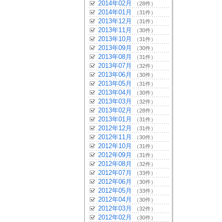
2014年02月
（28件）
2014年01月
（31件）
2013年12月
（31件）
2013年11月
（30件）
2013年10月
（31件）
2013年09月
（30件）
2013年08月
（31件）
2013年07月
（32件）
2013年06月
（30件）
2013年05月
（31件）
2013年04月
（30件）
2013年03月
（32件）
2013年02月
（28件）
2013年01月
（31件）
2012年12月
（31件）
2012年11月
（30件）
2012年10月
（31件）
2012年09月
（31件）
2012年08月
（32件）
2012年07月
（33件）
2012年06月
（30件）
2012年05月
（33件）
2012年04月
（30件）
2012年03月
（32件）
2012年02月
（30件）