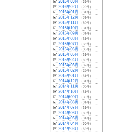
2016年03月
（32件）
2016年02月
（29件）
2016年01月
（31件）
2015年12月
（31件）
2015年11月
（30件）
2015年10月
（31件）
2015年09月
（31件）
2015年08月
（31件）
2015年07月
（33件）
2015年06月
（30件）
2015年05月
（31件）
2015年04月
（30件）
2015年03月
（32件）
2015年02月
（28件）
2015年01月
（31件）
2014年12月
（31件）
2014年11月
（30件）
2014年10月
（31件）
2014年09月
（30件）
2014年08月
（31件）
2014年07月
（31件）
2014年06月
（30件）
2014年05月
（31件）
2014年04月
（30件）
2014年03月
（32件）