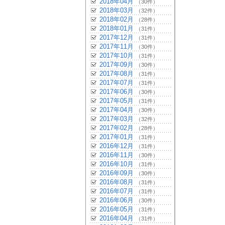
2018年04月
（30件）
2018年03月
（32件）
2018年02月
（28件）
2018年01月
（31件）
2017年12月
（31件）
2017年11月
（30件）
2017年10月
（31件）
2017年09月
（30件）
2017年08月
（31件）
2017年07月
（31件）
2017年06月
（30件）
2017年05月
（31件）
2017年04月
（30件）
2017年03月
（32件）
2017年02月
（28件）
2017年01月
（31件）
2016年12月
（31件）
2016年11月
（30件）
2016年10月
（31件）
2016年09月
（30件）
2016年08月
（31件）
2016年07月
（31件）
2016年06月
（30件）
2016年05月
（31件）
2016年04月
（31件）