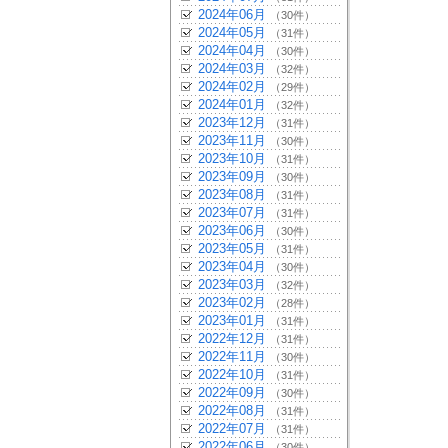
2024年06月
（30件）
2024年05月
（31件）
2024年04月
（30件）
2024年03月
（32件）
2024年02月
（29件）
2024年01月
（32件）
2023年12月
（31件）
2023年11月
（30件）
2023年10月
（31件）
2023年09月
（30件）
2023年08月
（31件）
2023年07月
（31件）
2023年06月
（30件）
2023年05月
（31件）
2023年04月
（30件）
2023年03月
（32件）
2023年02月
（28件）
2023年01月
（31件）
2022年12月
（31件）
2022年11月
（30件）
2022年10月
（31件）
2022年09月
（30件）
2022年08月
（31件）
2022年07月
（31件）
2022年06月
（30件）