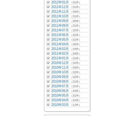
2012年01月
（31件）
2011年12月
（31件）
2011年11月
（30件）
2011年10月
（31件）
2011年09月
（30件）
2011年08月
（31件）
2011年07月
（32件）
2011年06月
（32件）
2011年05月
（31件）
2011年04月
（30件）
2011年03月
（33件）
2011年02月
（28件）
2011年01月
（31件）
2010年12月
（32件）
2010年11月
（30件）
2010年10月
（32件）
2010年09月
（32件）
2010年08月
（31件）
2010年07月
（31件）
2010年06月
（34件）
2010年05月
（31件）
2010年04月
（32件）
2010年03月
（12件）