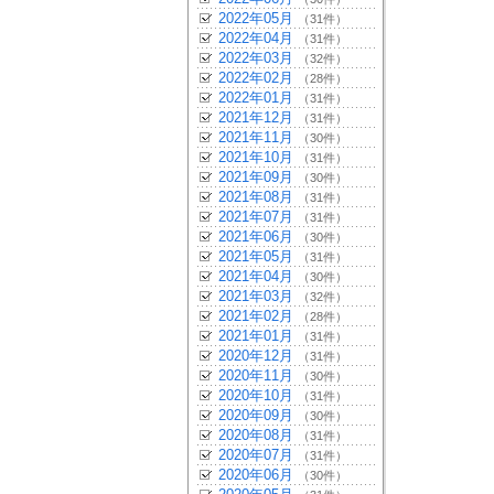
2022年05月
（31件）
2022年04月
（31件）
2022年03月
（32件）
2022年02月
（28件）
2022年01月
（31件）
2021年12月
（31件）
2021年11月
（30件）
2021年10月
（31件）
2021年09月
（30件）
2021年08月
（31件）
2021年07月
（31件）
2021年06月
（30件）
2021年05月
（31件）
2021年04月
（30件）
2021年03月
（32件）
2021年02月
（28件）
2021年01月
（31件）
2020年12月
（31件）
2020年11月
（30件）
2020年10月
（31件）
2020年09月
（30件）
2020年08月
（31件）
2020年07月
（31件）
2020年06月
（30件）