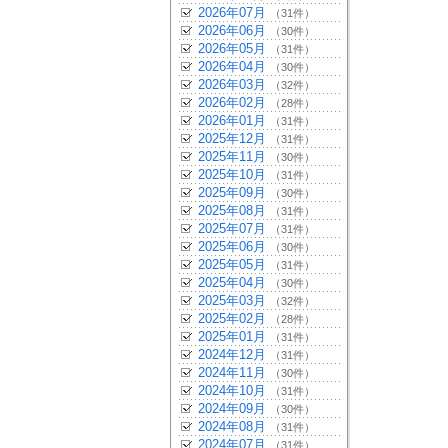
2026年07月
（31件）
2026年06月
（30件）
2026年05月
（31件）
2026年04月
（30件）
2026年03月
（32件）
2026年02月
（28件）
2026年01月
（31件）
2025年12月
（31件）
2025年11月
（30件）
2025年10月
（31件）
2025年09月
（30件）
2025年08月
（31件）
2025年07月
（31件）
2025年06月
（30件）
2025年05月
（31件）
2025年04月
（30件）
2025年03月
（32件）
2025年02月
（28件）
2025年01月
（31件）
2024年12月
（31件）
2024年11月
（30件）
2024年10月
（31件）
2024年09月
（30件）
2024年08月
（31件）
2024年07月
（31件）