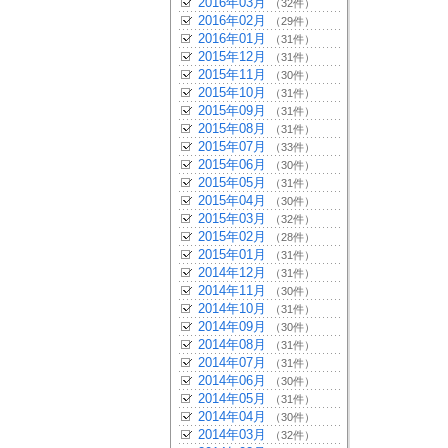
2016年03月
（32件）
2016年02月
（29件）
2016年01月
（31件）
2015年12月
（31件）
2015年11月
（30件）
2015年10月
（31件）
2015年09月
（31件）
2015年08月
（31件）
2015年07月
（33件）
2015年06月
（30件）
2015年05月
（31件）
2015年04月
（30件）
2015年03月
（32件）
2015年02月
（28件）
2015年01月
（31件）
2014年12月
（31件）
2014年11月
（30件）
2014年10月
（31件）
2014年09月
（30件）
2014年08月
（31件）
2014年07月
（31件）
2014年06月
（30件）
2014年05月
（31件）
2014年04月
（30件）
2014年03月
（32件）