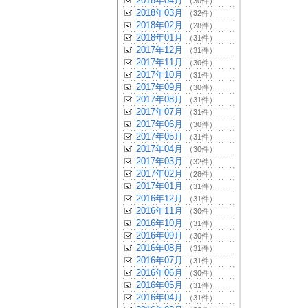
2018年04月
（30件）
2018年03月
（32件）
2018年02月
（28件）
2018年01月
（31件）
2017年12月
（31件）
2017年11月
（30件）
2017年10月
（31件）
2017年09月
（30件）
2017年08月
（31件）
2017年07月
（31件）
2017年06月
（30件）
2017年05月
（31件）
2017年04月
（30件）
2017年03月
（32件）
2017年02月
（28件）
2017年01月
（31件）
2016年12月
（31件）
2016年11月
（30件）
2016年10月
（31件）
2016年09月
（30件）
2016年08月
（31件）
2016年07月
（31件）
2016年06月
（30件）
2016年05月
（31件）
2016年04月
（31件）