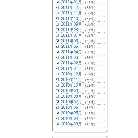
2012年01月
（31件）
2011年12月
（31件）
2011年11月
（30件）
2011年10月
（31件）
2011年09月
（30件）
2011年08月
（31件）
2011年07月
（32件）
2011年06月
（32件）
2011年05月
（31件）
2011年04月
（30件）
2011年03月
（33件）
2011年02月
（28件）
2011年01月
（31件）
2010年12月
（32件）
2010年11月
（30件）
2010年10月
（32件）
2010年09月
（32件）
2010年08月
（31件）
2010年07月
（31件）
2010年06月
（34件）
2010年05月
（31件）
2010年04月
（32件）
2010年03月
（12件）