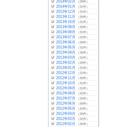
2014年02月
（28件）
2014年01月
（31件）
2013年12月
（31件）
2013年11月
（30件）
2013年10月
（31件）
2013年09月
（30件）
2013年08月
（31件）
2013年07月
（32件）
2013年06月
（30件）
2013年05月
（31件）
2013年04月
（30件）
2013年03月
（32件）
2013年02月
（28件）
2013年01月
（31件）
2012年12月
（31件）
2012年11月
（30件）
2012年10月
（31件）
2012年09月
（31件）
2012年08月
（32件）
2012年07月
（33件）
2012年06月
（30件）
2012年05月
（33件）
2012年04月
（30件）
2012年03月
（32件）
2012年02月
（30件）