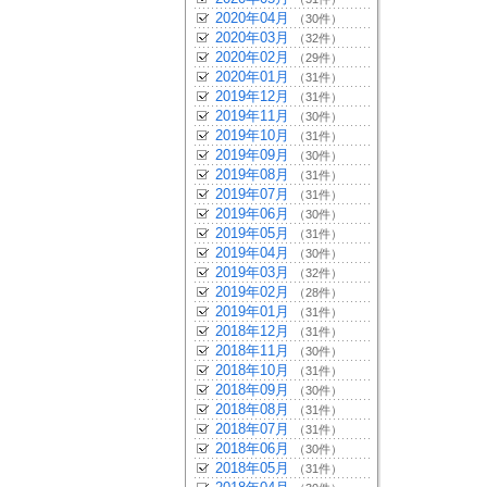
2020年04月
（30件）
2020年03月
（32件）
2020年02月
（29件）
2020年01月
（31件）
2019年12月
（31件）
2019年11月
（30件）
2019年10月
（31件）
2019年09月
（30件）
2019年08月
（31件）
2019年07月
（31件）
2019年06月
（30件）
2019年05月
（31件）
2019年04月
（30件）
2019年03月
（32件）
2019年02月
（28件）
2019年01月
（31件）
2018年12月
（31件）
2018年11月
（30件）
2018年10月
（31件）
2018年09月
（30件）
2018年08月
（31件）
2018年07月
（31件）
2018年06月
（30件）
2018年05月
（31件）