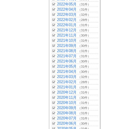
2022年05月
（31件）
2022年04月
（31件）
2022年03月
（32件）
2022年02月
（28件）
2022年01月
（31件）
2021年12月
（31件）
2021年11月
（30件）
2021年10月
（31件）
2021年09月
（30件）
2021年08月
（31件）
2021年07月
（31件）
2021年06月
（30件）
2021年05月
（31件）
2021年04月
（30件）
2021年03月
（32件）
2021年02月
（28件）
2021年01月
（31件）
2020年12月
（31件）
2020年11月
（30件）
2020年10月
（31件）
2020年09月
（30件）
2020年08月
（31件）
2020年07月
（31件）
2020年06月
（30件）
2020年05月
（31件）