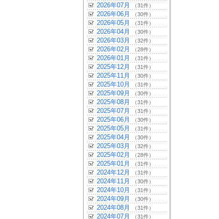
2026年07月
（31件）
2026年06月
（30件）
2026年05月
（31件）
2026年04月
（30件）
2026年03月
（32件）
2026年02月
（28件）
2026年01月
（31件）
2025年12月
（31件）
2025年11月
（30件）
2025年10月
（31件）
2025年09月
（30件）
2025年08月
（31件）
2025年07月
（31件）
2025年06月
（30件）
2025年05月
（31件）
2025年04月
（30件）
2025年03月
（32件）
2025年02月
（28件）
2025年01月
（31件）
2024年12月
（31件）
2024年11月
（30件）
2024年10月
（31件）
2024年09月
（30件）
2024年08月
（31件）
2024年07月
（31件）