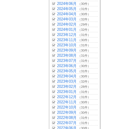
2024年06月
（30件）
2024年05月
（31件）
2024年04月
（30件）
2024年03月
（32件）
2024年02月
（29件）
2024年01月
（32件）
2023年12月
（31件）
2023年11月
（30件）
2023年10月
（31件）
2023年09月
（30件）
2023年08月
（31件）
2023年07月
（31件）
2023年06月
（30件）
2023年05月
（31件）
2023年04月
（30件）
2023年03月
（32件）
2023年02月
（28件）
2023年01月
（31件）
2022年12月
（31件）
2022年11月
（30件）
2022年10月
（31件）
2022年09月
（30件）
2022年08月
（31件）
2022年07月
（31件）
2022年06月
（30件）