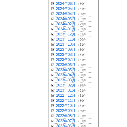
2024年06月
（30件）
2024年05月
（31件）
2024年04月
（30件）
2024年03月
（32件）
2024年02月
（29件）
2024年01月
（32件）
2023年12月
（31件）
2023年11月
（30件）
2023年10月
（31件）
2023年09月
（30件）
2023年08月
（31件）
2023年07月
（31件）
2023年06月
（30件）
2023年05月
（31件）
2023年04月
（30件）
2023年03月
（32件）
2023年02月
（28件）
2023年01月
（31件）
2022年12月
（31件）
2022年11月
（30件）
2022年10月
（31件）
2022年09月
（30件）
2022年08月
（31件）
2022年07月
（31件）
2022年06月
（30件）