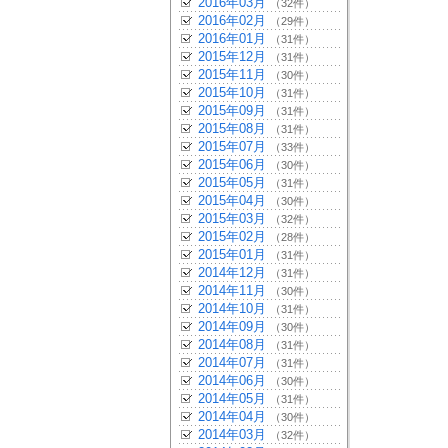
2016年03月
（32件）
2016年02月
（29件）
2016年01月
（31件）
2015年12月
（31件）
2015年11月
（30件）
2015年10月
（31件）
2015年09月
（31件）
2015年08月
（31件）
2015年07月
（33件）
2015年06月
（30件）
2015年05月
（31件）
2015年04月
（30件）
2015年03月
（32件）
2015年02月
（28件）
2015年01月
（31件）
2014年12月
（31件）
2014年11月
（30件）
2014年10月
（31件）
2014年09月
（30件）
2014年08月
（31件）
2014年07月
（31件）
2014年06月
（30件）
2014年05月
（31件）
2014年04月
（30件）
2014年03月
（32件）