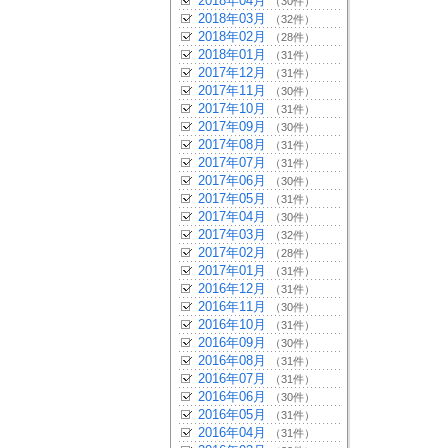
2018年04月
（30件）
2018年03月
（32件）
2018年02月
（28件）
2018年01月
（31件）
2017年12月
（31件）
2017年11月
（30件）
2017年10月
（31件）
2017年09月
（30件）
2017年08月
（31件）
2017年07月
（31件）
2017年06月
（30件）
2017年05月
（31件）
2017年04月
（30件）
2017年03月
（32件）
2017年02月
（28件）
2017年01月
（31件）
2016年12月
（31件）
2016年11月
（30件）
2016年10月
（31件）
2016年09月
（30件）
2016年08月
（31件）
2016年07月
（31件）
2016年06月
（30件）
2016年05月
（31件）
2016年04月
（31件）