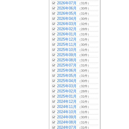
2026年07月
（31件）
2026年06月
（30件）
2026年05月
（31件）
2026年04月
（30件）
2026年03月
（32件）
2026年02月
（28件）
2026年01月
（31件）
2025年12月
（31件）
2025年11月
（30件）
2025年10月
（31件）
2025年09月
（30件）
2025年08月
（31件）
2025年07月
（31件）
2025年06月
（30件）
2025年05月
（31件）
2025年04月
（30件）
2025年03月
（32件）
2025年02月
（28件）
2025年01月
（31件）
2024年12月
（31件）
2024年11月
（30件）
2024年10月
（31件）
2024年09月
（30件）
2024年08月
（31件）
2024年07月
（31件）