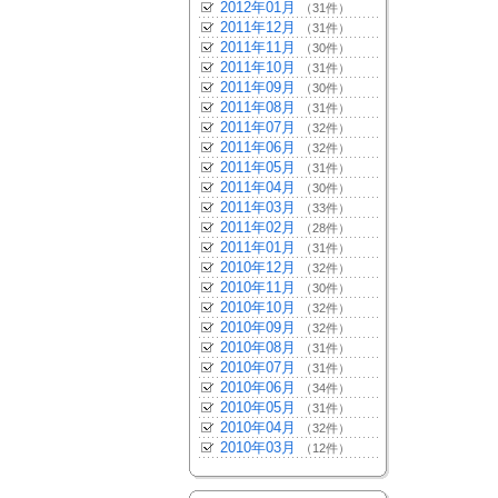
2012年01月
（31件）
2011年12月
（31件）
2011年11月
（30件）
2011年10月
（31件）
2011年09月
（30件）
2011年08月
（31件）
2011年07月
（32件）
2011年06月
（32件）
2011年05月
（31件）
2011年04月
（30件）
2011年03月
（33件）
2011年02月
（28件）
2011年01月
（31件）
2010年12月
（32件）
2010年11月
（30件）
2010年10月
（32件）
2010年09月
（32件）
2010年08月
（31件）
2010年07月
（31件）
2010年06月
（34件）
2010年05月
（31件）
2010年04月
（32件）
2010年03月
（12件）