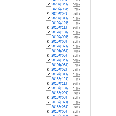
2020年04月
（30件）
2020年03月
（32件）
2020年02月
（29件）
2020年01月
（31件）
2019年12月
（31件）
2019年11月
（30件）
2019年10月
（31件）
2019年09月
（30件）
2019年08月
（31件）
2019年07月
（31件）
2019年06月
（30件）
2019年05月
（31件）
2019年04月
（30件）
2019年03月
（32件）
2019年02月
（28件）
2019年01月
（31件）
2018年12月
（31件）
2018年11月
（30件）
2018年10月
（31件）
2018年09月
（30件）
2018年08月
（31件）
2018年07月
（31件）
2018年06月
（30件）
2018年05月
（31件）