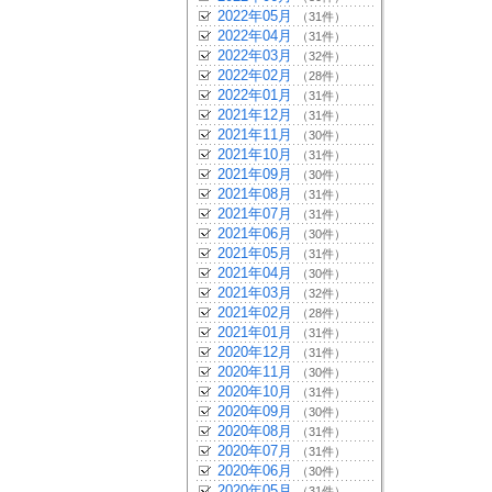
2022年05月
（31件）
2022年04月
（31件）
2022年03月
（32件）
2022年02月
（28件）
2022年01月
（31件）
2021年12月
（31件）
2021年11月
（30件）
2021年10月
（31件）
2021年09月
（30件）
2021年08月
（31件）
2021年07月
（31件）
2021年06月
（30件）
2021年05月
（31件）
2021年04月
（30件）
2021年03月
（32件）
2021年02月
（28件）
2021年01月
（31件）
2020年12月
（31件）
2020年11月
（30件）
2020年10月
（31件）
2020年09月
（30件）
2020年08月
（31件）
2020年07月
（31件）
2020年06月
（30件）
2020年05月
（31件）