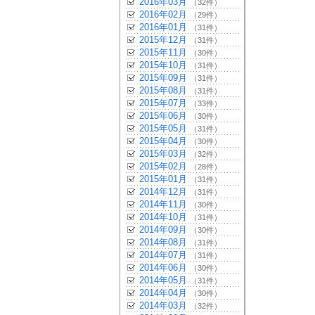
2016年03月
（32件）
2016年02月
（29件）
2016年01月
（31件）
2015年12月
（31件）
2015年11月
（30件）
2015年10月
（31件）
2015年09月
（31件）
2015年08月
（31件）
2015年07月
（33件）
2015年06月
（30件）
2015年05月
（31件）
2015年04月
（30件）
2015年03月
（32件）
2015年02月
（28件）
2015年01月
（31件）
2014年12月
（31件）
2014年11月
（30件）
2014年10月
（31件）
2014年09月
（30件）
2014年08月
（31件）
2014年07月
（31件）
2014年06月
（30件）
2014年05月
（31件）
2014年04月
（30件）
2014年03月
（32件）