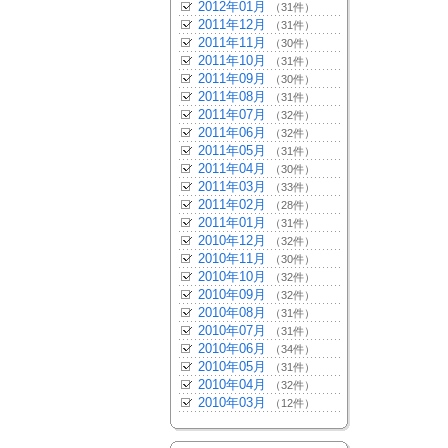
2012年01月
（31件）
2011年12月
（31件）
2011年11月
（30件）
2011年10月
（31件）
2011年09月
（30件）
2011年08月
（31件）
2011年07月
（32件）
2011年06月
（32件）
2011年05月
（31件）
2011年04月
（30件）
2011年03月
（33件）
2011年02月
（28件）
2011年01月
（31件）
2010年12月
（32件）
2010年11月
（30件）
2010年10月
（32件）
2010年09月
（32件）
2010年08月
（31件）
2010年07月
（31件）
2010年06月
（34件）
2010年05月
（31件）
2010年04月
（32件）
2010年03月
（12件）