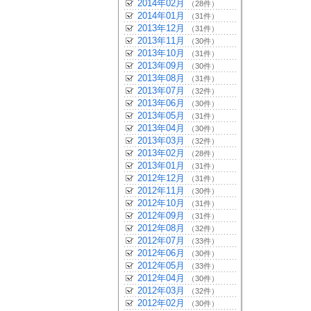
2014年02月
（28件）
2014年01月
（31件）
2013年12月
（31件）
2013年11月
（30件）
2013年10月
（31件）
2013年09月
（30件）
2013年08月
（31件）
2013年07月
（32件）
2013年06月
（30件）
2013年05月
（31件）
2013年04月
（30件）
2013年03月
（32件）
2013年02月
（28件）
2013年01月
（31件）
2012年12月
（31件）
2012年11月
（30件）
2012年10月
（31件）
2012年09月
（31件）
2012年08月
（32件）
2012年07月
（33件）
2012年06月
（30件）
2012年05月
（33件）
2012年04月
（30件）
2012年03月
（32件）
2012年02月
（30件）