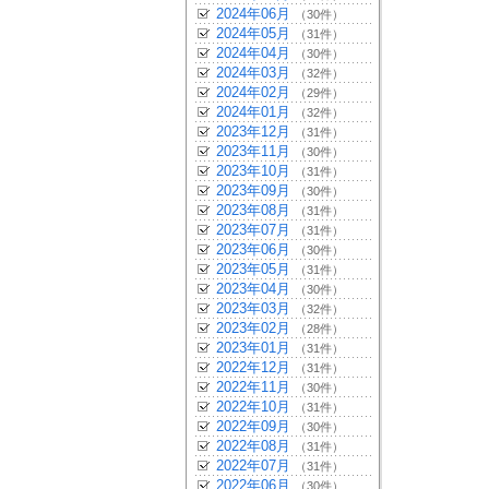
2024年06月
（30件）
2024年05月
（31件）
2024年04月
（30件）
2024年03月
（32件）
2024年02月
（29件）
2024年01月
（32件）
2023年12月
（31件）
2023年11月
（30件）
2023年10月
（31件）
2023年09月
（30件）
2023年08月
（31件）
2023年07月
（31件）
2023年06月
（30件）
2023年05月
（31件）
2023年04月
（30件）
2023年03月
（32件）
2023年02月
（28件）
2023年01月
（31件）
2022年12月
（31件）
2022年11月
（30件）
2022年10月
（31件）
2022年09月
（30件）
2022年08月
（31件）
2022年07月
（31件）
2022年06月
（30件）