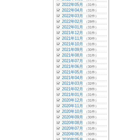
2022年05月
（31件）
2022年04月
（31件）
2022年03月
（32件）
2022年02月
（28件）
2022年01月
（31件）
2021年12月
（31件）
2021年11月
（30件）
2021年10月
（31件）
2021年09月
（30件）
2021年08月
（31件）
2021年07月
（31件）
2021年06月
（30件）
2021年05月
（31件）
2021年04月
（30件）
2021年03月
（32件）
2021年02月
（28件）
2021年01月
（31件）
2020年12月
（31件）
2020年11月
（30件）
2020年10月
（31件）
2020年09月
（30件）
2020年08月
（31件）
2020年07月
（31件）
2020年06月
（30件）
2020年05月
（31件）