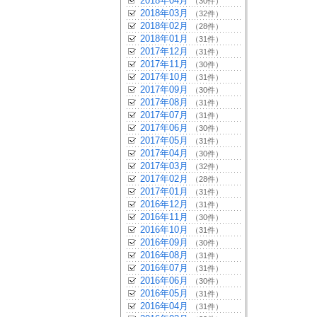
2018年04月
（30件）
2018年03月
（32件）
2018年02月
（28件）
2018年01月
（31件）
2017年12月
（31件）
2017年11月
（30件）
2017年10月
（31件）
2017年09月
（30件）
2017年08月
（31件）
2017年07月
（31件）
2017年06月
（30件）
2017年05月
（31件）
2017年04月
（30件）
2017年03月
（32件）
2017年02月
（28件）
2017年01月
（31件）
2016年12月
（31件）
2016年11月
（30件）
2016年10月
（31件）
2016年09月
（30件）
2016年08月
（31件）
2016年07月
（31件）
2016年06月
（30件）
2016年05月
（31件）
2016年04月
（31件）