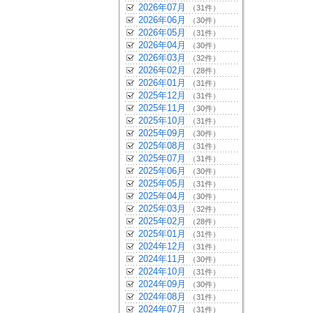
2026年07月
（31件）
2026年06月
（30件）
2026年05月
（31件）
2026年04月
（30件）
2026年03月
（32件）
2026年02月
（28件）
2026年01月
（31件）
2025年12月
（31件）
2025年11月
（30件）
2025年10月
（31件）
2025年09月
（30件）
2025年08月
（31件）
2025年07月
（31件）
2025年06月
（30件）
2025年05月
（31件）
2025年04月
（30件）
2025年03月
（32件）
2025年02月
（28件）
2025年01月
（31件）
2024年12月
（31件）
2024年11月
（30件）
2024年10月
（31件）
2024年09月
（30件）
2024年08月
（31件）
2024年07月
（31件）