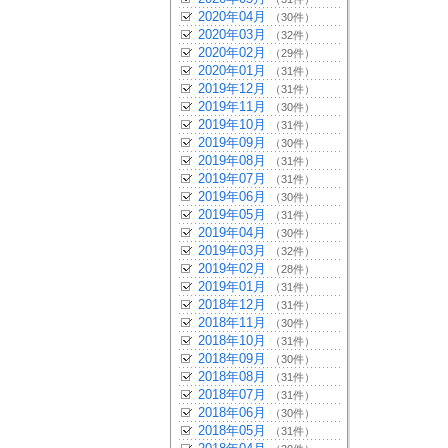
2020年04月
（30件）
2020年03月
（32件）
2020年02月
（29件）
2020年01月
（31件）
2019年12月
（31件）
2019年11月
（30件）
2019年10月
（31件）
2019年09月
（30件）
2019年08月
（31件）
2019年07月
（31件）
2019年06月
（30件）
2019年05月
（31件）
2019年04月
（30件）
2019年03月
（32件）
2019年02月
（28件）
2019年01月
（31件）
2018年12月
（31件）
2018年11月
（30件）
2018年10月
（31件）
2018年09月
（30件）
2018年08月
（31件）
2018年07月
（31件）
2018年06月
（30件）
2018年05月
（31件）