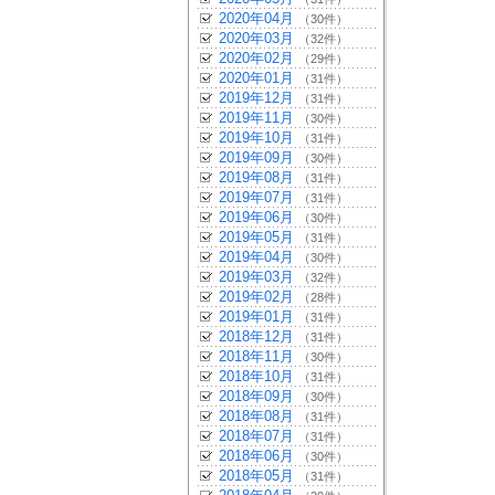
2020年04月
（30件）
2020年03月
（32件）
2020年02月
（29件）
2020年01月
（31件）
2019年12月
（31件）
2019年11月
（30件）
2019年10月
（31件）
2019年09月
（30件）
2019年08月
（31件）
2019年07月
（31件）
2019年06月
（30件）
2019年05月
（31件）
2019年04月
（30件）
2019年03月
（32件）
2019年02月
（28件）
2019年01月
（31件）
2018年12月
（31件）
2018年11月
（30件）
2018年10月
（31件）
2018年09月
（30件）
2018年08月
（31件）
2018年07月
（31件）
2018年06月
（30件）
2018年05月
（31件）