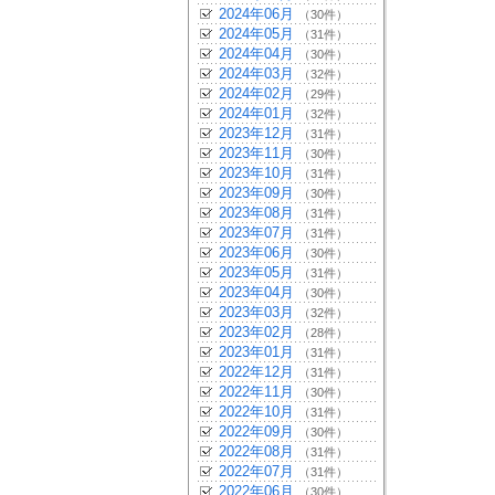
2024年06月
（30件）
2024年05月
（31件）
2024年04月
（30件）
2024年03月
（32件）
2024年02月
（29件）
2024年01月
（32件）
2023年12月
（31件）
2023年11月
（30件）
2023年10月
（31件）
2023年09月
（30件）
2023年08月
（31件）
2023年07月
（31件）
2023年06月
（30件）
2023年05月
（31件）
2023年04月
（30件）
2023年03月
（32件）
2023年02月
（28件）
2023年01月
（31件）
2022年12月
（31件）
2022年11月
（30件）
2022年10月
（31件）
2022年09月
（30件）
2022年08月
（31件）
2022年07月
（31件）
2022年06月
（30件）