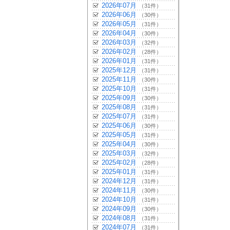
2026年07月
（31件）
2026年06月
（30件）
2026年05月
（31件）
2026年04月
（30件）
2026年03月
（32件）
2026年02月
（28件）
2026年01月
（31件）
2025年12月
（31件）
2025年11月
（30件）
2025年10月
（31件）
2025年09月
（30件）
2025年08月
（31件）
2025年07月
（31件）
2025年06月
（30件）
2025年05月
（31件）
2025年04月
（30件）
2025年03月
（32件）
2025年02月
（28件）
2025年01月
（31件）
2024年12月
（31件）
2024年11月
（30件）
2024年10月
（31件）
2024年09月
（30件）
2024年08月
（31件）
2024年07月
（31件）