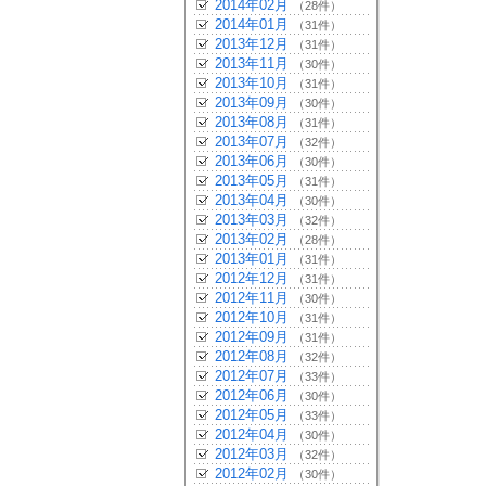
2014年02月
（28件）
2014年01月
（31件）
2013年12月
（31件）
2013年11月
（30件）
2013年10月
（31件）
2013年09月
（30件）
2013年08月
（31件）
2013年07月
（32件）
2013年06月
（30件）
2013年05月
（31件）
2013年04月
（30件）
2013年03月
（32件）
2013年02月
（28件）
2013年01月
（31件）
2012年12月
（31件）
2012年11月
（30件）
2012年10月
（31件）
2012年09月
（31件）
2012年08月
（32件）
2012年07月
（33件）
2012年06月
（30件）
2012年05月
（33件）
2012年04月
（30件）
2012年03月
（32件）
2012年02月
（30件）