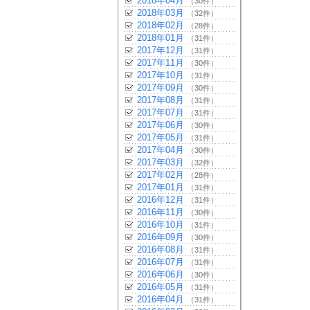
2018年04月
（30件）
2018年03月
（32件）
2018年02月
（28件）
2018年01月
（31件）
2017年12月
（31件）
2017年11月
（30件）
2017年10月
（31件）
2017年09月
（30件）
2017年08月
（31件）
2017年07月
（31件）
2017年06月
（30件）
2017年05月
（31件）
2017年04月
（30件）
2017年03月
（32件）
2017年02月
（28件）
2017年01月
（31件）
2016年12月
（31件）
2016年11月
（30件）
2016年10月
（31件）
2016年09月
（30件）
2016年08月
（31件）
2016年07月
（31件）
2016年06月
（30件）
2016年05月
（31件）
2016年04月
（31件）