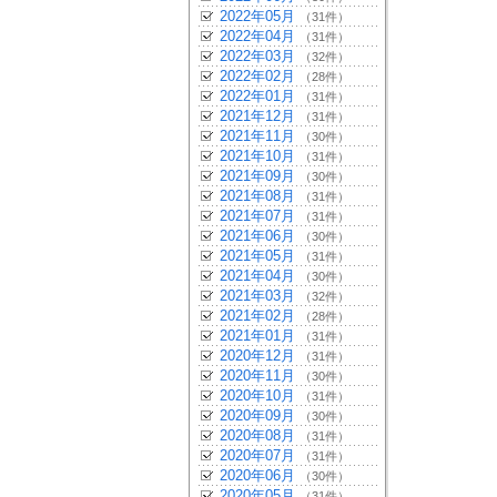
2022年05月
（31件）
2022年04月
（31件）
2022年03月
（32件）
2022年02月
（28件）
2022年01月
（31件）
2021年12月
（31件）
2021年11月
（30件）
2021年10月
（31件）
2021年09月
（30件）
2021年08月
（31件）
2021年07月
（31件）
2021年06月
（30件）
2021年05月
（31件）
2021年04月
（30件）
2021年03月
（32件）
2021年02月
（28件）
2021年01月
（31件）
2020年12月
（31件）
2020年11月
（30件）
2020年10月
（31件）
2020年09月
（30件）
2020年08月
（31件）
2020年07月
（31件）
2020年06月
（30件）
2020年05月
（31件）