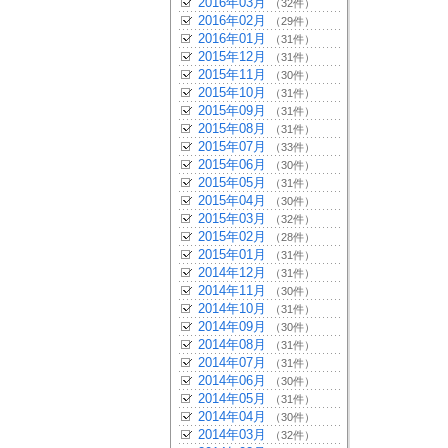
2016年03月
（32件）
2016年02月
（29件）
2016年01月
（31件）
2015年12月
（31件）
2015年11月
（30件）
2015年10月
（31件）
2015年09月
（31件）
2015年08月
（31件）
2015年07月
（33件）
2015年06月
（30件）
2015年05月
（31件）
2015年04月
（30件）
2015年03月
（32件）
2015年02月
（28件）
2015年01月
（31件）
2014年12月
（31件）
2014年11月
（30件）
2014年10月
（31件）
2014年09月
（30件）
2014年08月
（31件）
2014年07月
（31件）
2014年06月
（30件）
2014年05月
（31件）
2014年04月
（30件）
2014年03月
（32件）