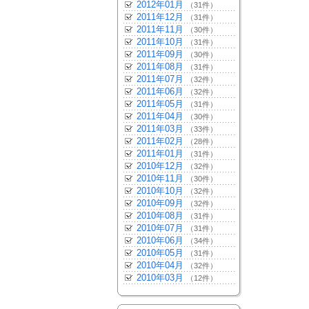
2012年01月
（31件）
2011年12月
（31件）
2011年11月
（30件）
2011年10月
（31件）
2011年09月
（30件）
2011年08月
（31件）
2011年07月
（32件）
2011年06月
（32件）
2011年05月
（31件）
2011年04月
（30件）
2011年03月
（33件）
2011年02月
（28件）
2011年01月
（31件）
2010年12月
（32件）
2010年11月
（30件）
2010年10月
（32件）
2010年09月
（32件）
2010年08月
（31件）
2010年07月
（31件）
2010年06月
（34件）
2010年05月
（31件）
2010年04月
（32件）
2010年03月
（12件）