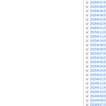
2026年07月
2026年06月
2026年05月
2026年04月
2026年03月
2026年02月
2026年01月
2025年12月
2025年11月
2025年10月
2025年09月
2025年08月
2025年07月
2025年06月
2025年05月
2025年04月
2025年03月
2025年02月
2025年01月
2024年12月
2024年11月
2024年10月
2024年09月
2024年08月
2024年07月