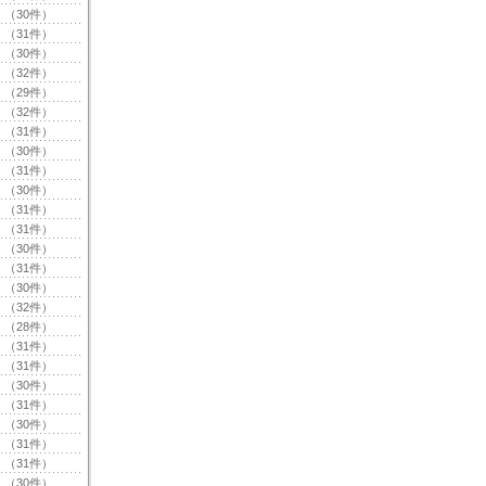
（30件）
（31件）
（30件）
（32件）
（29件）
（32件）
（31件）
（30件）
（31件）
（30件）
（31件）
（31件）
（30件）
（31件）
（30件）
（32件）
（28件）
（31件）
（31件）
（30件）
（31件）
（30件）
（31件）
（31件）
（30件）