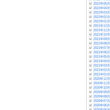
2022年05月
2022年04月
2022年03月
2022年02月
2022年01月
2021年12月
2021年11月
2021年10月
2021年09月
2021年08月
2021年07月
2021年06月
2021年05月
2021年04月
2021年03月
2021年02月
2021年01月
2020年12月
2020年11月
2020年10月
2020年09月
2020年08月
2020年07月
2020年06月
2020年05月