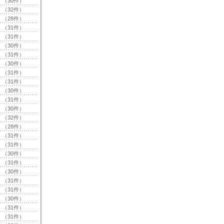
（30件）
（32件）
（28件）
（31件）
（31件）
（30件）
（31件）
（30件）
（31件）
（31件）
（30件）
（31件）
（30件）
（32件）
（28件）
（31件）
（31件）
（30件）
（31件）
（30件）
（31件）
（31件）
（30件）
（31件）
（31件）