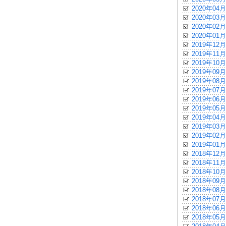
2020年04月
2020年03月
2020年02月
2020年01月
2019年12月
2019年11月
2019年10月
2019年09月
2019年08月
2019年07月
2019年06月
2019年05月
2019年04月
2019年03月
2019年02月
2019年01月
2018年12月
2018年11月
2018年10月
2018年09月
2018年08月
2018年07月
2018年06月
2018年05月