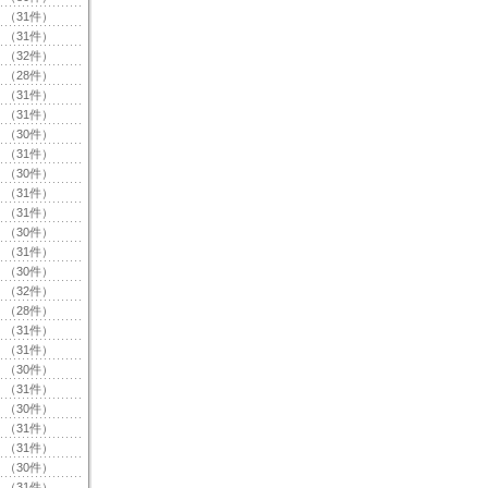
（31件）
（31件）
（32件）
（28件）
（31件）
（31件）
（30件）
（31件）
（30件）
（31件）
（31件）
（30件）
（31件）
（30件）
（32件）
（28件）
（31件）
（31件）
（30件）
（31件）
（30件）
（31件）
（31件）
（30件）
（31件）