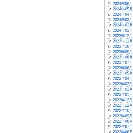
2024年06月
2024年05月
2024年04月
2024年03月
2024年02月
2024年01月
2023年12月
2023年11月
2023年10月
2023年09月
2023年08月
2023年07月
2023年06月
2023年05月
2023年04月
2023年03月
2023年02月
2023年01月
2022年12月
2022年11月
2022年10月
2022年09月
2022年08月
2022年07月
2022年06月