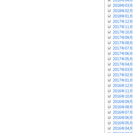
2018年04月
2018年03月
2018年02月
2018年01月
2017年12月
2017年11月
2017年10月
2017年09月
2017年08月
2017年07月
2017年06月
2017年05月
2017年04月
2017年03月
2017年02月
2017年01月
2016年12月
2016年11月
2016年10月
2016年09月
2016年08月
2016年07月
2016年06月
2016年05月
2016年04月