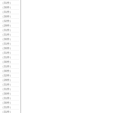
（31件）
（30件）
（31件）
（30件）
（32件）
（28件）
（31件）
（31件）
（30件）
（31件）
（30件）
（31件）
（31件）
（30件）
（31件）
（30件）
（32件）
（28件）
（31件）
（31件）
（30件）
（31件）
（30件）
（31件）
（31件）