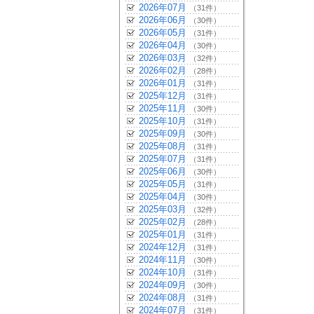
2026年07月
（31件）
2026年06月
（30件）
2026年05月
（31件）
2026年04月
（30件）
2026年03月
（32件）
2026年02月
（28件）
2026年01月
（31件）
2025年12月
（31件）
2025年11月
（30件）
2025年10月
（31件）
2025年09月
（30件）
2025年08月
（31件）
2025年07月
（31件）
2025年06月
（30件）
2025年05月
（31件）
2025年04月
（30件）
2025年03月
（32件）
2025年02月
（28件）
2025年01月
（31件）
2024年12月
（31件）
2024年11月
（30件）
2024年10月
（31件）
2024年09月
（30件）
2024年08月
（31件）
2024年07月
（31件）