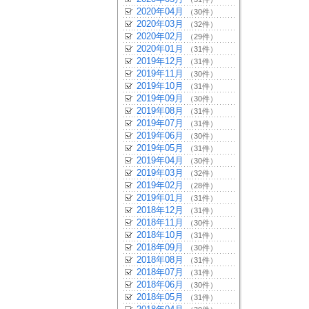
2020年04月
（30件）
2020年03月
（32件）
2020年02月
（29件）
2020年01月
（31件）
2019年12月
（31件）
2019年11月
（30件）
2019年10月
（31件）
2019年09月
（30件）
2019年08月
（31件）
2019年07月
（31件）
2019年06月
（30件）
2019年05月
（31件）
2019年04月
（30件）
2019年03月
（32件）
2019年02月
（28件）
2019年01月
（31件）
2018年12月
（31件）
2018年11月
（30件）
2018年10月
（31件）
2018年09月
（30件）
2018年08月
（31件）
2018年07月
（31件）
2018年06月
（30件）
2018年05月
（31件）