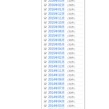
2016年03月
（32件）
2016年02月
（29件）
2016年01月
（31件）
2015年12月
（31件）
2015年11月
（30件）
2015年10月
（31件）
2015年09月
（31件）
2015年08月
（31件）
2015年07月
（33件）
2015年06月
（30件）
2015年05月
（31件）
2015年04月
（30件）
2015年03月
（32件）
2015年02月
（28件）
2015年01月
（31件）
2014年12月
（31件）
2014年11月
（30件）
2014年10月
（31件）
2014年09月
（30件）
2014年08月
（31件）
2014年07月
（31件）
2014年06月
（30件）
2014年05月
（31件）
2014年04月
（30件）
2014年03月
（32件）