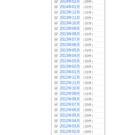
2014年02月
（28件）
2014年01月
（31件）
2013年12月
（31件）
2013年11月
（30件）
2013年10月
（31件）
2013年09月
（30件）
2013年08月
（31件）
2013年07月
（32件）
2013年06月
（30件）
2013年05月
（31件）
2013年04月
（30件）
2013年03月
（32件）
2013年02月
（28件）
2013年01月
（31件）
2012年12月
（31件）
2012年11月
（30件）
2012年10月
（31件）
2012年09月
（31件）
2012年08月
（32件）
2012年07月
（33件）
2012年06月
（30件）
2012年05月
（33件）
2012年04月
（30件）
2012年03月
（32件）
2012年02月
（30件）