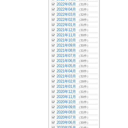
2022年05月
（31件）
2022年04月
（31件）
2022年03月
（32件）
2022年02月
（28件）
2022年01月
（31件）
2021年12月
（31件）
2021年11月
（30件）
2021年10月
（31件）
2021年09月
（30件）
2021年08月
（31件）
2021年07月
（31件）
2021年06月
（30件）
2021年05月
（31件）
2021年04月
（30件）
2021年03月
（32件）
2021年02月
（28件）
2021年01月
（31件）
2020年12月
（31件）
2020年11月
（30件）
2020年10月
（31件）
2020年09月
（30件）
2020年08月
（31件）
2020年07月
（31件）
2020年06月
（30件）
2020年05月
（31件）