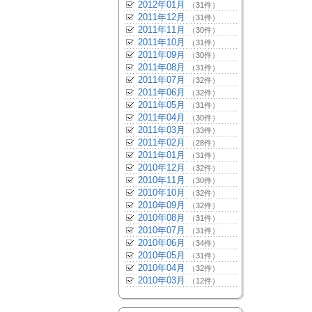
2012年01月
（31件）
2011年12月
（31件）
2011年11月
（30件）
2011年10月
（31件）
2011年09月
（30件）
2011年08月
（31件）
2011年07月
（32件）
2011年06月
（32件）
2011年05月
（31件）
2011年04月
（30件）
2011年03月
（33件）
2011年02月
（28件）
2011年01月
（31件）
2010年12月
（32件）
2010年11月
（30件）
2010年10月
（32件）
2010年09月
（32件）
2010年08月
（31件）
2010年07月
（31件）
2010年06月
（34件）
2010年05月
（31件）
2010年04月
（32件）
2010年03月
（12件）