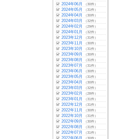
2024年06月
（30件）
2024年05月
（31件）
2024年04月
（30件）
2024年03月
（32件）
2024年02月
（29件）
2024年01月
（32件）
2023年12月
（31件）
2023年11月
（30件）
2023年10月
（31件）
2023年09月
（30件）
2023年08月
（31件）
2023年07月
（31件）
2023年06月
（30件）
2023年05月
（31件）
2023年04月
（30件）
2023年03月
（32件）
2023年02月
（28件）
2023年01月
（31件）
2022年12月
（31件）
2022年11月
（30件）
2022年10月
（31件）
2022年09月
（30件）
2022年08月
（31件）
2022年07月
（31件）
2022年06月
（30件）