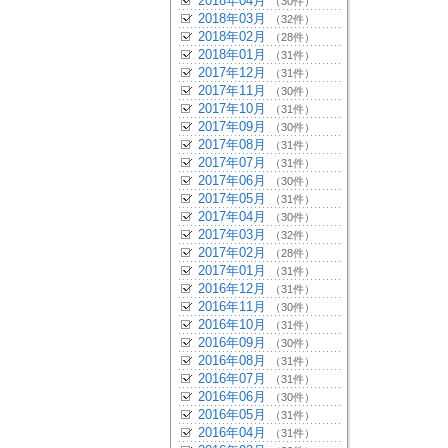
2018年04月
（30件）
2018年03月
（32件）
2018年02月
（28件）
2018年01月
（31件）
2017年12月
（31件）
2017年11月
（30件）
2017年10月
（31件）
2017年09月
（30件）
2017年08月
（31件）
2017年07月
（31件）
2017年06月
（30件）
2017年05月
（31件）
2017年04月
（30件）
2017年03月
（32件）
2017年02月
（28件）
2017年01月
（31件）
2016年12月
（31件）
2016年11月
（30件）
2016年10月
（31件）
2016年09月
（30件）
2016年08月
（31件）
2016年07月
（31件）
2016年06月
（30件）
2016年05月
（31件）
2016年04月
（31件）