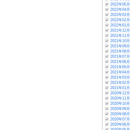
2022年05月
2022年04月
2022年03月
2022年02月
2022年01月
2021年12月
2021年11月
2021年10月
2021年09月
2021年08月
2021年07月
2021年06月
2021年05月
2021年04月
2021年03月
2021年02月
2021年01月
2020年12月
2020年11月
2020年10月
2020年09月
2020年08月
2020年07月
2020年06月
2020年05月