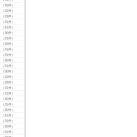
（30件）
（32件）
（29件）
（31件）
（31件）
（30件）
（31件）
（30件）
（31件）
（31件）
（30件）
（31件）
（30件）
（32件）
（28件）
（31件）
（31件）
（30件）
（31件）
（30件）
（31件）
（31件）
（30件）
（31件）