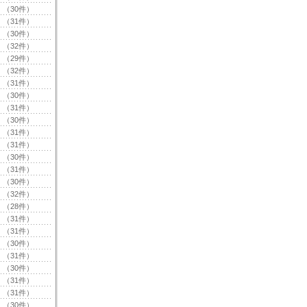
（30件）
（31件）
（30件）
（32件）
（29件）
（32件）
（31件）
（30件）
（31件）
（30件）
（31件）
（31件）
（30件）
（31件）
（30件）
（32件）
（28件）
（31件）
（31件）
（30件）
（31件）
（30件）
（31件）
（31件）
（30件）