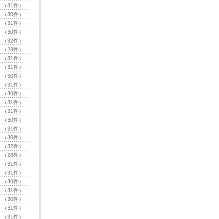
（31件）
（30件）
（31件）
（30件）
（32件）
（28件）
（31件）
（31件）
（30件）
（31件）
（30件）
（31件）
（31件）
（30件）
（31件）
（30件）
（32件）
（28件）
（31件）
（31件）
（30件）
（31件）
（30件）
（31件）
（31件）