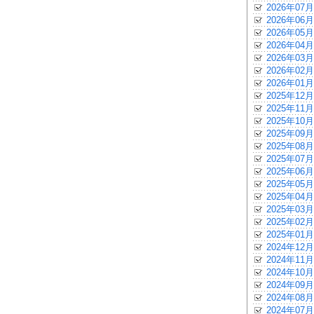
2026年07月
2026年06月
2026年05月
2026年04月
2026年03月
2026年02月
2026年01月
2025年12月
2025年11月
2025年10月
2025年09月
2025年08月
2025年07月
2025年06月
2025年05月
2025年04月
2025年03月
2025年02月
2025年01月
2024年12月
2024年11月
2024年10月
2024年09月
2024年08月
2024年07月