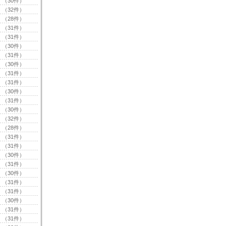
（30件）
（32件）
（28件）
（31件）
（31件）
（30件）
（31件）
（30件）
（31件）
（31件）
（30件）
（31件）
（30件）
（32件）
（28件）
（31件）
（31件）
（30件）
（31件）
（30件）
（31件）
（31件）
（30件）
（31件）
（31件）