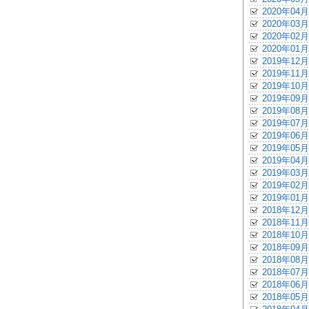
2020年04月
2020年03月
2020年02月
2020年01月
2019年12月
2019年11月
2019年10月
2019年09月
2019年08月
2019年07月
2019年06月
2019年05月
2019年04月
2019年03月
2019年02月
2019年01月
2018年12月
2018年11月
2018年10月
2018年09月
2018年08月
2018年07月
2018年06月
2018年05月