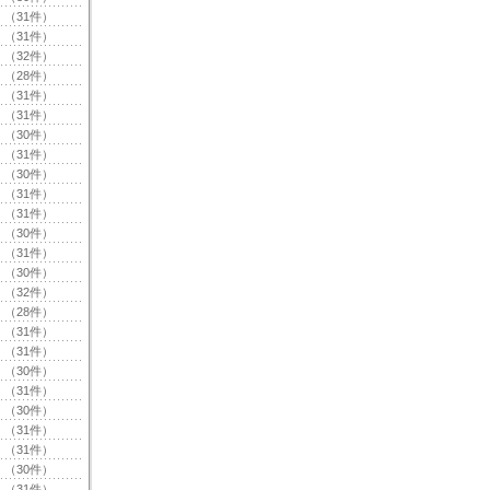
（31件）
（31件）
（32件）
（28件）
（31件）
（31件）
（30件）
（31件）
（30件）
（31件）
（31件）
（30件）
（31件）
（30件）
（32件）
（28件）
（31件）
（31件）
（30件）
（31件）
（30件）
（31件）
（31件）
（30件）
（31件）