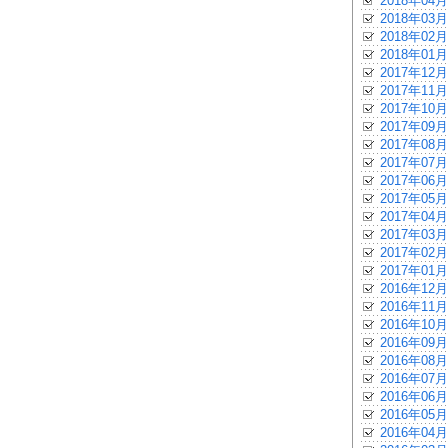
2018年04月
2018年03月
2018年02月
2018年01月
2017年12月
2017年11月
2017年10月
2017年09月
2017年08月
2017年07月
2017年06月
2017年05月
2017年04月
2017年03月
2017年02月
2017年01月
2016年12月
2016年11月
2016年10月
2016年09月
2016年08月
2016年07月
2016年06月
2016年05月
2016年04月