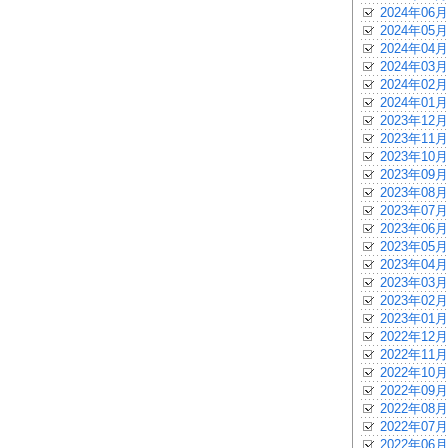
2024年06月
2024年05月
2024年04月
2024年03月
2024年02月
2024年01月
2023年12月
2023年11月
2023年10月
2023年09月
2023年08月
2023年07月
2023年06月
2023年05月
2023年04月
2023年03月
2023年02月
2023年01月
2022年12月
2022年11月
2022年10月
2022年09月
2022年08月
2022年07月
2022年06月