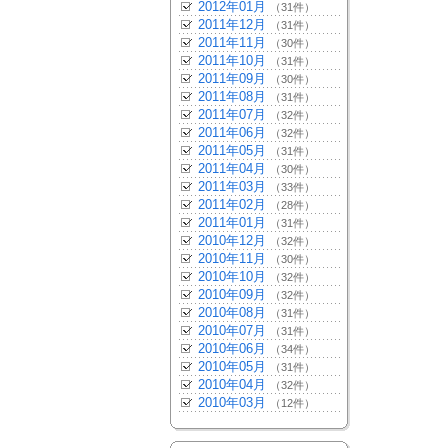
2012年01月
（31件）
2011年12月
（31件）
2011年11月
（30件）
2011年10月
（31件）
2011年09月
（30件）
2011年08月
（31件）
2011年07月
（32件）
2011年06月
（32件）
2011年05月
（31件）
2011年04月
（30件）
2011年03月
（33件）
2011年02月
（28件）
2011年01月
（31件）
2010年12月
（32件）
2010年11月
（30件）
2010年10月
（32件）
2010年09月
（32件）
2010年08月
（31件）
2010年07月
（31件）
2010年06月
（34件）
2010年05月
（31件）
2010年04月
（32件）
2010年03月
（12件）