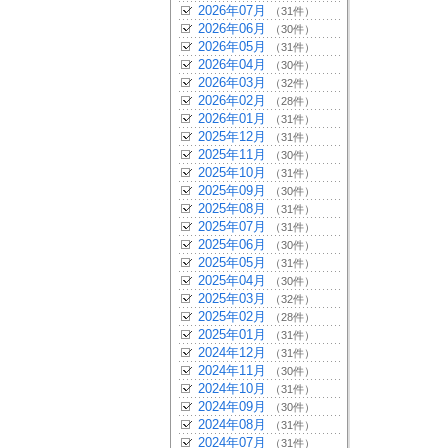
2026年07月
（31件）
2026年06月
（30件）
2026年05月
（31件）
2026年04月
（30件）
2026年03月
（32件）
2026年02月
（28件）
2026年01月
（31件）
2025年12月
（31件）
2025年11月
（30件）
2025年10月
（31件）
2025年09月
（30件）
2025年08月
（31件）
2025年07月
（31件）
2025年06月
（30件）
2025年05月
（31件）
2025年04月
（30件）
2025年03月
（32件）
2025年02月
（28件）
2025年01月
（31件）
2024年12月
（31件）
2024年11月
（30件）
2024年10月
（31件）
2024年09月
（30件）
2024年08月
（31件）
2024年07月
（31件）