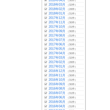
2018年04月
（30件）
2018年03月
（32件）
2018年02月
（28件）
2018年01月
（31件）
2017年12月
（31件）
2017年11月
（30件）
2017年10月
（31件）
2017年09月
（30件）
2017年08月
（31件）
2017年07月
（31件）
2017年06月
（30件）
2017年05月
（31件）
2017年04月
（30件）
2017年03月
（32件）
2017年02月
（28件）
2017年01月
（31件）
2016年12月
（31件）
2016年11月
（30件）
2016年10月
（31件）
2016年09月
（30件）
2016年08月
（31件）
2016年07月
（31件）
2016年06月
（30件）
2016年05月
（31件）
2016年04月
（31件）