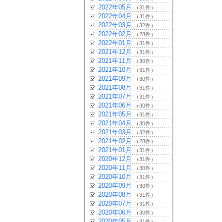
2022年05月
（31件）
2022年04月
（31件）
2022年03月
（32件）
2022年02月
（28件）
2022年01月
（31件）
2021年12月
（31件）
2021年11月
（30件）
2021年10月
（31件）
2021年09月
（30件）
2021年08月
（31件）
2021年07月
（31件）
2021年06月
（30件）
2021年05月
（31件）
2021年04月
（30件）
2021年03月
（32件）
2021年02月
（28件）
2021年01月
（31件）
2020年12月
（31件）
2020年11月
（30件）
2020年10月
（31件）
2020年09月
（30件）
2020年08月
（31件）
2020年07月
（31件）
2020年06月
（30件）
2020年05月
（31件）