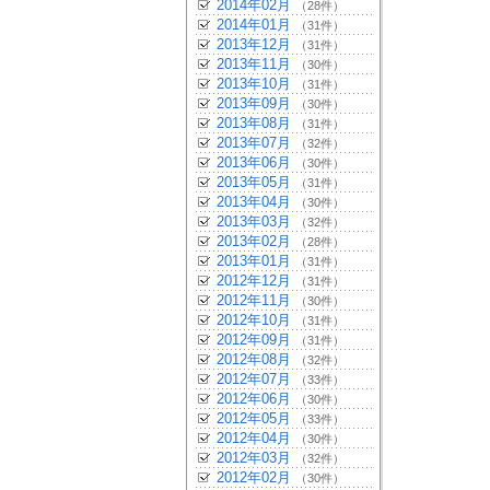
2014年02月
（28件）
2014年01月
（31件）
2013年12月
（31件）
2013年11月
（30件）
2013年10月
（31件）
2013年09月
（30件）
2013年08月
（31件）
2013年07月
（32件）
2013年06月
（30件）
2013年05月
（31件）
2013年04月
（30件）
2013年03月
（32件）
2013年02月
（28件）
2013年01月
（31件）
2012年12月
（31件）
2012年11月
（30件）
2012年10月
（31件）
2012年09月
（31件）
2012年08月
（32件）
2012年07月
（33件）
2012年06月
（30件）
2012年05月
（33件）
2012年04月
（30件）
2012年03月
（32件）
2012年02月
（30件）