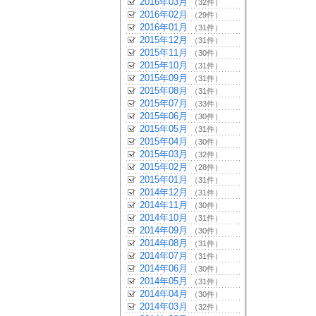
2016年03月
（32件）
2016年02月
（29件）
2016年01月
（31件）
2015年12月
（31件）
2015年11月
（30件）
2015年10月
（31件）
2015年09月
（31件）
2015年08月
（31件）
2015年07月
（33件）
2015年06月
（30件）
2015年05月
（31件）
2015年04月
（30件）
2015年03月
（32件）
2015年02月
（28件）
2015年01月
（31件）
2014年12月
（31件）
2014年11月
（30件）
2014年10月
（31件）
2014年09月
（30件）
2014年08月
（31件）
2014年07月
（31件）
2014年06月
（30件）
2014年05月
（31件）
2014年04月
（30件）
2014年03月
（32件）