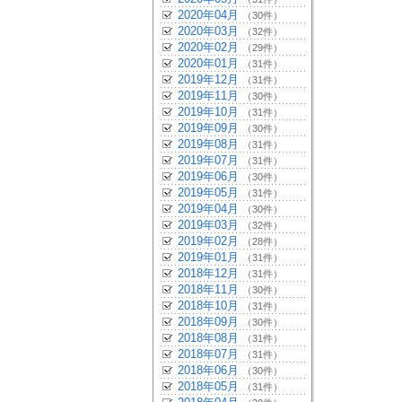
2020年04月
（30件）
2020年03月
（32件）
2020年02月
（29件）
2020年01月
（31件）
2019年12月
（31件）
2019年11月
（30件）
2019年10月
（31件）
2019年09月
（30件）
2019年08月
（31件）
2019年07月
（31件）
2019年06月
（30件）
2019年05月
（31件）
2019年04月
（30件）
2019年03月
（32件）
2019年02月
（28件）
2019年01月
（31件）
2018年12月
（31件）
2018年11月
（30件）
2018年10月
（31件）
2018年09月
（30件）
2018年08月
（31件）
2018年07月
（31件）
2018年06月
（30件）
2018年05月
（31件）