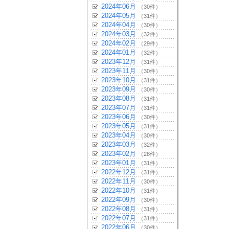
2024年06月
（30件）
2024年05月
（31件）
2024年04月
（30件）
2024年03月
（32件）
2024年02月
（29件）
2024年01月
（32件）
2023年12月
（31件）
2023年11月
（30件）
2023年10月
（31件）
2023年09月
（30件）
2023年08月
（31件）
2023年07月
（31件）
2023年06月
（30件）
2023年05月
（31件）
2023年04月
（30件）
2023年03月
（32件）
2023年02月
（28件）
2023年01月
（31件）
2022年12月
（31件）
2022年11月
（30件）
2022年10月
（31件）
2022年09月
（30件）
2022年08月
（31件）
2022年07月
（31件）
2022年06月
（30件）