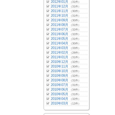
2012年01月
（31件）
2011年12月
（31件）
2011年11月
（30件）
2011年10月
（31件）
2011年09月
（30件）
2011年08月
（31件）
2011年07月
（32件）
2011年06月
（32件）
2011年05月
（31件）
2011年04月
（30件）
2011年03月
（33件）
2011年02月
（28件）
2011年01月
（31件）
2010年12月
（32件）
2010年11月
（30件）
2010年10月
（32件）
2010年09月
（32件）
2010年08月
（31件）
2010年07月
（31件）
2010年06月
（34件）
2010年05月
（31件）
2010年04月
（32件）
2010年03月
（12件）