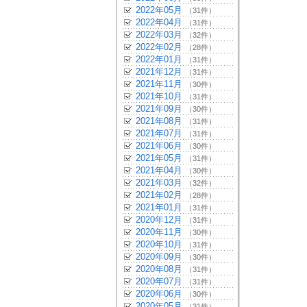
2022年05月
（31件）
2022年04月
（31件）
2022年03月
（32件）
2022年02月
（28件）
2022年01月
（31件）
2021年12月
（31件）
2021年11月
（30件）
2021年10月
（31件）
2021年09月
（30件）
2021年08月
（31件）
2021年07月
（31件）
2021年06月
（30件）
2021年05月
（31件）
2021年04月
（30件）
2021年03月
（32件）
2021年02月
（28件）
2021年01月
（31件）
2020年12月
（31件）
2020年11月
（30件）
2020年10月
（31件）
2020年09月
（30件）
2020年08月
（31件）
2020年07月
（31件）
2020年06月
（30件）
2020年05月
（31件）