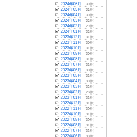
2024年06月
（30件）
2024年05月
（31件）
2024年04月
（30件）
2024年03月
（32件）
2024年02月
（29件）
2024年01月
（32件）
2023年12月
（31件）
2023年11月
（30件）
2023年10月
（31件）
2023年09月
（30件）
2023年08月
（31件）
2023年07月
（31件）
2023年06月
（30件）
2023年05月
（31件）
2023年04月
（30件）
2023年03月
（32件）
2023年02月
（28件）
2023年01月
（31件）
2022年12月
（31件）
2022年11月
（30件）
2022年10月
（31件）
2022年09月
（30件）
2022年08月
（31件）
2022年07月
（31件）
2022年06月
（30件）