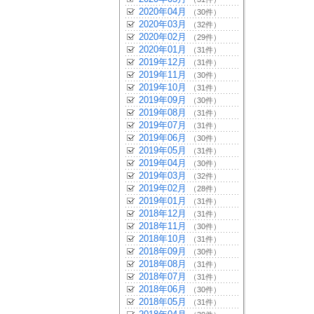
2020年04月
（30件）
2020年03月
（32件）
2020年02月
（29件）
2020年01月
（31件）
2019年12月
（31件）
2019年11月
（30件）
2019年10月
（31件）
2019年09月
（30件）
2019年08月
（31件）
2019年07月
（31件）
2019年06月
（30件）
2019年05月
（31件）
2019年04月
（30件）
2019年03月
（32件）
2019年02月
（28件）
2019年01月
（31件）
2018年12月
（31件）
2018年11月
（30件）
2018年10月
（31件）
2018年09月
（30件）
2018年08月
（31件）
2018年07月
（31件）
2018年06月
（30件）
2018年05月
（31件）