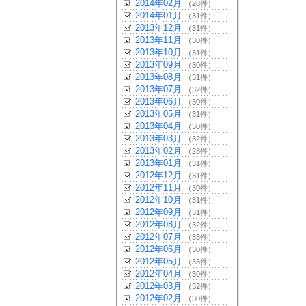
2014年02月
（28件）
2014年01月
（31件）
2013年12月
（31件）
2013年11月
（30件）
2013年10月
（31件）
2013年09月
（30件）
2013年08月
（31件）
2013年07月
（32件）
2013年06月
（30件）
2013年05月
（31件）
2013年04月
（30件）
2013年03月
（32件）
2013年02月
（28件）
2013年01月
（31件）
2012年12月
（31件）
2012年11月
（30件）
2012年10月
（31件）
2012年09月
（31件）
2012年08月
（32件）
2012年07月
（33件）
2012年06月
（30件）
2012年05月
（33件）
2012年04月
（30件）
2012年03月
（32件）
2012年02月
（30件）