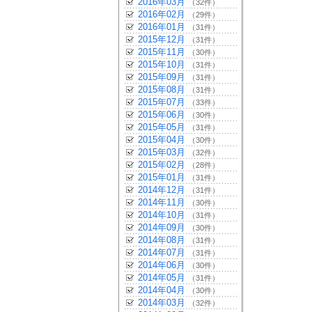
2016年03月
（32件）
2016年02月
（29件）
2016年01月
（31件）
2015年12月
（31件）
2015年11月
（30件）
2015年10月
（31件）
2015年09月
（31件）
2015年08月
（31件）
2015年07月
（33件）
2015年06月
（30件）
2015年05月
（31件）
2015年04月
（30件）
2015年03月
（32件）
2015年02月
（28件）
2015年01月
（31件）
2014年12月
（31件）
2014年11月
（30件）
2014年10月
（31件）
2014年09月
（30件）
2014年08月
（31件）
2014年07月
（31件）
2014年06月
（30件）
2014年05月
（31件）
2014年04月
（30件）
2014年03月
（32件）