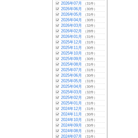
2026年07月
（31件）
2026年06月
（30件）
2026年05月
（31件）
2026年04月
（30件）
2026年03月
（32件）
2026年02月
（28件）
2026年01月
（31件）
2025年12月
（31件）
2025年11月
（30件）
2025年10月
（31件）
2025年09月
（30件）
2025年08月
（31件）
2025年07月
（31件）
2025年06月
（30件）
2025年05月
（31件）
2025年04月
（30件）
2025年03月
（32件）
2025年02月
（28件）
2025年01月
（31件）
2024年12月
（31件）
2024年11月
（30件）
2024年10月
（31件）
2024年09月
（30件）
2024年08月
（31件）
2024年07月
（31件）