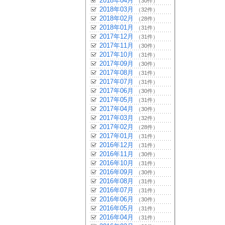
2018年04月
（30件）
2018年03月
（32件）
2018年02月
（28件）
2018年01月
（31件）
2017年12月
（31件）
2017年11月
（30件）
2017年10月
（31件）
2017年09月
（30件）
2017年08月
（31件）
2017年07月
（31件）
2017年06月
（30件）
2017年05月
（31件）
2017年04月
（30件）
2017年03月
（32件）
2017年02月
（28件）
2017年01月
（31件）
2016年12月
（31件）
2016年11月
（30件）
2016年10月
（31件）
2016年09月
（30件）
2016年08月
（31件）
2016年07月
（31件）
2016年06月
（30件）
2016年05月
（31件）
2016年04月
（31件）