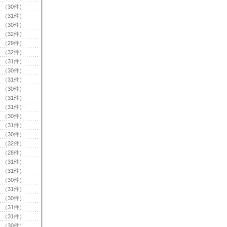
（30件）
（31件）
（30件）
（32件）
（29件）
（32件）
（31件）
（30件）
（31件）
（30件）
（31件）
（31件）
（30件）
（31件）
（30件）
（32件）
（28件）
（31件）
（31件）
（30件）
（31件）
（30件）
（31件）
（31件）
（30件）