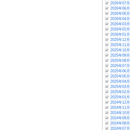
2026年07月
2026年06月
2026年05月
2026年04月
2026年03月
2026年02月
2026年01月
2025年12月
2025年11月
2025年10月
2025年09月
2025年08月
2025年07月
2025年06月
2025年05月
2025年04月
2025年03月
2025年02月
2025年01月
2024年12月
2024年11月
2024年10月
2024年09月
2024年08月
2024年07月