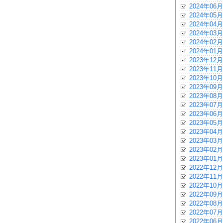
2024年06月
2024年05月
2024年04月
2024年03月
2024年02月
2024年01月
2023年12月
2023年11月
2023年10月
2023年09月
2023年08月
2023年07月
2023年06月
2023年05月
2023年04月
2023年03月
2023年02月
2023年01月
2022年12月
2022年11月
2022年10月
2022年09月
2022年08月
2022年07月
2022年06月