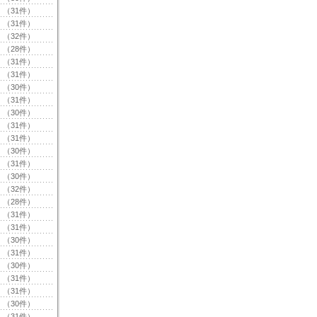
（31件）
（31件）
（32件）
（28件）
（31件）
（31件）
（30件）
（31件）
（30件）
（31件）
（31件）
（30件）
（31件）
（30件）
（32件）
（28件）
（31件）
（31件）
（30件）
（31件）
（30件）
（31件）
（31件）
（30件）
（31件）