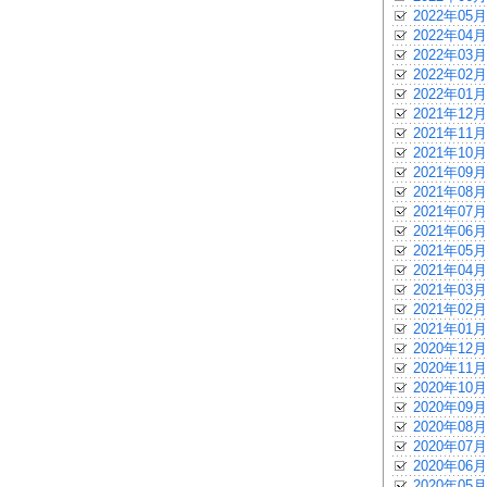
2022年05月
2022年04月
2022年03月
2022年02月
2022年01月
2021年12月
2021年11月
2021年10月
2021年09月
2021年08月
2021年07月
2021年06月
2021年05月
2021年04月
2021年03月
2021年02月
2021年01月
2020年12月
2020年11月
2020年10月
2020年09月
2020年08月
2020年07月
2020年06月
2020年05月