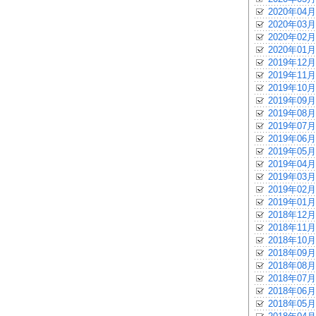
2020年04月
2020年03月
2020年02月
2020年01月
2019年12月
2019年11月
2019年10月
2019年09月
2019年08月
2019年07月
2019年06月
2019年05月
2019年04月
2019年03月
2019年02月
2019年01月
2018年12月
2018年11月
2018年10月
2018年09月
2018年08月
2018年07月
2018年06月
2018年05月