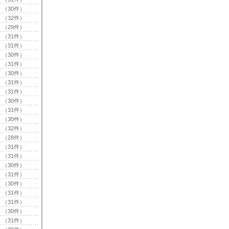
（30件）
（32件）
（29件）
（31件）
（31件）
（30件）
（31件）
（30件）
（31件）
（31件）
（30件）
（31件）
（30件）
（32件）
（28件）
（31件）
（31件）
（30件）
（31件）
（30件）
（31件）
（31件）
（30件）
（31件）