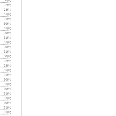
（30件）
（32件）
（28件）
（31件）
（31件）
（30件）
（31件）
（30件）
（31件）
（31件）
（30件）
（31件）
（30件）
（32件）
（28件）
（31件）
（31件）
（30件）
（31件）
（30件）
（31件）
（31件）
（30件）
（31件）
（31件）