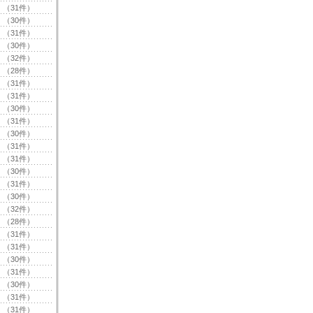
（31件）
（30件）
（31件）
（30件）
（32件）
（28件）
（31件）
（31件）
（30件）
（31件）
（30件）
（31件）
（31件）
（30件）
（31件）
（30件）
（32件）
（28件）
（31件）
（31件）
（30件）
（31件）
（30件）
（31件）
（31件）