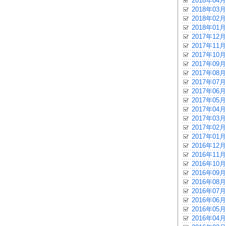
2018年04月
2018年03月
2018年02月
2018年01月
2017年12月
2017年11月
2017年10月
2017年09月
2017年08月
2017年07月
2017年06月
2017年05月
2017年04月
2017年03月
2017年02月
2017年01月
2016年12月
2016年11月
2016年10月
2016年09月
2016年08月
2016年07月
2016年06月
2016年05月
2016年04月