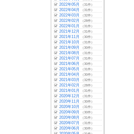
2022年05月
（31件）
2022年04月
（31件）
2022年03月
（32件）
2022年02月
（28件）
2022年01月
（31件）
2021年12月
（31件）
2021年11月
（30件）
2021年10月
（31件）
2021年09月
（30件）
2021年08月
（31件）
2021年07月
（31件）
2021年06月
（30件）
2021年05月
（31件）
2021年04月
（30件）
2021年03月
（32件）
2021年02月
（28件）
2021年01月
（31件）
2020年12月
（31件）
2020年11月
（30件）
2020年10月
（31件）
2020年09月
（30件）
2020年08月
（31件）
2020年07月
（31件）
2020年06月
（30件）
2020年05月
（31件）