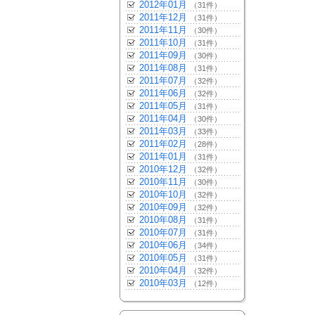
2012年01月
（31件）
2011年12月
（31件）
2011年11月
（30件）
2011年10月
（31件）
2011年09月
（30件）
2011年08月
（31件）
2011年07月
（32件）
2011年06月
（32件）
2011年05月
（31件）
2011年04月
（30件）
2011年03月
（33件）
2011年02月
（28件）
2011年01月
（31件）
2010年12月
（32件）
2010年11月
（30件）
2010年10月
（32件）
2010年09月
（32件）
2010年08月
（31件）
2010年07月
（31件）
2010年06月
（34件）
2010年05月
（31件）
2010年04月
（32件）
2010年03月
（12件）