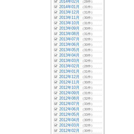
2014年02月
（28件）
2014年01月
（31件）
2013年12月
（31件）
2013年11月
（30件）
2013年10月
（31件）
2013年09月
（30件）
2013年08月
（31件）
2013年07月
（32件）
2013年06月
（30件）
2013年05月
（31件）
2013年04月
（30件）
2013年03月
（32件）
2013年02月
（28件）
2013年01月
（31件）
2012年12月
（31件）
2012年11月
（30件）
2012年10月
（31件）
2012年09月
（31件）
2012年08月
（32件）
2012年07月
（33件）
2012年06月
（30件）
2012年05月
（33件）
2012年04月
（30件）
2012年03月
（32件）
2012年02月
（30件）