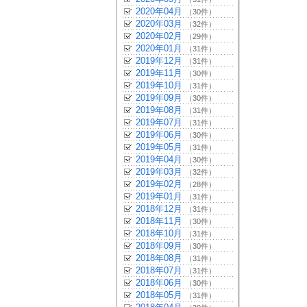
2020年04月
（30件）
2020年03月
（32件）
2020年02月
（29件）
2020年01月
（31件）
2019年12月
（31件）
2019年11月
（30件）
2019年10月
（31件）
2019年09月
（30件）
2019年08月
（31件）
2019年07月
（31件）
2019年06月
（30件）
2019年05月
（31件）
2019年04月
（30件）
2019年03月
（32件）
2019年02月
（28件）
2019年01月
（31件）
2018年12月
（31件）
2018年11月
（30件）
2018年10月
（31件）
2018年09月
（30件）
2018年08月
（31件）
2018年07月
（31件）
2018年06月
（30件）
2018年05月
（31件）