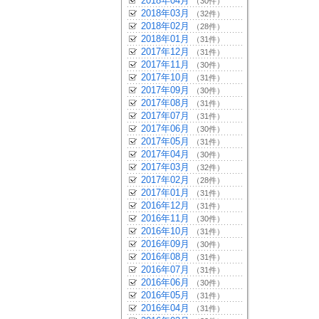
2018年04月
（30件）
2018年03月
（32件）
2018年02月
（28件）
2018年01月
（31件）
2017年12月
（31件）
2017年11月
（30件）
2017年10月
（31件）
2017年09月
（30件）
2017年08月
（31件）
2017年07月
（31件）
2017年06月
（30件）
2017年05月
（31件）
2017年04月
（30件）
2017年03月
（32件）
2017年02月
（28件）
2017年01月
（31件）
2016年12月
（31件）
2016年11月
（30件）
2016年10月
（31件）
2016年09月
（30件）
2016年08月
（31件）
2016年07月
（31件）
2016年06月
（30件）
2016年05月
（31件）
2016年04月
（31件）