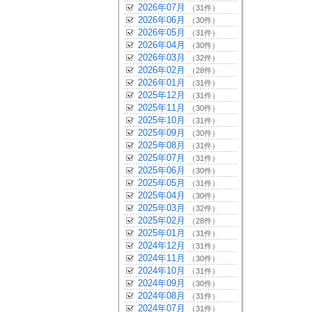
2026年07月
（31件）
2026年06月
（30件）
2026年05月
（31件）
2026年04月
（30件）
2026年03月
（32件）
2026年02月
（28件）
2026年01月
（31件）
2025年12月
（31件）
2025年11月
（30件）
2025年10月
（31件）
2025年09月
（30件）
2025年08月
（31件）
2025年07月
（31件）
2025年06月
（30件）
2025年05月
（31件）
2025年04月
（30件）
2025年03月
（32件）
2025年02月
（28件）
2025年01月
（31件）
2024年12月
（31件）
2024年11月
（30件）
2024年10月
（31件）
2024年09月
（30件）
2024年08月
（31件）
2024年07月
（31件）