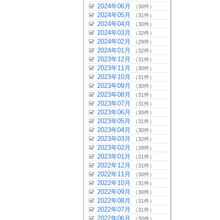
2024年06月
（30件）
2024年05月
（31件）
2024年04月
（30件）
2024年03月
（32件）
2024年02月
（29件）
2024年01月
（32件）
2023年12月
（31件）
2023年11月
（30件）
2023年10月
（31件）
2023年09月
（30件）
2023年08月
（31件）
2023年07月
（31件）
2023年06月
（30件）
2023年05月
（31件）
2023年04月
（30件）
2023年03月
（32件）
2023年02月
（28件）
2023年01月
（31件）
2022年12月
（31件）
2022年11月
（30件）
2022年10月
（31件）
2022年09月
（30件）
2022年08月
（31件）
2022年07月
（31件）
2022年06月
（30件）