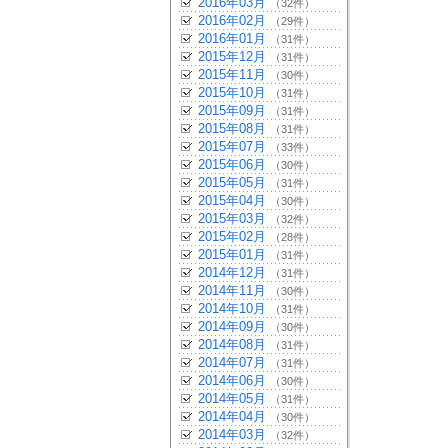
2016年03月
（32件）
2016年02月
（29件）
2016年01月
（31件）
2015年12月
（31件）
2015年11月
（30件）
2015年10月
（31件）
2015年09月
（31件）
2015年08月
（31件）
2015年07月
（33件）
2015年06月
（30件）
2015年05月
（31件）
2015年04月
（30件）
2015年03月
（32件）
2015年02月
（28件）
2015年01月
（31件）
2014年12月
（31件）
2014年11月
（30件）
2014年10月
（31件）
2014年09月
（30件）
2014年08月
（31件）
2014年07月
（31件）
2014年06月
（30件）
2014年05月
（31件）
2014年04月
（30件）
2014年03月
（32件）