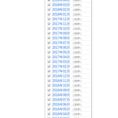
2018年04月
（30件）
2018年03月
（32件）
2018年02月
（28件）
2018年01月
（31件）
2017年12月
（31件）
2017年11月
（30件）
2017年10月
（31件）
2017年09月
（30件）
2017年08月
（31件）
2017年07月
（31件）
2017年06月
（30件）
2017年05月
（31件）
2017年04月
（30件）
2017年03月
（32件）
2017年02月
（28件）
2017年01月
（31件）
2016年12月
（31件）
2016年11月
（30件）
2016年10月
（31件）
2016年09月
（30件）
2016年08月
（31件）
2016年07月
（31件）
2016年06月
（30件）
2016年05月
（31件）
2016年04月
（31件）