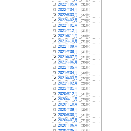
2022年05月
（31件）
2022年04月
（31件）
2022年03月
（32件）
2022年02月
（28件）
2022年01月
（31件）
2021年12月
（31件）
2021年11月
（30件）
2021年10月
（31件）
2021年09月
（30件）
2021年08月
（31件）
2021年07月
（31件）
2021年06月
（30件）
2021年05月
（31件）
2021年04月
（30件）
2021年03月
（32件）
2021年02月
（28件）
2021年01月
（31件）
2020年12月
（31件）
2020年11月
（30件）
2020年10月
（31件）
2020年09月
（30件）
2020年08月
（31件）
2020年07月
（31件）
2020年06月
（30件）
2020年05月
（31件）