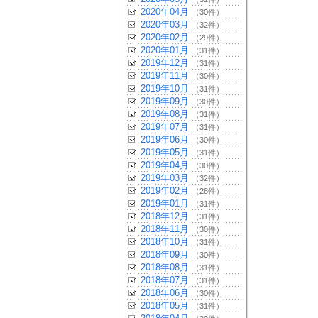
2020年04月
（30件）
2020年03月
（32件）
2020年02月
（29件）
2020年01月
（31件）
2019年12月
（31件）
2019年11月
（30件）
2019年10月
（31件）
2019年09月
（30件）
2019年08月
（31件）
2019年07月
（31件）
2019年06月
（30件）
2019年05月
（31件）
2019年04月
（30件）
2019年03月
（32件）
2019年02月
（28件）
2019年01月
（31件）
2018年12月
（31件）
2018年11月
（30件）
2018年10月
（31件）
2018年09月
（30件）
2018年08月
（31件）
2018年07月
（31件）
2018年06月
（30件）
2018年05月
（31件）