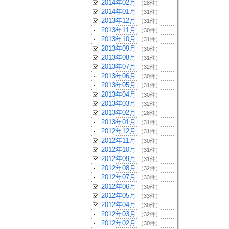
2014年02月
（28件）
2014年01月
（31件）
2013年12月
（31件）
2013年11月
（30件）
2013年10月
（31件）
2013年09月
（30件）
2013年08月
（31件）
2013年07月
（32件）
2013年06月
（30件）
2013年05月
（31件）
2013年04月
（30件）
2013年03月
（32件）
2013年02月
（28件）
2013年01月
（31件）
2012年12月
（31件）
2012年11月
（30件）
2012年10月
（31件）
2012年09月
（31件）
2012年08月
（32件）
2012年07月
（33件）
2012年06月
（30件）
2012年05月
（33件）
2012年04月
（30件）
2012年03月
（32件）
2012年02月
（30件）