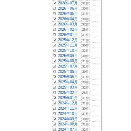
2026年07月
（31件）
2026年06月
（30件）
2026年05月
（31件）
2026年04月
（30件）
2026年03月
（32件）
2026年02月
（28件）
2026年01月
（31件）
2025年12月
（31件）
2025年11月
（30件）
2025年10月
（31件）
2025年09月
（30件）
2025年08月
（31件）
2025年07月
（31件）
2025年06月
（30件）
2025年05月
（31件）
2025年04月
（30件）
2025年03月
（32件）
2025年02月
（28件）
2025年01月
（31件）
2024年12月
（31件）
2024年11月
（30件）
2024年10月
（31件）
2024年09月
（30件）
2024年08月
（31件）
2024年07月
（31件）