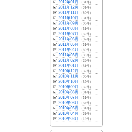
2012年01月
（31件）
2011年12月
（31件）
2011年11月
（30件）
2011年10月
（31件）
2011年09月
（30件）
2011年08月
（31件）
2011年07月
（32件）
2011年06月
（32件）
2011年05月
（31件）
2011年04月
（30件）
2011年03月
（33件）
2011年02月
（28件）
2011年01月
（31件）
2010年12月
（32件）
2010年11月
（30件）
2010年10月
（32件）
2010年09月
（32件）
2010年08月
（31件）
2010年07月
（31件）
2010年06月
（34件）
2010年05月
（31件）
2010年04月
（32件）
2010年03月
（12件）