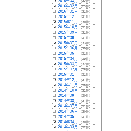
2016年03月
（32件）
2016年02月
（29件）
2016年01月
（31件）
2015年12月
（31件）
2015年11月
（30件）
2015年10月
（31件）
2015年09月
（31件）
2015年08月
（31件）
2015年07月
（33件）
2015年06月
（30件）
2015年05月
（31件）
2015年04月
（30件）
2015年03月
（32件）
2015年02月
（28件）
2015年01月
（31件）
2014年12月
（31件）
2014年11月
（30件）
2014年10月
（31件）
2014年09月
（30件）
2014年08月
（31件）
2014年07月
（31件）
2014年06月
（30件）
2014年05月
（31件）
2014年04月
（30件）
2014年03月
（32件）