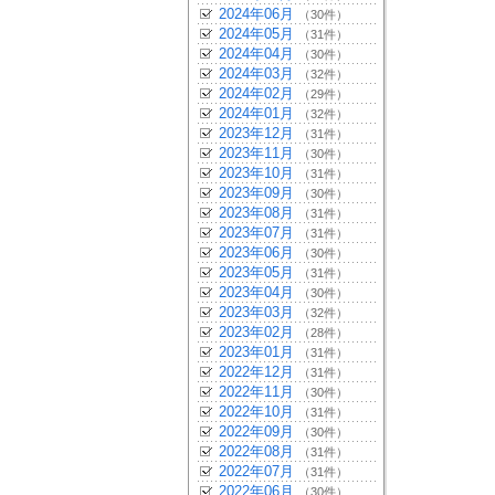
2024年06月
（30件）
2024年05月
（31件）
2024年04月
（30件）
2024年03月
（32件）
2024年02月
（29件）
2024年01月
（32件）
2023年12月
（31件）
2023年11月
（30件）
2023年10月
（31件）
2023年09月
（30件）
2023年08月
（31件）
2023年07月
（31件）
2023年06月
（30件）
2023年05月
（31件）
2023年04月
（30件）
2023年03月
（32件）
2023年02月
（28件）
2023年01月
（31件）
2022年12月
（31件）
2022年11月
（30件）
2022年10月
（31件）
2022年09月
（30件）
2022年08月
（31件）
2022年07月
（31件）
2022年06月
（30件）