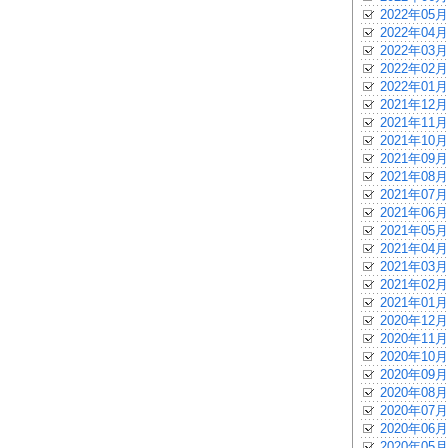
2022年05月
2022年04月
2022年03月
2022年02月
2022年01月
2021年12月
2021年11月
2021年10月
2021年09月
2021年08月
2021年07月
2021年06月
2021年05月
2021年04月
2021年03月
2021年02月
2021年01月
2020年12月
2020年11月
2020年10月
2020年09月
2020年08月
2020年07月
2020年06月
2020年05月