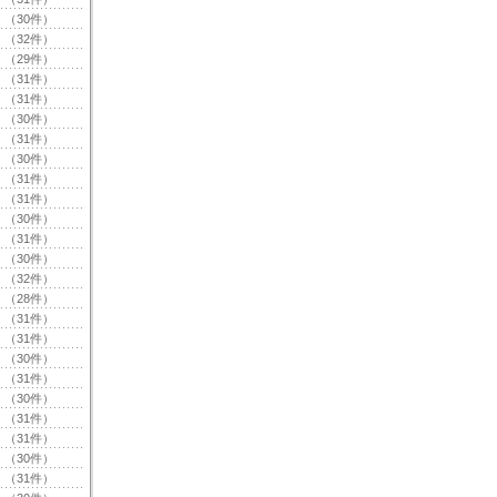
（30件）
（32件）
（29件）
（31件）
（31件）
（30件）
（31件）
（30件）
（31件）
（31件）
（30件）
（31件）
（30件）
（32件）
（28件）
（31件）
（31件）
（30件）
（31件）
（30件）
（31件）
（31件）
（30件）
（31件）