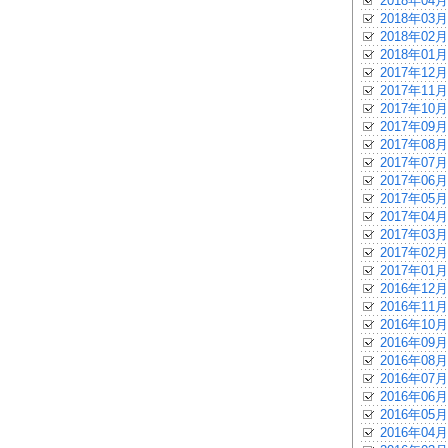
2018年04月
2018年03月
2018年02月
2018年01月
2017年12月
2017年11月
2017年10月
2017年09月
2017年08月
2017年07月
2017年06月
2017年05月
2017年04月
2017年03月
2017年02月
2017年01月
2016年12月
2016年11月
2016年10月
2016年09月
2016年08月
2016年07月
2016年06月
2016年05月
2016年04月