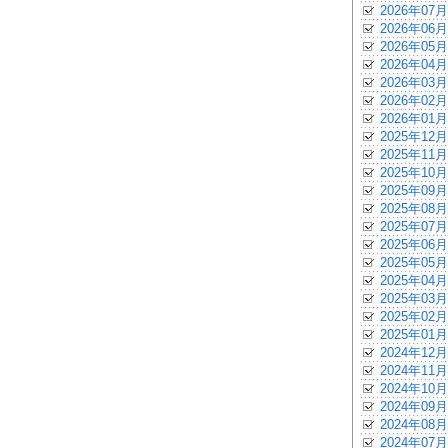
2026年07月
2026年06月
2026年05月
2026年04月
2026年03月
2026年02月
2026年01月
2025年12月
2025年11月
2025年10月
2025年09月
2025年08月
2025年07月
2025年06月
2025年05月
2025年04月
2025年03月
2025年02月
2025年01月
2024年12月
2024年11月
2024年10月
2024年09月
2024年08月
2024年07月