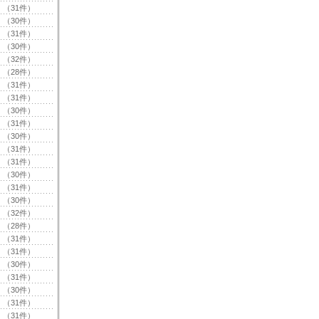
（31件）
（30件）
（31件）
（30件）
（32件）
（28件）
（31件）
（31件）
（30件）
（31件）
（30件）
（31件）
（31件）
（30件）
（31件）
（30件）
（32件）
（28件）
（31件）
（31件）
（30件）
（31件）
（30件）
（31件）
（31件）