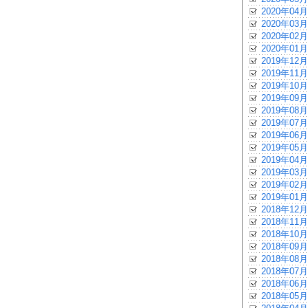
2020年04月
2020年03月
2020年02月
2020年01月
2019年12月
2019年11月
2019年10月
2019年09月
2019年08月
2019年07月
2019年06月
2019年05月
2019年04月
2019年03月
2019年02月
2019年01月
2018年12月
2018年11月
2018年10月
2018年09月
2018年08月
2018年07月
2018年06月
2018年05月