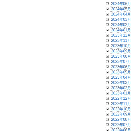
2024年06月
2024年05月
2024年04月
2024年03月
2024年02月
2024年01月
2023年12月
2023年11月
2023年10月
2023年09月
2023年08月
2023年07月
2023年06月
2023年05月
2023年04月
2023年03月
2023年02月
2023年01月
2022年12月
2022年11月
2022年10月
2022年09月
2022年08月
2022年07月
2022年06月