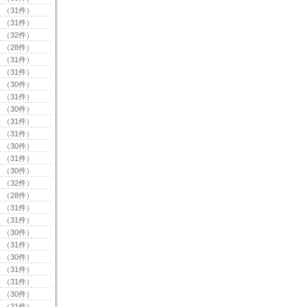
（31件）
（31件）
（32件）
（28件）
（31件）
（31件）
（30件）
（31件）
（30件）
（31件）
（31件）
（30件）
（31件）
（30件）
（32件）
（28件）
（31件）
（31件）
（30件）
（31件）
（30件）
（31件）
（31件）
（30件）
（31件）