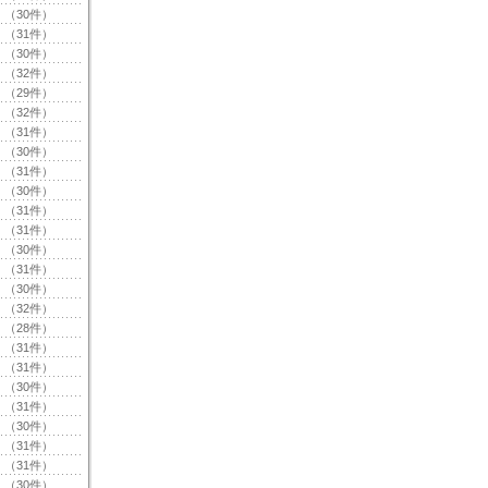
（30件）
（31件）
（30件）
（32件）
（29件）
（32件）
（31件）
（30件）
（31件）
（30件）
（31件）
（31件）
（30件）
（31件）
（30件）
（32件）
（28件）
（31件）
（31件）
（30件）
（31件）
（30件）
（31件）
（31件）
（30件）