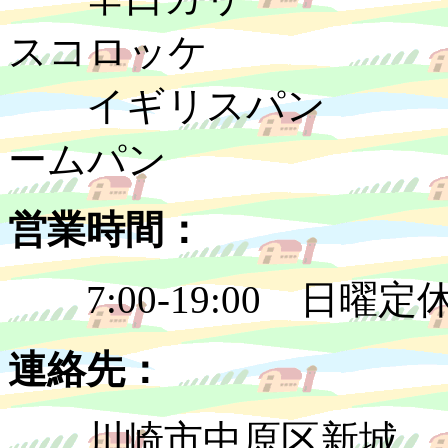
スコロッケ 
イギリスパン
ームパン 
営業時間：
7:00-19:00 日曜
連絡先：
川崎市中原区新城