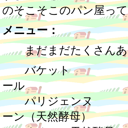
のそこそこのパン屋って
メニュー：
まだまだたくさんあ
バケット 
ール ２
パリジェンヌ
ーン（天然酵母）