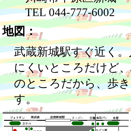
TEL 044-777-6002
地図：
武蔵新城駅すぐ近く。
にくいところだけど、
のところだから、歩き
す。