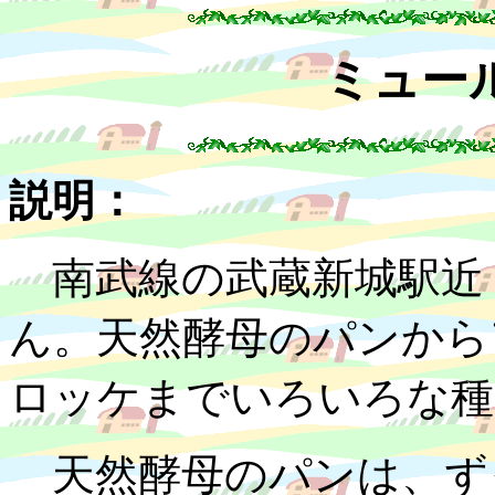
ミュー
説明：
南武線の武蔵新城駅近
ん。天然酵母のパンから
ロッケまでいろいろな種
天然酵母のパンは、ず