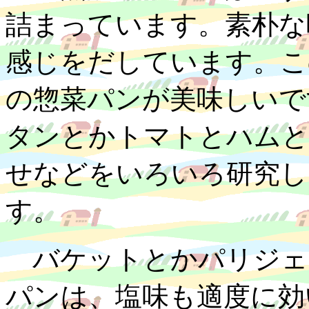
詰まっています。素朴な
感じをだしています。こ
の惣菜パンが美味しいで
タンとかトマトとハムと
せなどをいろいろ研究し
す。
バケットとかパリジェ
パンは、塩味も適度に効