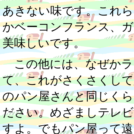
あきない味です。これら
かベーコンフランス、ガ
美味しいです。
この他には、なぜかラ
て、これがさくさくして
のパン屋さんと同じくら
ださい。めざましテレビ
すよ。でもパン屋って遠