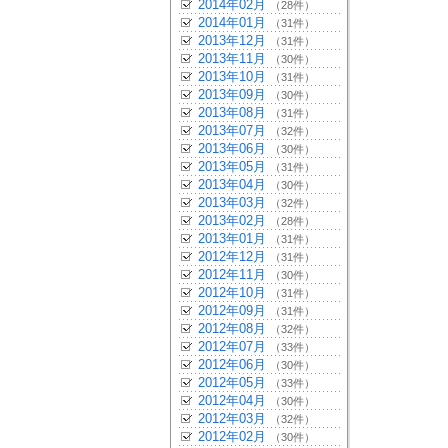
2014年02月
（28件）
2014年01月
（31件）
2013年12月
（31件）
2013年11月
（30件）
2013年10月
（31件）
2013年09月
（30件）
2013年08月
（31件）
2013年07月
（32件）
2013年06月
（30件）
2013年05月
（31件）
2013年04月
（30件）
2013年03月
（32件）
2013年02月
（28件）
2013年01月
（31件）
2012年12月
（31件）
2012年11月
（30件）
2012年10月
（31件）
2012年09月
（31件）
2012年08月
（32件）
2012年07月
（33件）
2012年06月
（30件）
2012年05月
（33件）
2012年04月
（30件）
2012年03月
（32件）
2012年02月
（30件）