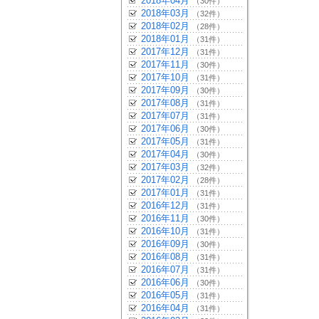
2018年04月
（30件）
2018年03月
（32件）
2018年02月
（28件）
2018年01月
（31件）
2017年12月
（31件）
2017年11月
（30件）
2017年10月
（31件）
2017年09月
（30件）
2017年08月
（31件）
2017年07月
（31件）
2017年06月
（30件）
2017年05月
（31件）
2017年04月
（30件）
2017年03月
（32件）
2017年02月
（28件）
2017年01月
（31件）
2016年12月
（31件）
2016年11月
（30件）
2016年10月
（31件）
2016年09月
（30件）
2016年08月
（31件）
2016年07月
（31件）
2016年06月
（30件）
2016年05月
（31件）
2016年04月
（31件）