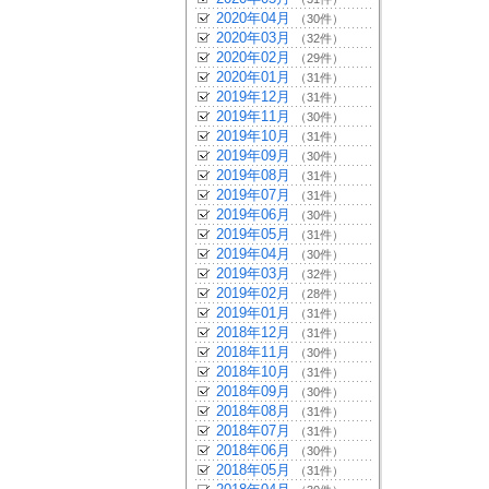
2020年04月
（30件）
2020年03月
（32件）
2020年02月
（29件）
2020年01月
（31件）
2019年12月
（31件）
2019年11月
（30件）
2019年10月
（31件）
2019年09月
（30件）
2019年08月
（31件）
2019年07月
（31件）
2019年06月
（30件）
2019年05月
（31件）
2019年04月
（30件）
2019年03月
（32件）
2019年02月
（28件）
2019年01月
（31件）
2018年12月
（31件）
2018年11月
（30件）
2018年10月
（31件）
2018年09月
（30件）
2018年08月
（31件）
2018年07月
（31件）
2018年06月
（30件）
2018年05月
（31件）