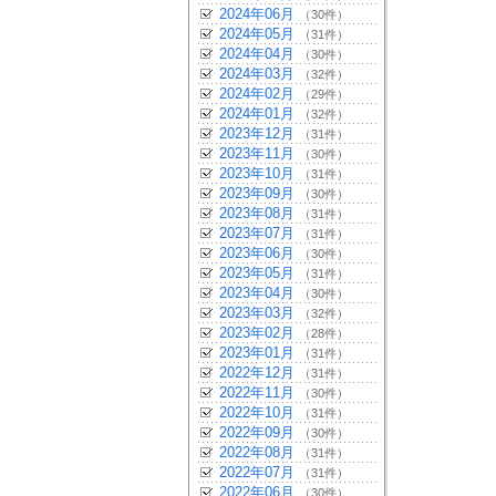
2024年06月
（30件）
2024年05月
（31件）
2024年04月
（30件）
2024年03月
（32件）
2024年02月
（29件）
2024年01月
（32件）
2023年12月
（31件）
2023年11月
（30件）
2023年10月
（31件）
2023年09月
（30件）
2023年08月
（31件）
2023年07月
（31件）
2023年06月
（30件）
2023年05月
（31件）
2023年04月
（30件）
2023年03月
（32件）
2023年02月
（28件）
2023年01月
（31件）
2022年12月
（31件）
2022年11月
（30件）
2022年10月
（31件）
2022年09月
（30件）
2022年08月
（31件）
2022年07月
（31件）
2022年06月
（30件）