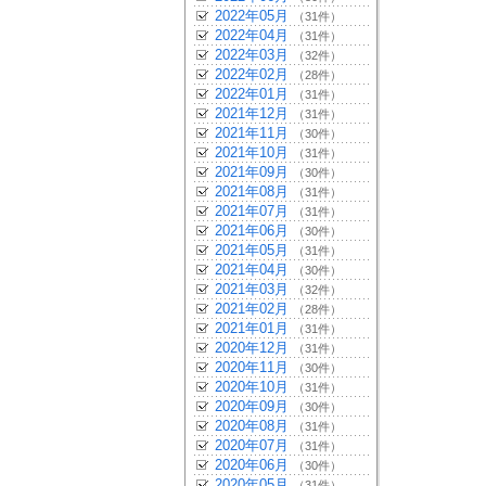
2022年05月
（31件）
2022年04月
（31件）
2022年03月
（32件）
2022年02月
（28件）
2022年01月
（31件）
2021年12月
（31件）
2021年11月
（30件）
2021年10月
（31件）
2021年09月
（30件）
2021年08月
（31件）
2021年07月
（31件）
2021年06月
（30件）
2021年05月
（31件）
2021年04月
（30件）
2021年03月
（32件）
2021年02月
（28件）
2021年01月
（31件）
2020年12月
（31件）
2020年11月
（30件）
2020年10月
（31件）
2020年09月
（30件）
2020年08月
（31件）
2020年07月
（31件）
2020年06月
（30件）
2020年05月
（31件）