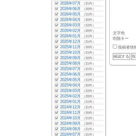
2026年07月
（31件）
2026年06月
（30件）
2026年05月
（31件）
2026年04月
（30件）
2026年03月
（32件）
2026年02月
（28件）
文字色
2026年01月
（31件）
削除キー
2025年12月
（31件）
2025年11月
投稿者情
（30件）
2025年10月
（31件）
2025年09月
（30件）
2025年08月
（31件）
2025年07月
（31件）
2025年06月
（30件）
2025年05月
（31件）
2025年04月
（30件）
2025年03月
（32件）
2025年02月
（28件）
2025年01月
（31件）
2024年12月
（31件）
2024年11月
（30件）
2024年10月
（31件）
2024年09月
（30件）
2024年08月
（31件）
2024年07月
（31件）