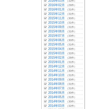
2016年03月
（32件）
2016年02月
（29件）
2016年01月
（31件）
2015年12月
（31件）
2015年11月
（30件）
2015年10月
（31件）
2015年09月
（31件）
2015年08月
（31件）
2015年07月
（33件）
2015年06月
（30件）
2015年05月
（31件）
2015年04月
（30件）
2015年03月
（32件）
2015年02月
（28件）
2015年01月
（31件）
2014年12月
（31件）
2014年11月
（30件）
2014年10月
（31件）
2014年09月
（30件）
2014年08月
（31件）
2014年07月
（31件）
2014年06月
（30件）
2014年05月
（31件）
2014年04月
（30件）
2014年03月
（32件）