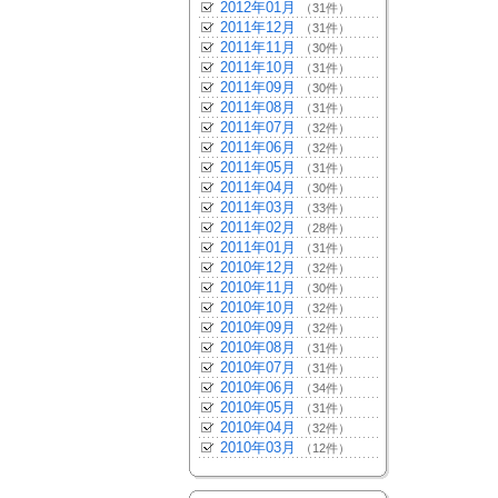
2012年01月
（31件）
2011年12月
（31件）
2011年11月
（30件）
2011年10月
（31件）
2011年09月
（30件）
2011年08月
（31件）
2011年07月
（32件）
2011年06月
（32件）
2011年05月
（31件）
2011年04月
（30件）
2011年03月
（33件）
2011年02月
（28件）
2011年01月
（31件）
2010年12月
（32件）
2010年11月
（30件）
2010年10月
（32件）
2010年09月
（32件）
2010年08月
（31件）
2010年07月
（31件）
2010年06月
（34件）
2010年05月
（31件）
2010年04月
（32件）
2010年03月
（12件）