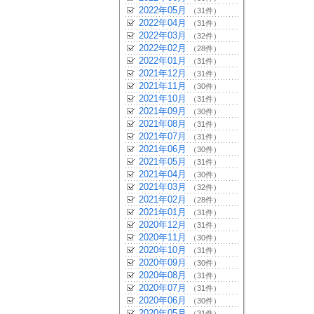
2022年05月
（31件）
2022年04月
（31件）
2022年03月
（32件）
2022年02月
（28件）
2022年01月
（31件）
2021年12月
（31件）
2021年11月
（30件）
2021年10月
（31件）
2021年09月
（30件）
2021年08月
（31件）
2021年07月
（31件）
2021年06月
（30件）
2021年05月
（31件）
2021年04月
（30件）
2021年03月
（32件）
2021年02月
（28件）
2021年01月
（31件）
2020年12月
（31件）
2020年11月
（30件）
2020年10月
（31件）
2020年09月
（30件）
2020年08月
（31件）
2020年07月
（31件）
2020年06月
（30件）
2020年05月
（31件）