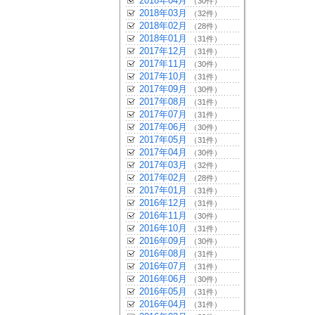
2018年04月
（30件）
2018年03月
（32件）
2018年02月
（28件）
2018年01月
（31件）
2017年12月
（31件）
2017年11月
（30件）
2017年10月
（31件）
2017年09月
（30件）
2017年08月
（31件）
2017年07月
（31件）
2017年06月
（30件）
2017年05月
（31件）
2017年04月
（30件）
2017年03月
（32件）
2017年02月
（28件）
2017年01月
（31件）
2016年12月
（31件）
2016年11月
（30件）
2016年10月
（31件）
2016年09月
（30件）
2016年08月
（31件）
2016年07月
（31件）
2016年06月
（30件）
2016年05月
（31件）
2016年04月
（31件）