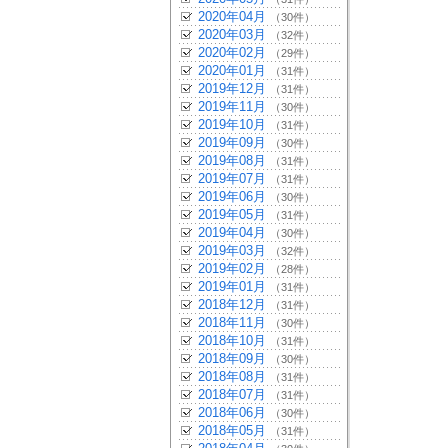
2020年04月
（30件）
2020年03月
（32件）
2020年02月
（29件）
2020年01月
（31件）
2019年12月
（31件）
2019年11月
（30件）
2019年10月
（31件）
2019年09月
（30件）
2019年08月
（31件）
2019年07月
（31件）
2019年06月
（30件）
2019年05月
（31件）
2019年04月
（30件）
2019年03月
（32件）
2019年02月
（28件）
2019年01月
（31件）
2018年12月
（31件）
2018年11月
（30件）
2018年10月
（31件）
2018年09月
（30件）
2018年08月
（31件）
2018年07月
（31件）
2018年06月
（30件）
2018年05月
（31件）