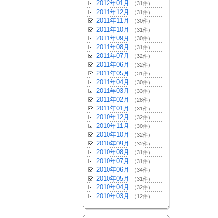
2012年01月
（31件）
2011年12月
（31件）
2011年11月
（30件）
2011年10月
（31件）
2011年09月
（30件）
2011年08月
（31件）
2011年07月
（32件）
2011年06月
（32件）
2011年05月
（31件）
2011年04月
（30件）
2011年03月
（33件）
2011年02月
（28件）
2011年01月
（31件）
2010年12月
（32件）
2010年11月
（30件）
2010年10月
（32件）
2010年09月
（32件）
2010年08月
（31件）
2010年07月
（31件）
2010年06月
（34件）
2010年05月
（31件）
2010年04月
（32件）
2010年03月
（12件）