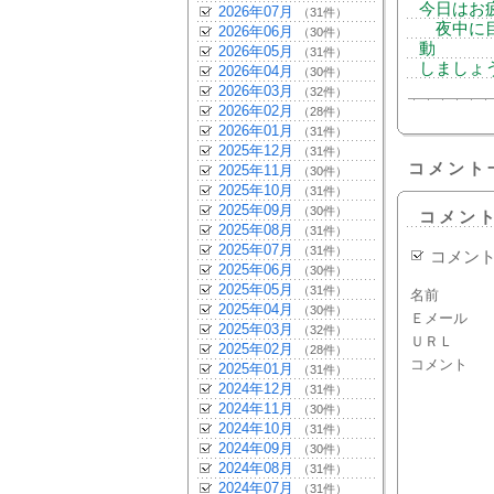
今日はお
2026年07月
（31件）
夜中に目
2026年06月
（30件）
動
2026年05月
（31件）
しましょ
2026年04月
（30件）
2026年03月
（32件）
2026年02月
（28件）
2026年01月
（31件）
2025年12月
（31件）
コメント
2025年11月
（30件）
2025年10月
（31件）
2025年09月
（30件）
コメン
2025年08月
（31件）
2025年07月
（31件）
コメン
2025年06月
（30件）
2025年05月
（31件）
名前
2025年04月
（30件）
Ｅメール
2025年03月
（32件）
ＵＲＬ
2025年02月
（28件）
コメント
2025年01月
（31件）
2024年12月
（31件）
2024年11月
（30件）
2024年10月
（31件）
2024年09月
（30件）
2024年08月
（31件）
2024年07月
（31件）