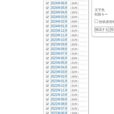
2024年06月
（30件）
2024年05月
（31件）
文字色
2024年04月
（30件）
削除キー
2024年03月
（32件）
2024年02月
投稿者情
（29件）
2024年01月
（32件）
2023年12月
（31件）
2023年11月
（30件）
2023年10月
（31件）
2023年09月
（30件）
2023年08月
（31件）
2023年07月
（31件）
2023年06月
（30件）
2023年05月
（31件）
2023年04月
（30件）
2023年03月
（32件）
2023年02月
（28件）
2023年01月
（31件）
2022年12月
（31件）
2022年11月
（30件）
2022年10月
（31件）
2022年09月
（30件）
2022年08月
（31件）
2022年07月
（31件）
2022年06月
（30件）