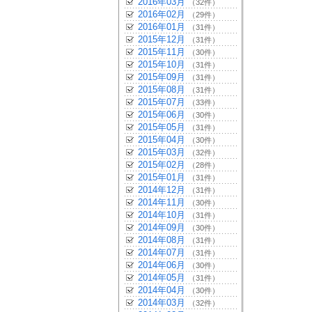
2016年03月
（32件）
2016年02月
（29件）
2016年01月
（31件）
2015年12月
（31件）
2015年11月
（30件）
2015年10月
（31件）
2015年09月
（31件）
2015年08月
（31件）
2015年07月
（33件）
2015年06月
（30件）
2015年05月
（31件）
2015年04月
（30件）
2015年03月
（32件）
2015年02月
（28件）
2015年01月
（31件）
2014年12月
（31件）
2014年11月
（30件）
2014年10月
（31件）
2014年09月
（30件）
2014年08月
（31件）
2014年07月
（31件）
2014年06月
（30件）
2014年05月
（31件）
2014年04月
（30件）
2014年03月
（32件）