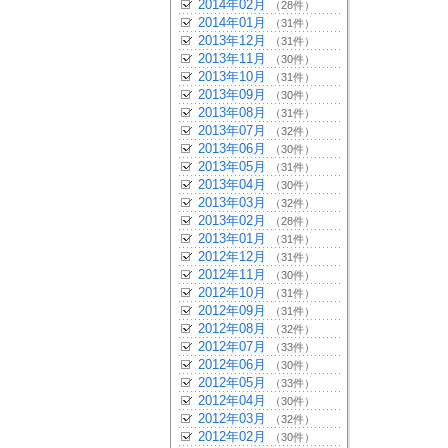
2014年02月
（28件）
2014年01月
（31件）
2013年12月
（31件）
2013年11月
（30件）
2013年10月
（31件）
2013年09月
（30件）
2013年08月
（31件）
2013年07月
（32件）
2013年06月
（30件）
2013年05月
（31件）
2013年04月
（30件）
2013年03月
（32件）
2013年02月
（28件）
2013年01月
（31件）
2012年12月
（31件）
2012年11月
（30件）
2012年10月
（31件）
2012年09月
（31件）
2012年08月
（32件）
2012年07月
（33件）
2012年06月
（30件）
2012年05月
（33件）
2012年04月
（30件）
2012年03月
（32件）
2012年02月
（30件）