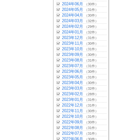
2024年06月
（30件）
2024年05月
（31件）
2024年04月
（30件）
2024年03月
（32件）
2024年02月
（29件）
2024年01月
（32件）
2023年12月
（31件）
2023年11月
（30件）
2023年10月
（31件）
2023年09月
（30件）
2023年08月
（31件）
2023年07月
（31件）
2023年06月
（30件）
2023年05月
（31件）
2023年04月
（30件）
2023年03月
（32件）
2023年02月
（28件）
2023年01月
（31件）
2022年12月
（31件）
2022年11月
（30件）
2022年10月
（31件）
2022年09月
（30件）
2022年08月
（31件）
2022年07月
（31件）
2022年06月
（30件）