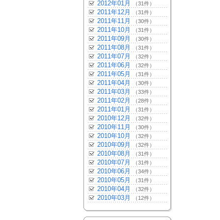
2012年01月
（31件）
2011年12月
（31件）
2011年11月
（30件）
2011年10月
（31件）
2011年09月
（30件）
2011年08月
（31件）
2011年07月
（32件）
2011年06月
（32件）
2011年05月
（31件）
2011年04月
（30件）
2011年03月
（33件）
2011年02月
（28件）
2011年01月
（31件）
2010年12月
（32件）
2010年11月
（30件）
2010年10月
（32件）
2010年09月
（32件）
2010年08月
（31件）
2010年07月
（31件）
2010年06月
（34件）
2010年05月
（31件）
2010年04月
（32件）
2010年03月
（12件）