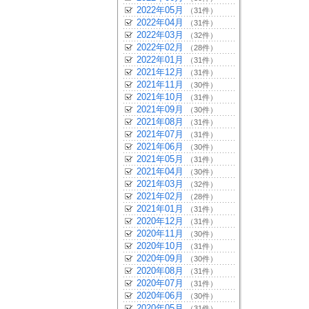
2022年05月
（31件）
2022年04月
（31件）
2022年03月
（32件）
2022年02月
（28件）
2022年01月
（31件）
2021年12月
（31件）
2021年11月
（30件）
2021年10月
（31件）
2021年09月
（30件）
2021年08月
（31件）
2021年07月
（31件）
2021年06月
（30件）
2021年05月
（31件）
2021年04月
（30件）
2021年03月
（32件）
2021年02月
（28件）
2021年01月
（31件）
2020年12月
（31件）
2020年11月
（30件）
2020年10月
（31件）
2020年09月
（30件）
2020年08月
（31件）
2020年07月
（31件）
2020年06月
（30件）
2020年05月
（31件）