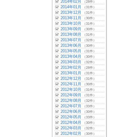
2014年02月
（28件）
2014年01月
（31件）
2013年12月
（31件）
2013年11月
（30件）
2013年10月
（31件）
2013年09月
（30件）
2013年08月
（31件）
2013年07月
（32件）
2013年06月
（30件）
2013年05月
（31件）
2013年04月
（30件）
2013年03月
（32件）
2013年02月
（28件）
2013年01月
（31件）
2012年12月
（31件）
2012年11月
（30件）
2012年10月
（31件）
2012年09月
（31件）
2012年08月
（32件）
2012年07月
（33件）
2012年06月
（30件）
2012年05月
（33件）
2012年04月
（30件）
2012年03月
（32件）
2012年02月
（30件）