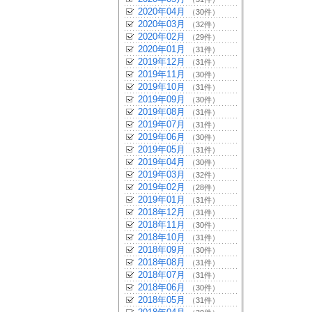
2020年04月
（30件）
2020年03月
（32件）
2020年02月
（29件）
2020年01月
（31件）
2019年12月
（31件）
2019年11月
（30件）
2019年10月
（31件）
2019年09月
（30件）
2019年08月
（31件）
2019年07月
（31件）
2019年06月
（30件）
2019年05月
（31件）
2019年04月
（30件）
2019年03月
（32件）
2019年02月
（28件）
2019年01月
（31件）
2018年12月
（31件）
2018年11月
（30件）
2018年10月
（31件）
2018年09月
（30件）
2018年08月
（31件）
2018年07月
（31件）
2018年06月
（30件）
2018年05月
（31件）