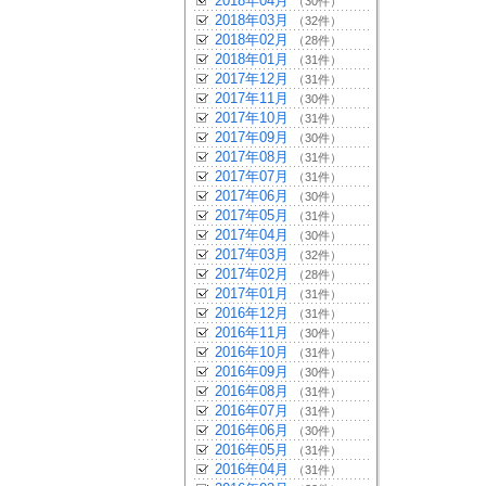
2018年04月
（30件）
2018年03月
（32件）
2018年02月
（28件）
2018年01月
（31件）
2017年12月
（31件）
2017年11月
（30件）
2017年10月
（31件）
2017年09月
（30件）
2017年08月
（31件）
2017年07月
（31件）
2017年06月
（30件）
2017年05月
（31件）
2017年04月
（30件）
2017年03月
（32件）
2017年02月
（28件）
2017年01月
（31件）
2016年12月
（31件）
2016年11月
（30件）
2016年10月
（31件）
2016年09月
（30件）
2016年08月
（31件）
2016年07月
（31件）
2016年06月
（30件）
2016年05月
（31件）
2016年04月
（31件）