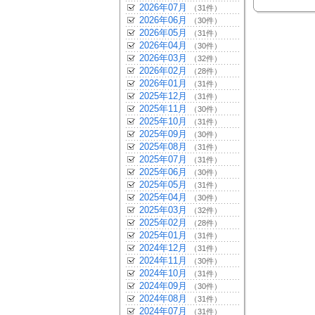
2026年07月
（31件）
2026年06月
（30件）
2026年05月
（31件）
2026年04月
（30件）
2026年03月
（32件）
2026年02月
（28件）
2026年01月
（31件）
2025年12月
（31件）
2025年11月
（30件）
2025年10月
（31件）
2025年09月
（30件）
2025年08月
（31件）
2025年07月
（31件）
2025年06月
（30件）
2025年05月
（31件）
2025年04月
（30件）
2025年03月
（32件）
2025年02月
（28件）
2025年01月
（31件）
2024年12月
（31件）
2024年11月
（30件）
2024年10月
（31件）
2024年09月
（30件）
2024年08月
（31件）
2024年07月
（31件）