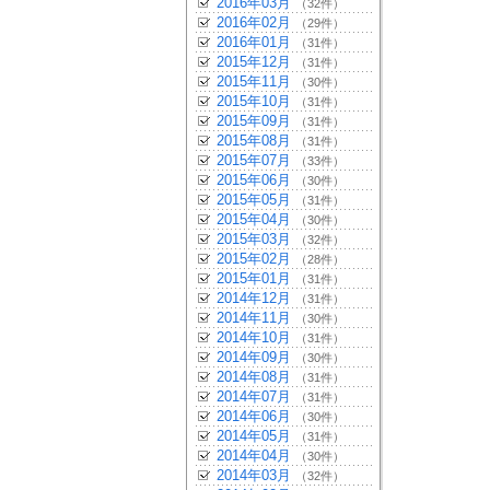
2016年03月
（32件）
2016年02月
（29件）
2016年01月
（31件）
2015年12月
（31件）
2015年11月
（30件）
2015年10月
（31件）
2015年09月
（31件）
2015年08月
（31件）
2015年07月
（33件）
2015年06月
（30件）
2015年05月
（31件）
2015年04月
（30件）
2015年03月
（32件）
2015年02月
（28件）
2015年01月
（31件）
2014年12月
（31件）
2014年11月
（30件）
2014年10月
（31件）
2014年09月
（30件）
2014年08月
（31件）
2014年07月
（31件）
2014年06月
（30件）
2014年05月
（31件）
2014年04月
（30件）
2014年03月
（32件）