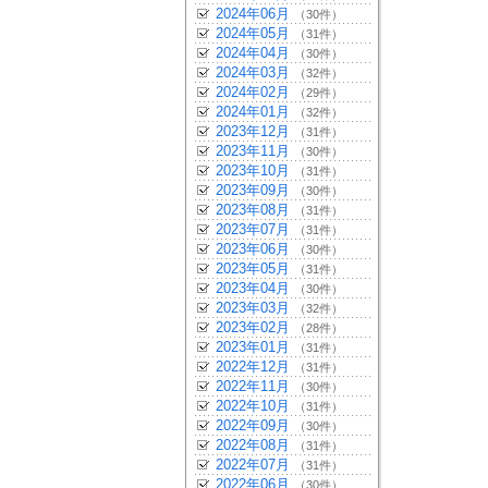
2024年06月
（30件）
2024年05月
（31件）
2024年04月
（30件）
2024年03月
（32件）
2024年02月
（29件）
2024年01月
（32件）
2023年12月
（31件）
2023年11月
（30件）
2023年10月
（31件）
2023年09月
（30件）
2023年08月
（31件）
2023年07月
（31件）
2023年06月
（30件）
2023年05月
（31件）
2023年04月
（30件）
2023年03月
（32件）
2023年02月
（28件）
2023年01月
（31件）
2022年12月
（31件）
2022年11月
（30件）
2022年10月
（31件）
2022年09月
（30件）
2022年08月
（31件）
2022年07月
（31件）
2022年06月
（30件）