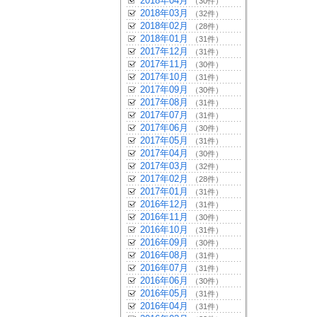
2018年04月
（30件）
2018年03月
（32件）
2018年02月
（28件）
2018年01月
（31件）
2017年12月
（31件）
2017年11月
（30件）
2017年10月
（31件）
2017年09月
（30件）
2017年08月
（31件）
2017年07月
（31件）
2017年06月
（30件）
2017年05月
（31件）
2017年04月
（30件）
2017年03月
（32件）
2017年02月
（28件）
2017年01月
（31件）
2016年12月
（31件）
2016年11月
（30件）
2016年10月
（31件）
2016年09月
（30件）
2016年08月
（31件）
2016年07月
（31件）
2016年06月
（30件）
2016年05月
（31件）
2016年04月
（31件）