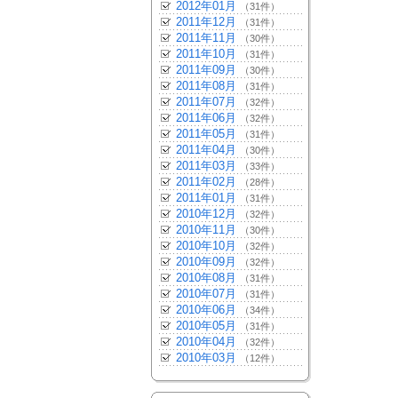
2012年01月
（31件）
2011年12月
（31件）
2011年11月
（30件）
2011年10月
（31件）
2011年09月
（30件）
2011年08月
（31件）
2011年07月
（32件）
2011年06月
（32件）
2011年05月
（31件）
2011年04月
（30件）
2011年03月
（33件）
2011年02月
（28件）
2011年01月
（31件）
2010年12月
（32件）
2010年11月
（30件）
2010年10月
（32件）
2010年09月
（32件）
2010年08月
（31件）
2010年07月
（31件）
2010年06月
（34件）
2010年05月
（31件）
2010年04月
（32件）
2010年03月
（12件）