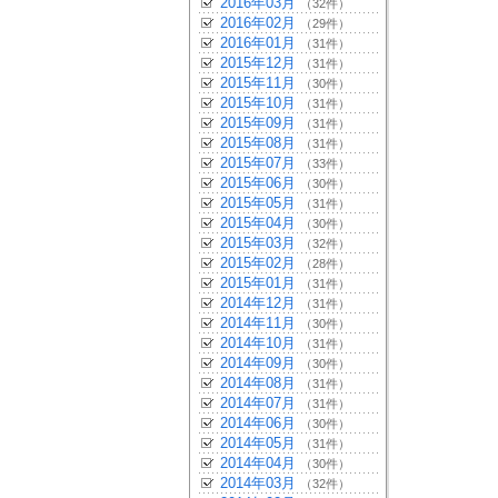
2016年03月
（32件）
2016年02月
（29件）
2016年01月
（31件）
2015年12月
（31件）
2015年11月
（30件）
2015年10月
（31件）
2015年09月
（31件）
2015年08月
（31件）
2015年07月
（33件）
2015年06月
（30件）
2015年05月
（31件）
2015年04月
（30件）
2015年03月
（32件）
2015年02月
（28件）
2015年01月
（31件）
2014年12月
（31件）
2014年11月
（30件）
2014年10月
（31件）
2014年09月
（30件）
2014年08月
（31件）
2014年07月
（31件）
2014年06月
（30件）
2014年05月
（31件）
2014年04月
（30件）
2014年03月
（32件）