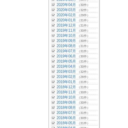
2020年04月
（30件）
2020年03月
（32件）
2020年02月
（29件）
2020年01月
（31件）
2019年12月
（31件）
2019年11月
（30件）
2019年10月
（31件）
2019年09月
（30件）
2019年08月
（31件）
2019年07月
（31件）
2019年06月
（30件）
2019年05月
（31件）
2019年04月
（30件）
2019年03月
（32件）
2019年02月
（28件）
2019年01月
（31件）
2018年12月
（31件）
2018年11月
（30件）
2018年10月
（31件）
2018年09月
（30件）
2018年08月
（31件）
2018年07月
（31件）
2018年06月
（30件）
2018年05月
（31件）