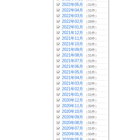
2022年05月
（31件）
2022年04月
（31件）
2022年03月
（32件）
2022年02月
（28件）
2022年01月
（31件）
2021年12月
（31件）
2021年11月
（30件）
2021年10月
（31件）
2021年09月
（30件）
2021年08月
（31件）
2021年07月
（31件）
2021年06月
（30件）
2021年05月
（31件）
2021年04月
（30件）
2021年03月
（32件）
2021年02月
（28件）
2021年01月
（31件）
2020年12月
（31件）
2020年11月
（30件）
2020年10月
（31件）
2020年09月
（30件）
2020年08月
（31件）
2020年07月
（31件）
2020年06月
（30件）
2020年05月
（31件）