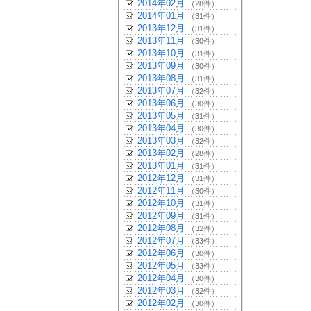
2014年02月
（28件）
2014年01月
（31件）
2013年12月
（31件）
2013年11月
（30件）
2013年10月
（31件）
2013年09月
（30件）
2013年08月
（31件）
2013年07月
（32件）
2013年06月
（30件）
2013年05月
（31件）
2013年04月
（30件）
2013年03月
（32件）
2013年02月
（28件）
2013年01月
（31件）
2012年12月
（31件）
2012年11月
（30件）
2012年10月
（31件）
2012年09月
（31件）
2012年08月
（32件）
2012年07月
（33件）
2012年06月
（30件）
2012年05月
（33件）
2012年04月
（30件）
2012年03月
（32件）
2012年02月
（30件）