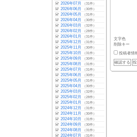
2026年07月
（31件）
2026年06月
（30件）
2026年05月
（31件）
2026年04月
（30件）
2026年03月
（32件）
2026年02月
（28件）
2026年01月
（31件）
文字色
2025年12月
（31件）
削除キー
2025年11月
（30件）
2025年10月
投稿者情
（31件）
2025年09月
（30件）
2025年08月
（31件）
2025年07月
（31件）
2025年06月
（30件）
2025年05月
（31件）
2025年04月
（30件）
2025年03月
（32件）
2025年02月
（28件）
2025年01月
（31件）
2024年12月
（31件）
2024年11月
（30件）
2024年10月
（31件）
2024年09月
（30件）
2024年08月
（31件）
2024年07月
（31件）