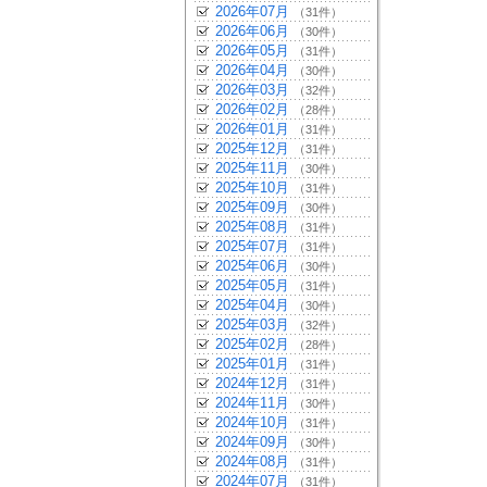
2026年07月
（31件）
2026年06月
（30件）
2026年05月
（31件）
2026年04月
（30件）
2026年03月
（32件）
2026年02月
（28件）
2026年01月
（31件）
2025年12月
（31件）
2025年11月
（30件）
2025年10月
（31件）
2025年09月
（30件）
2025年08月
（31件）
2025年07月
（31件）
2025年06月
（30件）
2025年05月
（31件）
2025年04月
（30件）
2025年03月
（32件）
2025年02月
（28件）
2025年01月
（31件）
2024年12月
（31件）
2024年11月
（30件）
2024年10月
（31件）
2024年09月
（30件）
2024年08月
（31件）
2024年07月
（31件）