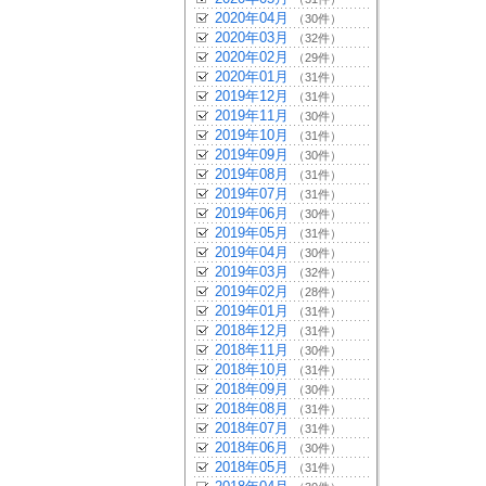
2020年04月
（30件）
2020年03月
（32件）
2020年02月
（29件）
2020年01月
（31件）
2019年12月
（31件）
2019年11月
（30件）
2019年10月
（31件）
2019年09月
（30件）
2019年08月
（31件）
2019年07月
（31件）
2019年06月
（30件）
2019年05月
（31件）
2019年04月
（30件）
2019年03月
（32件）
2019年02月
（28件）
2019年01月
（31件）
2018年12月
（31件）
2018年11月
（30件）
2018年10月
（31件）
2018年09月
（30件）
2018年08月
（31件）
2018年07月
（31件）
2018年06月
（30件）
2018年05月
（31件）