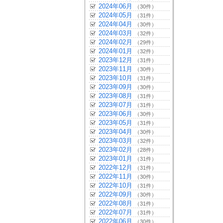
2024年06月
（30件）
2024年05月
（31件）
2024年04月
（30件）
2024年03月
（32件）
2024年02月
（29件）
2024年01月
（32件）
2023年12月
（31件）
2023年11月
（30件）
2023年10月
（31件）
2023年09月
（30件）
2023年08月
（31件）
2023年07月
（31件）
2023年06月
（30件）
2023年05月
（31件）
2023年04月
（30件）
2023年03月
（32件）
2023年02月
（28件）
2023年01月
（31件）
2022年12月
（31件）
2022年11月
（30件）
2022年10月
（31件）
2022年09月
（30件）
2022年08月
（31件）
2022年07月
（31件）
2022年06月
（30件）