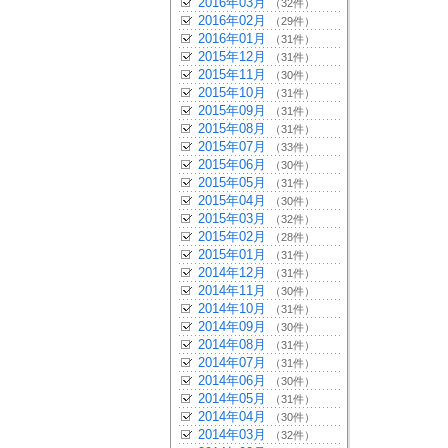
2016年03月
（32件）
2016年02月
（29件）
2016年01月
（31件）
2015年12月
（31件）
2015年11月
（30件）
2015年10月
（31件）
2015年09月
（31件）
2015年08月
（31件）
2015年07月
（33件）
2015年06月
（30件）
2015年05月
（31件）
2015年04月
（30件）
2015年03月
（32件）
2015年02月
（28件）
2015年01月
（31件）
2014年12月
（31件）
2014年11月
（30件）
2014年10月
（31件）
2014年09月
（30件）
2014年08月
（31件）
2014年07月
（31件）
2014年06月
（30件）
2014年05月
（31件）
2014年04月
（30件）
2014年03月
（32件）