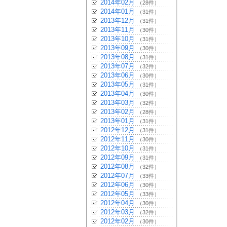
2014年02月
（28件）
2014年01月
（31件）
2013年12月
（31件）
2013年11月
（30件）
2013年10月
（31件）
2013年09月
（30件）
2013年08月
（31件）
2013年07月
（32件）
2013年06月
（30件）
2013年05月
（31件）
2013年04月
（30件）
2013年03月
（32件）
2013年02月
（28件）
2013年01月
（31件）
2012年12月
（31件）
2012年11月
（30件）
2012年10月
（31件）
2012年09月
（31件）
2012年08月
（32件）
2012年07月
（33件）
2012年06月
（30件）
2012年05月
（33件）
2012年04月
（30件）
2012年03月
（32件）
2012年02月
（30件）