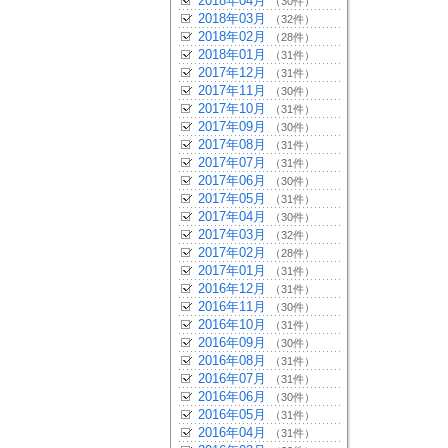
2018年04月
（30件）
2018年03月
（32件）
2018年02月
（28件）
2018年01月
（31件）
2017年12月
（31件）
2017年11月
（30件）
2017年10月
（31件）
2017年09月
（30件）
2017年08月
（31件）
2017年07月
（31件）
2017年06月
（30件）
2017年05月
（31件）
2017年04月
（30件）
2017年03月
（32件）
2017年02月
（28件）
2017年01月
（31件）
2016年12月
（31件）
2016年11月
（30件）
2016年10月
（31件）
2016年09月
（30件）
2016年08月
（31件）
2016年07月
（31件）
2016年06月
（30件）
2016年05月
（31件）
2016年04月
（31件）