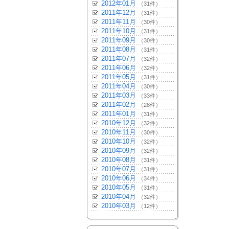
2012年01月
（31件）
2011年12月
（31件）
2011年11月
（30件）
2011年10月
（31件）
2011年09月
（30件）
2011年08月
（31件）
2011年07月
（32件）
2011年06月
（32件）
2011年05月
（31件）
2011年04月
（30件）
2011年03月
（33件）
2011年02月
（28件）
2011年01月
（31件）
2010年12月
（32件）
2010年11月
（30件）
2010年10月
（32件）
2010年09月
（32件）
2010年08月
（31件）
2010年07月
（31件）
2010年06月
（34件）
2010年05月
（31件）
2010年04月
（32件）
2010年03月
（12件）