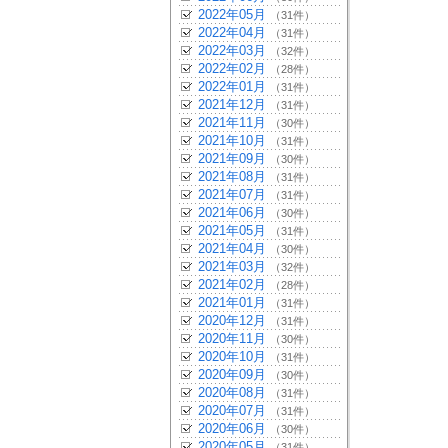
2022年05月
（31件）
2022年04月
（31件）
2022年03月
（32件）
2022年02月
（28件）
2022年01月
（31件）
2021年12月
（31件）
2021年11月
（30件）
2021年10月
（31件）
2021年09月
（30件）
2021年08月
（31件）
2021年07月
（31件）
2021年06月
（30件）
2021年05月
（31件）
2021年04月
（30件）
2021年03月
（32件）
2021年02月
（28件）
2021年01月
（31件）
2020年12月
（31件）
2020年11月
（30件）
2020年10月
（31件）
2020年09月
（30件）
2020年08月
（31件）
2020年07月
（31件）
2020年06月
（30件）
2020年05月
（31件）