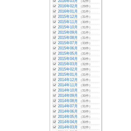
2016年03月
（32件）
2016年02月
（29件）
2016年01月
（31件）
2015年12月
（31件）
2015年11月
（30件）
2015年10月
（31件）
2015年09月
（31件）
2015年08月
（31件）
2015年07月
（33件）
2015年06月
（30件）
2015年05月
（31件）
2015年04月
（30件）
2015年03月
（32件）
2015年02月
（28件）
2015年01月
（31件）
2014年12月
（31件）
2014年11月
（30件）
2014年10月
（31件）
2014年09月
（30件）
2014年08月
（31件）
2014年07月
（31件）
2014年06月
（30件）
2014年05月
（31件）
2014年04月
（30件）
2014年03月
（32件）