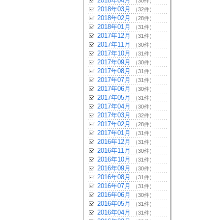
2018年04月
（30件）
2018年03月
（32件）
2018年02月
（28件）
2018年01月
（31件）
2017年12月
（31件）
2017年11月
（30件）
2017年10月
（31件）
2017年09月
（30件）
2017年08月
（31件）
2017年07月
（31件）
2017年06月
（30件）
2017年05月
（31件）
2017年04月
（30件）
2017年03月
（32件）
2017年02月
（28件）
2017年01月
（31件）
2016年12月
（31件）
2016年11月
（30件）
2016年10月
（31件）
2016年09月
（30件）
2016年08月
（31件）
2016年07月
（31件）
2016年06月
（30件）
2016年05月
（31件）
2016年04月
（31件）