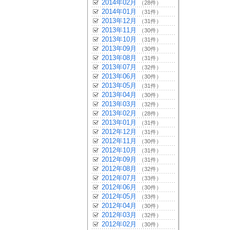
2014年02月
（28件）
2014年01月
（31件）
2013年12月
（31件）
2013年11月
（30件）
2013年10月
（31件）
2013年09月
（30件）
2013年08月
（31件）
2013年07月
（32件）
2013年06月
（30件）
2013年05月
（31件）
2013年04月
（30件）
2013年03月
（32件）
2013年02月
（28件）
2013年01月
（31件）
2012年12月
（31件）
2012年11月
（30件）
2012年10月
（31件）
2012年09月
（31件）
2012年08月
（32件）
2012年07月
（33件）
2012年06月
（30件）
2012年05月
（33件）
2012年04月
（30件）
2012年03月
（32件）
2012年02月
（30件）