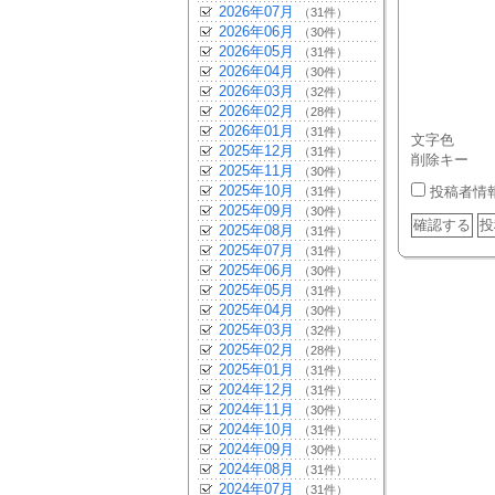
2026年07月
（31件）
2026年06月
（30件）
2026年05月
（31件）
2026年04月
（30件）
2026年03月
（32件）
2026年02月
（28件）
2026年01月
（31件）
文字色
2025年12月
（31件）
削除キー
2025年11月
（30件）
2025年10月
投稿者情
（31件）
2025年09月
（30件）
2025年08月
（31件）
2025年07月
（31件）
2025年06月
（30件）
2025年05月
（31件）
2025年04月
（30件）
2025年03月
（32件）
2025年02月
（28件）
2025年01月
（31件）
2024年12月
（31件）
2024年11月
（30件）
2024年10月
（31件）
2024年09月
（30件）
2024年08月
（31件）
2024年07月
（31件）