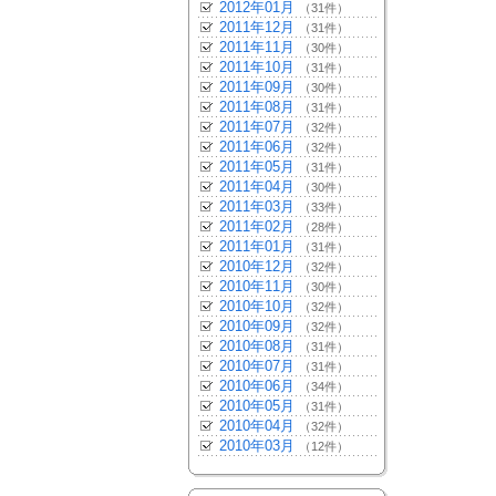
2012年01月
（31件）
2011年12月
（31件）
2011年11月
（30件）
2011年10月
（31件）
2011年09月
（30件）
2011年08月
（31件）
2011年07月
（32件）
2011年06月
（32件）
2011年05月
（31件）
2011年04月
（30件）
2011年03月
（33件）
2011年02月
（28件）
2011年01月
（31件）
2010年12月
（32件）
2010年11月
（30件）
2010年10月
（32件）
2010年09月
（32件）
2010年08月
（31件）
2010年07月
（31件）
2010年06月
（34件）
2010年05月
（31件）
2010年04月
（32件）
2010年03月
（12件）