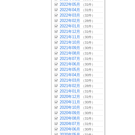
2022年05月
（31件）
2022年04月
（31件）
2022年03月
（32件）
2022年02月
（28件）
2022年01月
（31件）
2021年12月
（31件）
2021年11月
（30件）
2021年10月
（31件）
2021年09月
（30件）
2021年08月
（31件）
2021年07月
（31件）
2021年06月
（30件）
2021年05月
（31件）
2021年04月
（30件）
2021年03月
（32件）
2021年02月
（28件）
2021年01月
（31件）
2020年12月
（31件）
2020年11月
（30件）
2020年10月
（31件）
2020年09月
（30件）
2020年08月
（31件）
2020年07月
（31件）
2020年06月
（30件）
2020年05月
（31件）