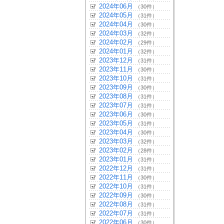
2024年06月
（30件）
2024年05月
（31件）
2024年04月
（30件）
2024年03月
（32件）
2024年02月
（29件）
2024年01月
（32件）
2023年12月
（31件）
2023年11月
（30件）
2023年10月
（31件）
2023年09月
（30件）
2023年08月
（31件）
2023年07月
（31件）
2023年06月
（30件）
2023年05月
（31件）
2023年04月
（30件）
2023年03月
（32件）
2023年02月
（28件）
2023年01月
（31件）
2022年12月
（31件）
2022年11月
（30件）
2022年10月
（31件）
2022年09月
（30件）
2022年08月
（31件）
2022年07月
（31件）
2022年06月
（30件）