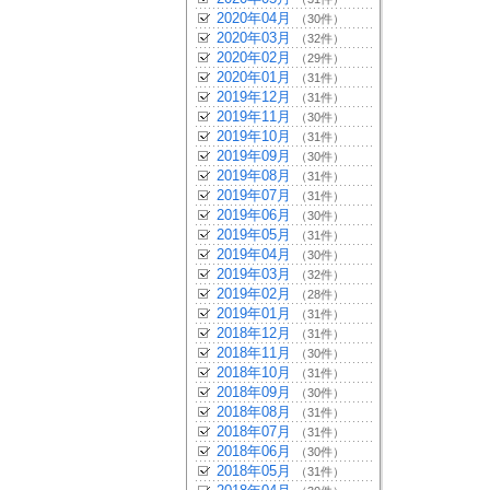
2020年04月
（30件）
2020年03月
（32件）
2020年02月
（29件）
2020年01月
（31件）
2019年12月
（31件）
2019年11月
（30件）
2019年10月
（31件）
2019年09月
（30件）
2019年08月
（31件）
2019年07月
（31件）
2019年06月
（30件）
2019年05月
（31件）
2019年04月
（30件）
2019年03月
（32件）
2019年02月
（28件）
2019年01月
（31件）
2018年12月
（31件）
2018年11月
（30件）
2018年10月
（31件）
2018年09月
（30件）
2018年08月
（31件）
2018年07月
（31件）
2018年06月
（30件）
2018年05月
（31件）