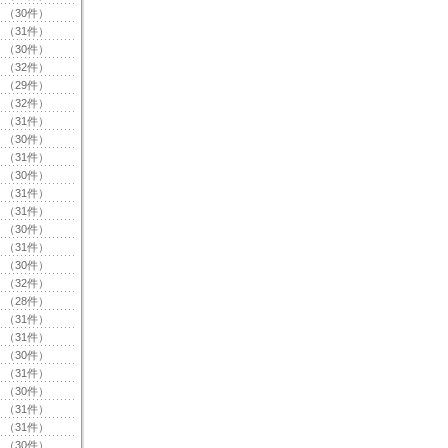
（30件）
（31件）
（30件）
（32件）
（29件）
（32件）
（31件）
（30件）
（31件）
（30件）
（31件）
（31件）
（30件）
（31件）
（30件）
（32件）
（28件）
（31件）
（31件）
（30件）
（31件）
（30件）
（31件）
（31件）
（30件）