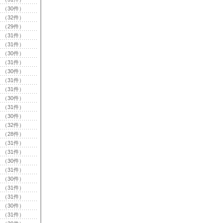
（30件）
（32件）
（29件）
（31件）
（31件）
（30件）
（31件）
（30件）
（31件）
（31件）
（30件）
（31件）
（30件）
（32件）
（28件）
（31件）
（31件）
（30件）
（31件）
（30件）
（31件）
（31件）
（30件）
（31件）