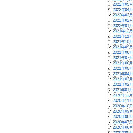
2022年05月
2022年04月
2022年03月
2022年02月
2022年01月
2021年12月
2021年11月
2021年10月
2021年09月
2021年08月
2021年07月
2021年06月
2021年05月
2021年04月
2021年03月
2021年02月
2021年01月
2020年12月
2020年11月
2020年10月
2020年09月
2020年08月
2020年07月
2020年06月
2020年05月