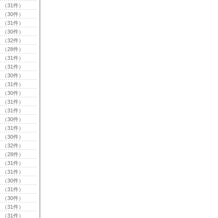
（31件）
（30件）
（31件）
（30件）
（32件）
（28件）
（31件）
（31件）
（30件）
（31件）
（30件）
（31件）
（31件）
（30件）
（31件）
（30件）
（32件）
（28件）
（31件）
（31件）
（30件）
（31件）
（30件）
（31件）
（31件）