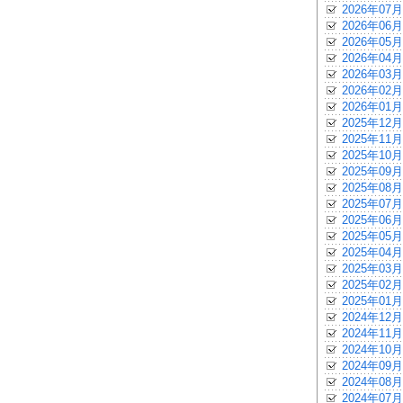
2026年07月
2026年06月
2026年05月
2026年04月
2026年03月
2026年02月
2026年01月
2025年12月
2025年11月
2025年10月
2025年09月
2025年08月
2025年07月
2025年06月
2025年05月
2025年04月
2025年03月
2025年02月
2025年01月
2024年12月
2024年11月
2024年10月
2024年09月
2024年08月
2024年07月