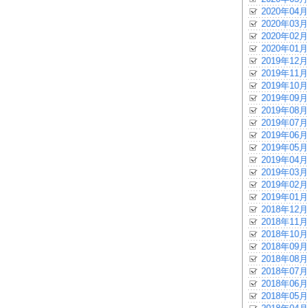
2020年04月
2020年03月
2020年02月
2020年01月
2019年12月
2019年11月
2019年10月
2019年09月
2019年08月
2019年07月
2019年06月
2019年05月
2019年04月
2019年03月
2019年02月
2019年01月
2018年12月
2018年11月
2018年10月
2018年09月
2018年08月
2018年07月
2018年06月
2018年05月