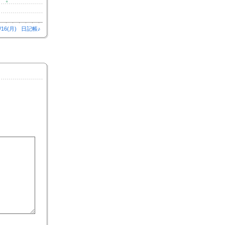
/16(月)
日記帳♪