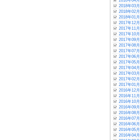
2018年04月
2018年03月
2018年02月
2018年01月
2017年12月
2017年11月
2017年10月
2017年09月
2017年08月
2017年07月
2017年06月
2017年05月
2017年04月
2017年03月
2017年02月
2017年01月
2016年12月
2016年11月
2016年10月
2016年09月
2016年08月
2016年07月
2016年06月
2016年05月
2016年04月