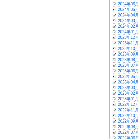
2024年06月
2024年05月
2024年04月
2024年03月
2024年02月
2024年01月
2023年12月
2023年11月
2023年10月
2023年09月
2023年08月
2023年07月
2023年06月
2023年05月
2023年04月
2023年03月
2023年02月
2023年01月
2022年12月
2022年11月
2022年10月
2022年09月
2022年08月
2022年07月
2022年06月