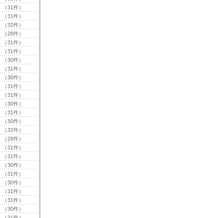
（31件）
（31件）
（32件）
（28件）
（31件）
（31件）
（30件）
（31件）
（30件）
（31件）
（31件）
（30件）
（31件）
（30件）
（32件）
（28件）
（31件）
（31件）
（30件）
（31件）
（30件）
（31件）
（31件）
（30件）
（31件）