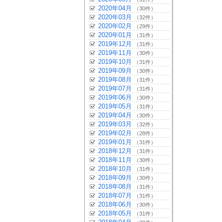
2020年04月
（30件）
2020年03月
（32件）
2020年02月
（29件）
2020年01月
（31件）
2019年12月
（31件）
2019年11月
（30件）
2019年10月
（31件）
2019年09月
（30件）
2019年08月
（31件）
2019年07月
（31件）
2019年06月
（30件）
2019年05月
（31件）
2019年04月
（30件）
2019年03月
（32件）
2019年02月
（28件）
2019年01月
（31件）
2018年12月
（31件）
2018年11月
（30件）
2018年10月
（31件）
2018年09月
（30件）
2018年08月
（31件）
2018年07月
（31件）
2018年06月
（30件）
2018年05月
（31件）