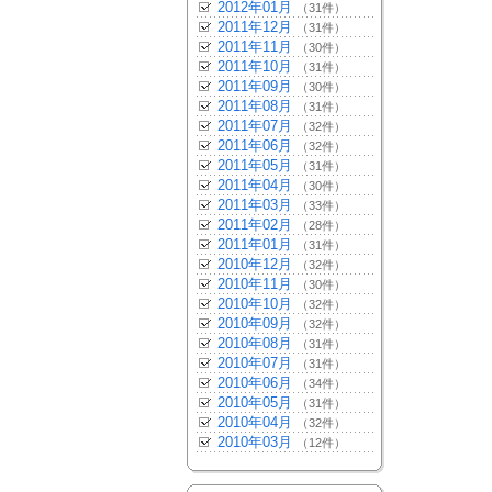
2012年01月
（31件）
2011年12月
（31件）
2011年11月
（30件）
2011年10月
（31件）
2011年09月
（30件）
2011年08月
（31件）
2011年07月
（32件）
2011年06月
（32件）
2011年05月
（31件）
2011年04月
（30件）
2011年03月
（33件）
2011年02月
（28件）
2011年01月
（31件）
2010年12月
（32件）
2010年11月
（30件）
2010年10月
（32件）
2010年09月
（32件）
2010年08月
（31件）
2010年07月
（31件）
2010年06月
（34件）
2010年05月
（31件）
2010年04月
（32件）
2010年03月
（12件）