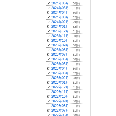
2024年06月
（30件）
2024年05月
（31件）
2024年04月
（30件）
2024年03月
（32件）
2024年02月
（29件）
2024年01月
（32件）
2023年12月
（31件）
2023年11月
（30件）
2023年10月
（31件）
2023年09月
（30件）
2023年08月
（31件）
2023年07月
（31件）
2023年06月
（30件）
2023年05月
（31件）
2023年04月
（30件）
2023年03月
（32件）
2023年02月
（28件）
2023年01月
（31件）
2022年12月
（31件）
2022年11月
（30件）
2022年10月
（31件）
2022年09月
（30件）
2022年08月
（31件）
2022年07月
（31件）
2022年06月
（30件）