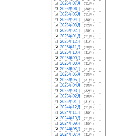
2026年07月
（31件）
2026年06月
（30件）
2026年05月
（31件）
2026年04月
（30件）
2026年03月
（32件）
2026年02月
（28件）
2026年01月
（31件）
2025年12月
（31件）
2025年11月
（30件）
2025年10月
（31件）
2025年09月
（30件）
2025年08月
（31件）
2025年07月
（31件）
2025年06月
（30件）
2025年05月
（31件）
2025年04月
（30件）
2025年03月
（32件）
2025年02月
（28件）
2025年01月
（31件）
2024年12月
（31件）
2024年11月
（30件）
2024年10月
（31件）
2024年09月
（30件）
2024年08月
（31件）
2024年07月
（31件）