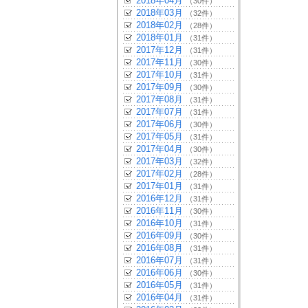
2018年04月
（30件）
2018年03月
（32件）
2018年02月
（28件）
2018年01月
（31件）
2017年12月
（31件）
2017年11月
（30件）
2017年10月
（31件）
2017年09月
（30件）
2017年08月
（31件）
2017年07月
（31件）
2017年06月
（30件）
2017年05月
（31件）
2017年04月
（30件）
2017年03月
（32件）
2017年02月
（28件）
2017年01月
（31件）
2016年12月
（31件）
2016年11月
（30件）
2016年10月
（31件）
2016年09月
（30件）
2016年08月
（31件）
2016年07月
（31件）
2016年06月
（30件）
2016年05月
（31件）
2016年04月
（31件）