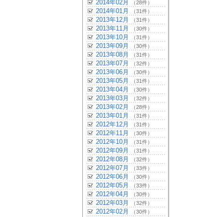
2014年02月
（28件）
2014年01月
（31件）
2013年12月
（31件）
2013年11月
（30件）
2013年10月
（31件）
2013年09月
（30件）
2013年08月
（31件）
2013年07月
（32件）
2013年06月
（30件）
2013年05月
（31件）
2013年04月
（30件）
2013年03月
（32件）
2013年02月
（28件）
2013年01月
（31件）
2012年12月
（31件）
2012年11月
（30件）
2012年10月
（31件）
2012年09月
（31件）
2012年08月
（32件）
2012年07月
（33件）
2012年06月
（30件）
2012年05月
（33件）
2012年04月
（30件）
2012年03月
（32件）
2012年02月
（30件）