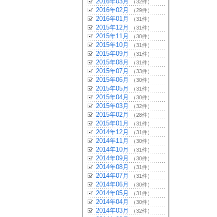
2016年03月
（32件）
2016年02月
（29件）
2016年01月
（31件）
2015年12月
（31件）
2015年11月
（30件）
2015年10月
（31件）
2015年09月
（31件）
2015年08月
（31件）
2015年07月
（33件）
2015年06月
（30件）
2015年05月
（31件）
2015年04月
（30件）
2015年03月
（32件）
2015年02月
（28件）
2015年01月
（31件）
2014年12月
（31件）
2014年11月
（30件）
2014年10月
（31件）
2014年09月
（30件）
2014年08月
（31件）
2014年07月
（31件）
2014年06月
（30件）
2014年05月
（31件）
2014年04月
（30件）
2014年03月
（32件）