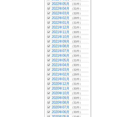
2022年05月
（31件）
2022年04月
（31件）
2022年03月
（32件）
2022年02月
（28件）
2022年01月
（31件）
2021年12月
（31件）
2021年11月
（30件）
2021年10月
（31件）
2021年09月
（30件）
2021年08月
（31件）
2021年07月
（31件）
2021年06月
（30件）
2021年05月
（31件）
2021年04月
（30件）
2021年03月
（32件）
2021年02月
（28件）
2021年01月
（31件）
2020年12月
（31件）
2020年11月
（30件）
2020年10月
（31件）
2020年09月
（30件）
2020年08月
（31件）
2020年07月
（31件）
2020年06月
（30件）
2020年05月
（31件）