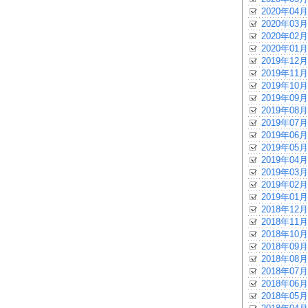
2020年04月
2020年03月
2020年02月
2020年01月
2019年12月
2019年11月
2019年10月
2019年09月
2019年08月
2019年07月
2019年06月
2019年05月
2019年04月
2019年03月
2019年02月
2019年01月
2018年12月
2018年11月
2018年10月
2018年09月
2018年08月
2018年07月
2018年06月
2018年05月