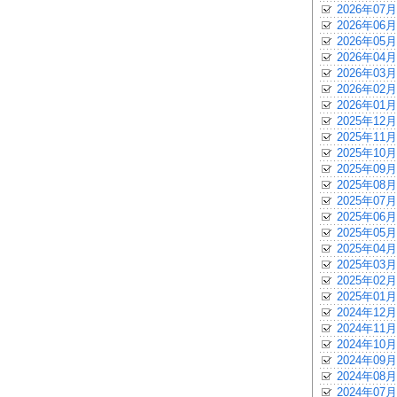
2026年07月
2026年06月
2026年05月
2026年04月
2026年03月
2026年02月
2026年01月
2025年12月
2025年11月
2025年10月
2025年09月
2025年08月
2025年07月
2025年06月
2025年05月
2025年04月
2025年03月
2025年02月
2025年01月
2024年12月
2024年11月
2024年10月
2024年09月
2024年08月
2024年07月