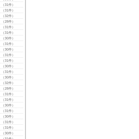
（31件）
（31件）
（32件）
（28件）
（31件）
（31件）
（30件）
（31件）
（30件）
（31件）
（31件）
（30件）
（31件）
（30件）
（32件）
（28件）
（31件）
（31件）
（30件）
（31件）
（30件）
（31件）
（31件）
（30件）
（31件）