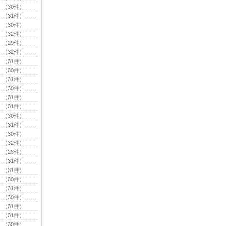
（30件）
（31件）
（30件）
（32件）
（29件）
（32件）
（31件）
（30件）
（31件）
（30件）
（31件）
（31件）
（30件）
（31件）
（30件）
（32件）
（28件）
（31件）
（31件）
（30件）
（31件）
（30件）
（31件）
（31件）
（30件）