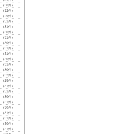
（30件）
（32件）
（29件）
（31件）
（31件）
（30件）
（31件）
（30件）
（31件）
（31件）
（30件）
（31件）
（30件）
（32件）
（28件）
（31件）
（31件）
（30件）
（31件）
（30件）
（31件）
（31件）
（30件）
（31件）