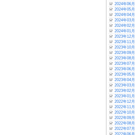
2024年06月
2024年05月
2024年04月
2024年03月
2024年02月
2024年01月
2023年12月
2023年11月
2023年10月
2023年09月
2023年08月
2023年07月
2023年06月
2023年05月
2023年04月
2023年03月
2023年02月
2023年01月
2022年12月
2022年11月
2022年10月
2022年09月
2022年08月
2022年07月
2022年06月