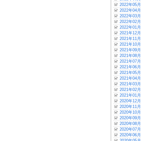
2022年05月
2022年04月
2022年03月
2022年02月
2022年01月
2021年12月
2021年11月
2021年10月
2021年09月
2021年08月
2021年07月
2021年06月
2021年05月
2021年04月
2021年03月
2021年02月
2021年01月
2020年12月
2020年11月
2020年10月
2020年09月
2020年08月
2020年07月
2020年06月
2020年05月