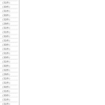
（31件）
（30件）
（31件）
（30件）
（32件）
（28件）
（31件）
（31件）
（30件）
（31件）
（30件）
（31件）
（31件）
（30件）
（31件）
（30件）
（32件）
（28件）
（31件）
（31件）
（30件）
（31件）
（30件）
（31件）
（31件）