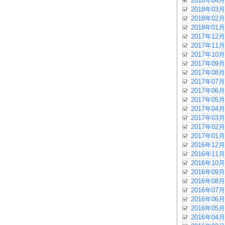
2018年04月
2018年03月
2018年02月
2018年01月
2017年12月
2017年11月
2017年10月
2017年09月
2017年08月
2017年07月
2017年06月
2017年05月
2017年04月
2017年03月
2017年02月
2017年01月
2016年12月
2016年11月
2016年10月
2016年09月
2016年08月
2016年07月
2016年06月
2016年05月
2016年04月