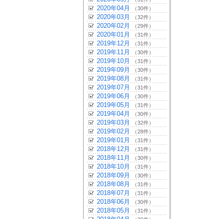
2020年04月
（30件）
2020年03月
（32件）
2020年02月
（29件）
2020年01月
（31件）
2019年12月
（31件）
2019年11月
（30件）
2019年10月
（31件）
2019年09月
（30件）
2019年08月
（31件）
2019年07月
（31件）
2019年06月
（30件）
2019年05月
（31件）
2019年04月
（30件）
2019年03月
（32件）
2019年02月
（28件）
2019年01月
（31件）
2018年12月
（31件）
2018年11月
（30件）
2018年10月
（31件）
2018年09月
（30件）
2018年08月
（31件）
2018年07月
（31件）
2018年06月
（30件）
2018年05月
（31件）