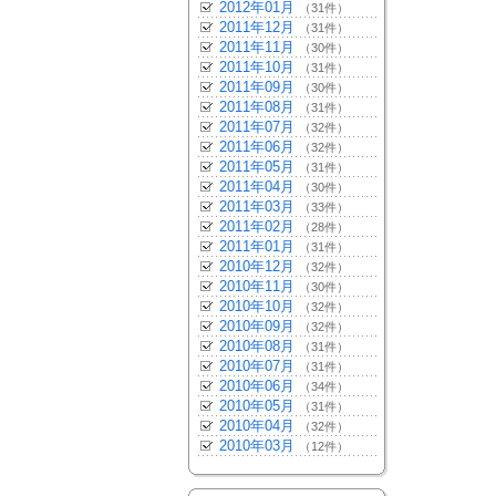
2012年01月
（31件）
2011年12月
（31件）
2011年11月
（30件）
2011年10月
（31件）
2011年09月
（30件）
2011年08月
（31件）
2011年07月
（32件）
2011年06月
（32件）
2011年05月
（31件）
2011年04月
（30件）
2011年03月
（33件）
2011年02月
（28件）
2011年01月
（31件）
2010年12月
（32件）
2010年11月
（30件）
2010年10月
（32件）
2010年09月
（32件）
2010年08月
（31件）
2010年07月
（31件）
2010年06月
（34件）
2010年05月
（31件）
2010年04月
（32件）
2010年03月
（12件）