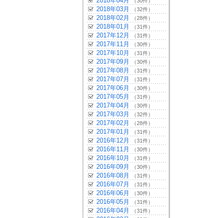
2018年04月
（30件）
2018年03月
（32件）
2018年02月
（28件）
2018年01月
（31件）
2017年12月
（31件）
2017年11月
（30件）
2017年10月
（31件）
2017年09月
（30件）
2017年08月
（31件）
2017年07月
（31件）
2017年06月
（30件）
2017年05月
（31件）
2017年04月
（30件）
2017年03月
（32件）
2017年02月
（28件）
2017年01月
（31件）
2016年12月
（31件）
2016年11月
（30件）
2016年10月
（31件）
2016年09月
（30件）
2016年08月
（31件）
2016年07月
（31件）
2016年06月
（30件）
2016年05月
（31件）
2016年04月
（31件）