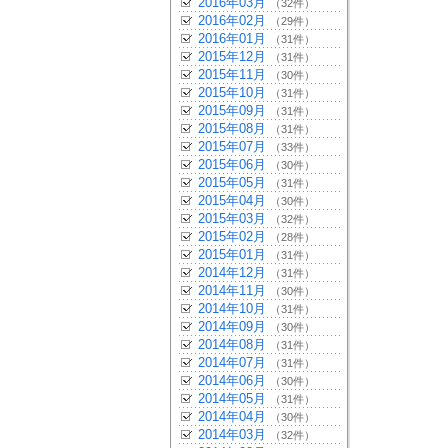
2016年03月
（32件）
2016年02月
（29件）
2016年01月
（31件）
2015年12月
（31件）
2015年11月
（30件）
2015年10月
（31件）
2015年09月
（31件）
2015年08月
（31件）
2015年07月
（33件）
2015年06月
（30件）
2015年05月
（31件）
2015年04月
（30件）
2015年03月
（32件）
2015年02月
（28件）
2015年01月
（31件）
2014年12月
（31件）
2014年11月
（30件）
2014年10月
（31件）
2014年09月
（30件）
2014年08月
（31件）
2014年07月
（31件）
2014年06月
（30件）
2014年05月
（31件）
2014年04月
（30件）
2014年03月
（32件）