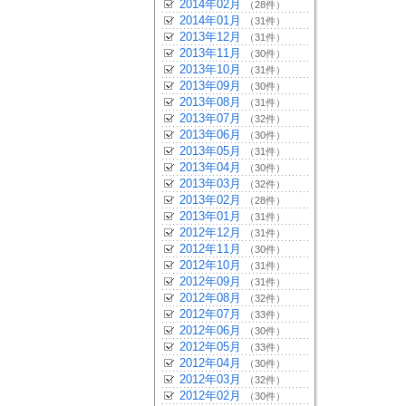
2014年02月
（28件）
2014年01月
（31件）
2013年12月
（31件）
2013年11月
（30件）
2013年10月
（31件）
2013年09月
（30件）
2013年08月
（31件）
2013年07月
（32件）
2013年06月
（30件）
2013年05月
（31件）
2013年04月
（30件）
2013年03月
（32件）
2013年02月
（28件）
2013年01月
（31件）
2012年12月
（31件）
2012年11月
（30件）
2012年10月
（31件）
2012年09月
（31件）
2012年08月
（32件）
2012年07月
（33件）
2012年06月
（30件）
2012年05月
（33件）
2012年04月
（30件）
2012年03月
（32件）
2012年02月
（30件）