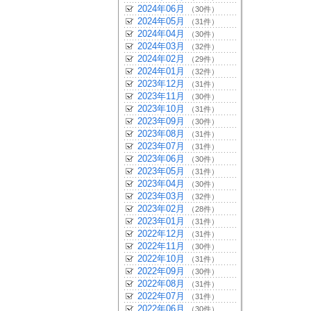
2024年06月
（30件）
2024年05月
（31件）
2024年04月
（30件）
2024年03月
（32件）
2024年02月
（29件）
2024年01月
（32件）
2023年12月
（31件）
2023年11月
（30件）
2023年10月
（31件）
2023年09月
（30件）
2023年08月
（31件）
2023年07月
（31件）
2023年06月
（30件）
2023年05月
（31件）
2023年04月
（30件）
2023年03月
（32件）
2023年02月
（28件）
2023年01月
（31件）
2022年12月
（31件）
2022年11月
（30件）
2022年10月
（31件）
2022年09月
（30件）
2022年08月
（31件）
2022年07月
（31件）
2022年06月
（30件）