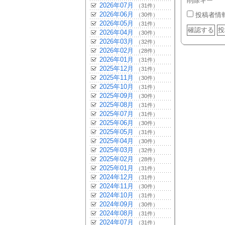
削除キー
2026年07月
（31件）
2026年06月
投稿者情
（30件）
2026年05月
（31件）
2026年04月
（30件）
2026年03月
（32件）
2026年02月
（28件）
2026年01月
（31件）
2025年12月
（31件）
2025年11月
（30件）
2025年10月
（31件）
2025年09月
（30件）
2025年08月
（31件）
2025年07月
（31件）
2025年06月
（30件）
2025年05月
（31件）
2025年04月
（30件）
2025年03月
（32件）
2025年02月
（28件）
2025年01月
（31件）
2024年12月
（31件）
2024年11月
（30件）
2024年10月
（31件）
2024年09月
（30件）
2024年08月
（31件）
2024年07月
（31件）