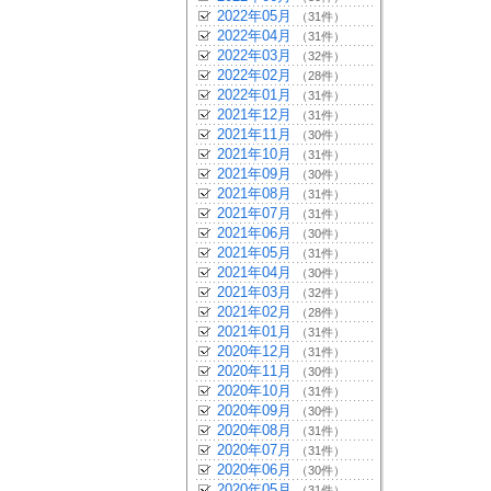
2022年05月
（31件）
2022年04月
（31件）
2022年03月
（32件）
2022年02月
（28件）
2022年01月
（31件）
2021年12月
（31件）
2021年11月
（30件）
2021年10月
（31件）
2021年09月
（30件）
2021年08月
（31件）
2021年07月
（31件）
2021年06月
（30件）
2021年05月
（31件）
2021年04月
（30件）
2021年03月
（32件）
2021年02月
（28件）
2021年01月
（31件）
2020年12月
（31件）
2020年11月
（30件）
2020年10月
（31件）
2020年09月
（30件）
2020年08月
（31件）
2020年07月
（31件）
2020年06月
（30件）
2020年05月
（31件）